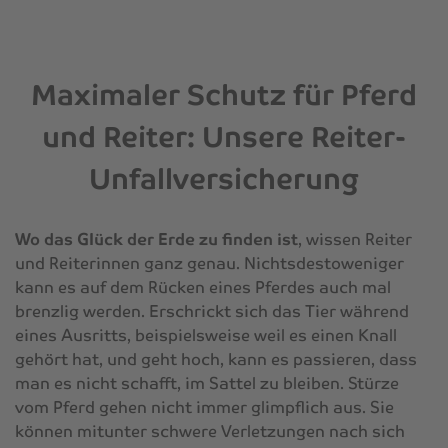
Maximaler Schutz für Pferd
und Reiter: Unsere Reiter-
Unfallversicherung
Wo das Glück der Erde zu finden ist
, wissen Reiter
und Reiterinnen ganz genau. Nichtsdestoweniger
kann es auf dem Rücken eines Pferdes auch mal
brenzlig werden. Erschrickt sich das Tier während
eines Ausritts, beispielsweise weil es einen Knall
gehört hat, und geht hoch, kann es passieren, dass
man es nicht schafft, im Sattel zu bleiben. Stürze
vom Pferd gehen nicht immer glimpflich aus. Sie
können mitunter schwere Verletzungen nach sich