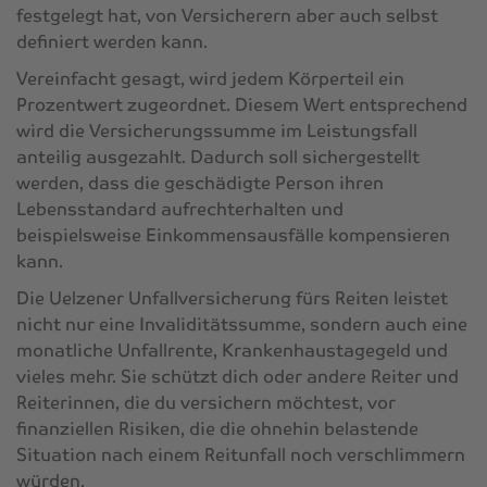
festgelegt hat, von Versicherern aber auch selbst
definiert werden kann.
Vereinfacht gesagt, wird jedem Körperteil ein
Prozentwert zugeordnet. Diesem Wert entsprechend
wird die Versicherungssumme im Leistungsfall
anteilig ausgezahlt. Dadurch soll sichergestellt
werden, dass die geschädigte Person ihren
Lebensstandard aufrechterhalten und
beispielsweise Einkommensausfälle kompensieren
kann.
Die Uelzener Unfallversicherung fürs Reiten leistet
nicht nur eine Invaliditätssumme, sondern auch eine
monatliche Unfallrente, Krankenhaustagegeld und
vieles mehr. Sie schützt dich oder andere Reiter und
Reiterinnen, die du versichern möchtest, vor
finanziellen Risiken, die die ohnehin belastende
Situation nach einem Reitunfall noch verschlimmern
würden.