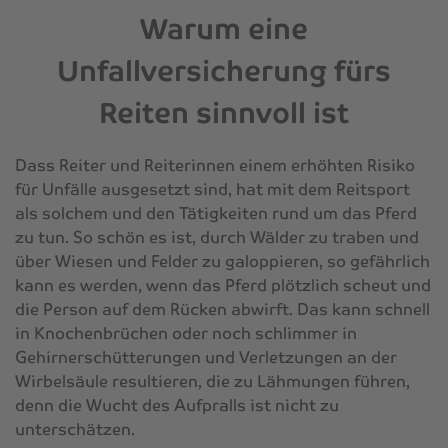
Warum eine
Unfallversicherung fürs
Reiten sinnvoll ist
Dass Reiter und Reiterinnen einem erhöhten Risiko
für Unfälle ausgesetzt sind, hat mit dem Reitsport
als solchem und den Tätigkeiten rund um das Pferd
zu tun. So schön es ist, durch Wälder zu traben und
über Wiesen und Felder zu galoppieren, so gefährlich
kann es werden, wenn das Pferd plötzlich scheut und
die Person auf dem Rücken abwirft. Das kann schnell
in Knochenbrüchen oder noch schlimmer in
Gehirnerschütterungen und Verletzungen an der
Wirbelsäule resultieren, die zu Lähmungen führen,
denn die Wucht des Aufpralls ist nicht zu
unterschätzen.