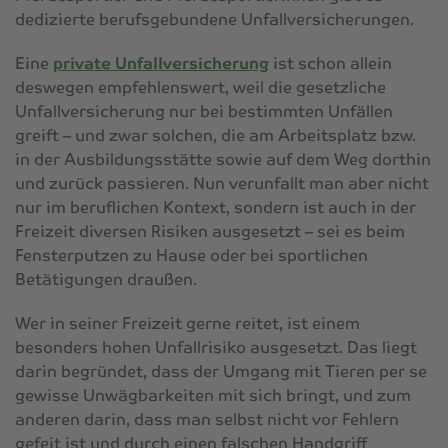
dedizierte berufsgebundene Unfallversicherungen.
Eine
private Unfallversicherung
ist schon allein
deswegen empfehlenswert, weil die gesetzliche
Unfallversicherung nur bei bestimmten Unfällen
greift – und zwar solchen, die am Arbeitsplatz bzw.
in der Ausbildungsstätte sowie auf dem Weg dorthin
und zurück passieren. Nun verunfallt man aber nicht
nur im beruflichen Kontext, sondern ist auch in der
Freizeit diversen Risiken ausgesetzt – sei es beim
Fensterputzen zu Hause oder bei sportlichen
Betätigungen draußen.
Wer in seiner Freizeit gerne reitet, ist einem
besonders hohen Unfallrisiko ausgesetzt. Das liegt
darin begründet, dass der Umgang mit Tieren per se
gewisse Unwägbarkeiten mit sich bringt, und zum
anderen darin, dass man selbst nicht vor Fehlern
gefeit ist und durch einen falschen Handgriff