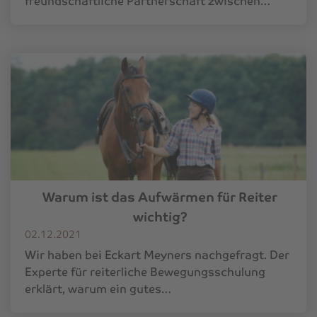
freundschaftliche Partnerschaft zwischen…
Warum ist das Aufwärmen für Reiter
wichtig?
02.12.2021
Wir haben bei Eckart Meyners nachgefragt. Der
Experte für reiterliche Bewegungsschulung
erklärt, warum ein gutes…