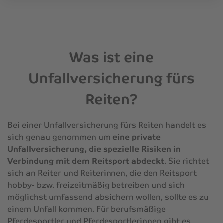
Was ist eine
Unfallversicherung fürs
Reiten?
Bei einer Unfallversicherung fürs Reiten handelt es
sich genau genommen um
eine private
Unfallversicherung, die spezielle Risiken in
Verbindung mit dem Reitsport abdeckt
. Sie richtet
sich an Reiter und Reiterinnen, die den Reitsport
hobby- bzw. freizeitmäßig betreiben und sich
möglichst umfassend absichern wollen, sollte es zu
einem Unfall kommen. Für berufsmäßige
Pferdesportler und Pferdesportlerinnen gibt es