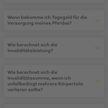
Wann bekomme ich Tagegeld für die
Versorgung meines Pferdes?
Wie berechnet sich die
Invaliditätsleistung?
Wie berechnet sich die
Invaliditätssumme, wenn ich
unfallbedingt mehrere Körperteile
verlieren sollte?