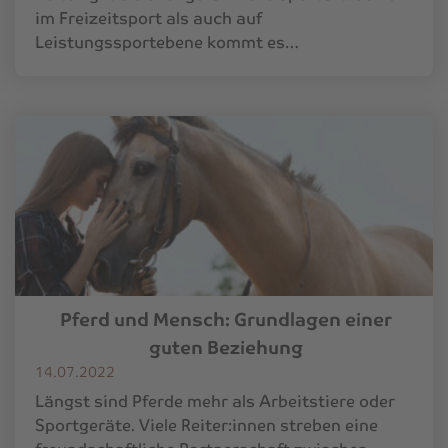
im Freizeitsport als auch auf
Leistungssportebene kommt es…
Pferd und Mensch: Grundlagen einer
guten Beziehung
14.07.2022
Längst sind Pferde mehr als Arbeitstiere oder
Sportgeräte. Viele Reiter:innen streben eine