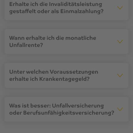
Erhalte ich die Invaliditätsleistung
gestaffelt oder als Einmalzahlung?
Wann erhalte ich die monatliche
Unfallrente?
Unter welchen Voraussetzungen
erhalte ich Krankentagegeld?
Was ist besser: Unfallversicherung
oder Berufsunfähigkeitsversicherung?