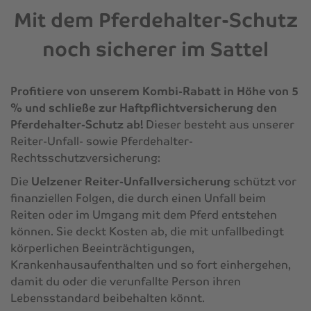
Mit dem Pferdehalter-Schutz
noch sicherer im Sattel
Profitiere von unserem Kombi-Rabatt in Höhe von 5
% und schließe zur Haftpflichtversicherung den
Pferdehalter-Schutz ab!
Dieser besteht aus unserer
Reiter-Unfall- sowie Pferdehalter-
Rechtsschutzversicherung:
Die
Uelzener Reiter-Unfallversicherung
schützt vor
finanziellen Folgen, die durch einen Unfall beim
Reiten oder im Umgang mit dem Pferd entstehen
können. Sie deckt Kosten ab, die mit unfallbedingt
körperlichen Beeinträchtigungen,
Krankenhausaufenthalten und so fort einhergehen,
damit du oder die verunfallte Person ihren
Lebensstandard beibehalten könnt.