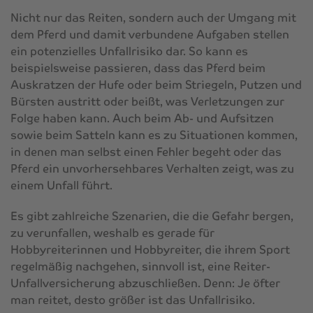
Nicht nur das Reiten, sondern auch der Umgang mit
dem Pferd und damit verbundene Aufgaben stellen
ein potenzielles Unfallrisiko dar. So kann es
beispielsweise passieren, dass das Pferd beim
Auskratzen der Hufe oder beim Striegeln, Putzen und
Bürsten austritt oder beißt, was Verletzungen zur
Folge haben kann. Auch beim Ab- und Aufsitzen
sowie beim Satteln kann es zu Situationen kommen,
in denen man selbst einen Fehler begeht oder das
Pferd ein unvorhersehbares Verhalten zeigt, was zu
einem Unfall führt.
Es gibt zahlreiche Szenarien, die die Gefahr bergen,
zu verunfallen, weshalb es gerade für
Hobbyreiterinnen und Hobbyreiter, die ihrem Sport
regelmäßig nachgehen, sinnvoll ist, eine Reiter-
Unfallversicherung abzuschließen. Denn: Je öfter
man reitet, desto größer ist das Unfallrisiko.