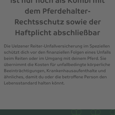
ist nur noch als Kombi mit
dem Pferdehalter-
Rechtsschutz sowie der
Haftplicht abschließbar
Die Uelzener Reiter-Unfallversicherung im Speziellen
schützt dich vor den finanziellen Folgen eines Unfalls
beim Reiten oder im Umgang mit deinem Pferd. Sie
übernimmt die Kosten für unfallbedingte körperliche
Beeinträchtigungen, Krankenhausaufenthalte und
ähnliches, damit du oder die betroffene Person den
Lebensstandard halten könnt.