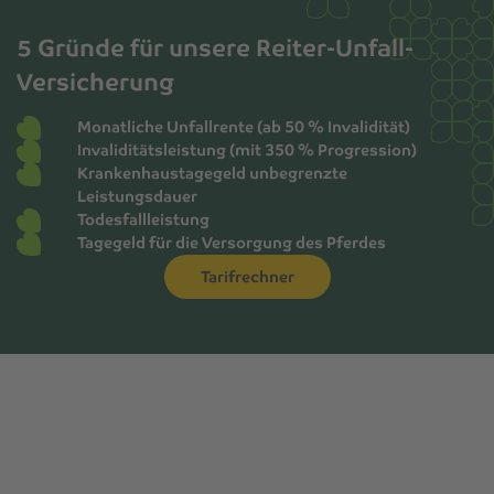
5 Gründe für unsere Reiter-Unfall-
Versicherung
Monatliche Unfallrente (ab 50 % Invalidität)
Invaliditätsleistung (mit 350 % Progression)
Krankenhaustagegeld unbegrenzte
Leistungsdauer
Todesfallleistung
Tagegeld für die Versorgung des Pferdes
Tarifrechner