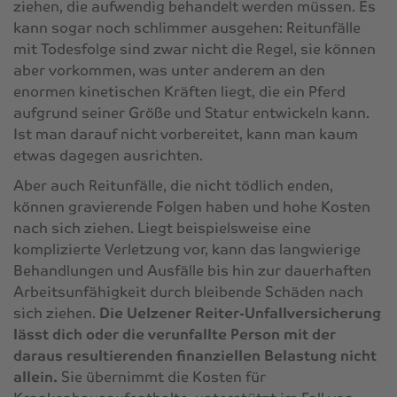
ziehen, die aufwendig behandelt werden müssen. Es
kann sogar noch schlimmer ausgehen: Reitunfälle
mit Todesfolge sind zwar nicht die Regel, sie können
aber vorkommen, was unter anderem an den
enormen kinetischen Kräften liegt, die ein Pferd
aufgrund seiner Größe und Statur entwickeln kann.
Ist man darauf nicht vorbereitet, kann man kaum
etwas dagegen ausrichten.
Aber auch Reitunfälle, die nicht tödlich enden,
können gravierende Folgen haben und hohe Kosten
nach sich ziehen. Liegt beispielsweise eine
komplizierte Verletzung vor, kann das langwierige
Behandlungen und Ausfälle bis hin zur dauerhaften
Arbeitsunfähigkeit durch bleibende Schäden nach
sich ziehen.
Die Uelzener Reiter-Unfallversicherung
lässt dich oder die verunfallte Person mit der
daraus resultierenden finanziellen Belastung nicht
allein.
Sie übernimmt die Kosten für