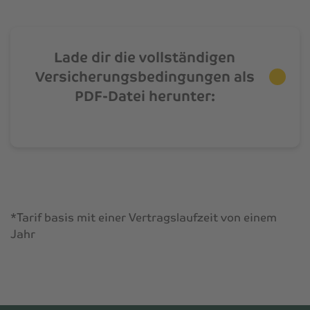
Lade dir die vollständigen
Versicherungsbedingungen als
PDF-Datei herunter:
*Tarif basis mit einer Vertragslaufzeit von einem
Jahr