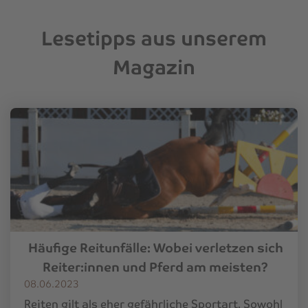
Lesetipps aus unserem
Magazin
Häufige Reitunfälle: Wobei verletzen sich
Reiter:innen und Pferd am meisten?
08.06.2023
Reiten gilt als eher gefährliche Sportart. Sowohl