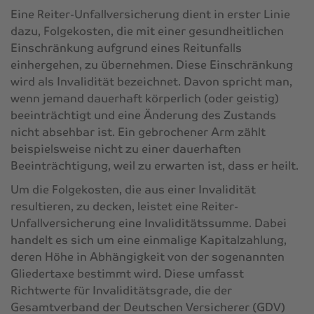
Eine Reiter-Unfallversicherung dient in erster Linie
dazu, Folgekosten, die mit einer gesundheitlichen
Einschränkung aufgrund eines Reitunfalls
einhergehen, zu übernehmen. Diese Einschränkung
wird als Invalidität bezeichnet. Davon spricht man,
wenn jemand dauerhaft körperlich (oder geistig)
beeinträchtigt und eine Änderung des Zustands
nicht absehbar ist. Ein gebrochener Arm zählt
beispielsweise nicht zu einer dauerhaften
Beeinträchtigung, weil zu erwarten ist, dass er heilt.
Um die Folgekosten, die aus einer Invalidität
resultieren, zu decken, leistet eine Reiter-
Unfallversicherung eine Invaliditätssumme. Dabei
handelt es sich um eine einmalige Kapitalzahlung,
deren Höhe in Abhängigkeit von der sogenannten
Gliedertaxe bestimmt wird. Diese umfasst
Richtwerte für Invaliditätsgrade, die der
Gesamtverband der Deutschen Versicherer (GDV)