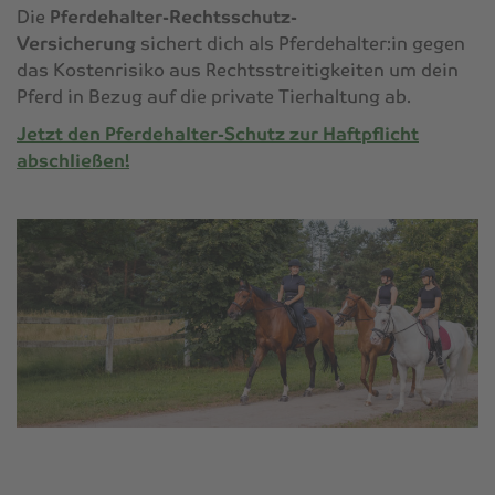
Die
Pferdehalter-Rechtsschutz-
Versicherung
sichert dich als Pferdehalter:in gegen
das Kostenrisiko aus Rechtsstreitigkeiten um dein
Pferd in Bezug auf die private Tierhaltung ab.
Jetzt den Pferdehalter-Schutz zur Haftpflicht
abschließen!