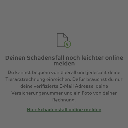
Deinen Schadensfall noch leichter online
melden
Du kannst bequem von überall und jederzeit deine
Tierarztrechnung einreichen. Dafür brauchst du nur
deine verifizierte E-Mail Adresse, deine
Versicherungsnummer und ein Foto von deiner
Rechnung.
Hier Schadensfall online melden