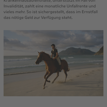
Krankenhausaufenthalte, unterstützt im Fall von
Invalidität, zahlt eine monatliche Unfallrente und
vieles mehr. So ist sichergestellt, dass im Ernstfall
das nötige Geld zur Verfügung steht.