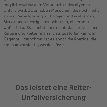
möglicherweise zum Verursacher des eigenen
Unfalls wird. Zwar haben Menschen, die noch nicht
so viel Reiterfahrung mitbringen und erst lernen,
Situationen richtig einzuschätzen, ein erhöhtes
Unfallrisiko. Das heißt aber nicht, dass erfahrenen
Reitern und Reiterinnen nichts zustoßen kann. Im
Gegenteil, manchmal ist es sogar die Routine, die
einen unvorsichtig werden lässt.
Das leistet eine Reiter-
Unfallversicherung