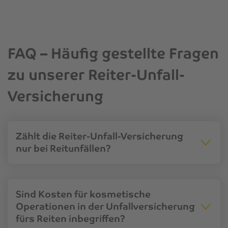
FAQ – Häufig gestellte Fragen
zu unserer Reiter-Unfall-
Versicherung
Zählt die Reiter-Unfall-Versicherung
nur bei Reitunfällen?
Sind Kosten für kosmetische
Operationen in der Unfallversicherung
fürs Reiten inbegriffen?