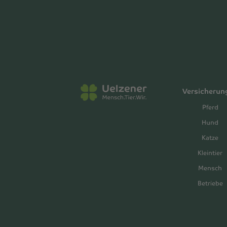
Versicherun
Pferd
Hund
Katze
Kleintier
Mensch
Betriebe