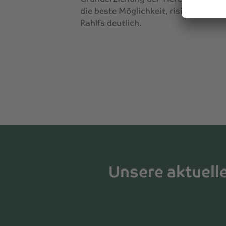
die beste Möglichkeit, risikoreich
Rahlfs deutlich.
Unsere aktuell