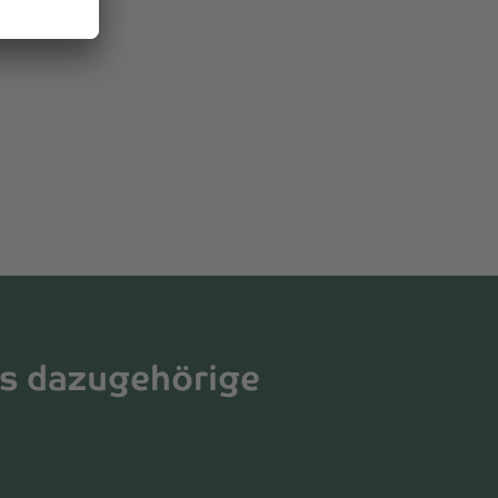
as dazugehörige