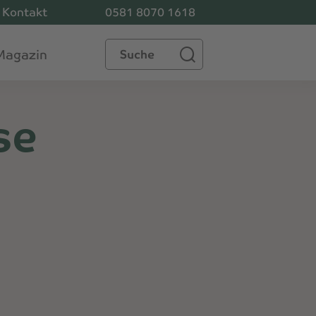
Kontakt
0581 8070 1618
Suche
Magazin
se