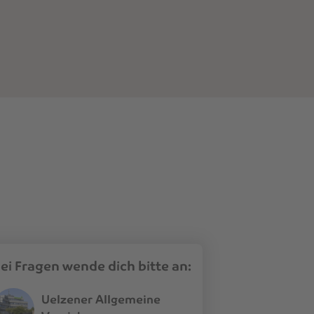
ei Fragen wende dich bitte an:
Uelzener Allgemeine