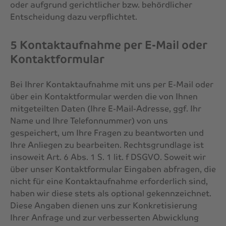
oder aufgrund gerichtlicher bzw. behördlicher
Entscheidung dazu verpflichtet.
5 Kontaktaufnahme per E-Mail oder
Kontaktformular
Bei Ihrer Kontaktaufnahme mit uns per E-Mail oder
über ein Kontaktformular werden die von Ihnen
mitgeteilten Daten (Ihre E-Mail-Adresse, ggf. Ihr
Name und Ihre Telefonnummer) von uns
gespeichert, um Ihre Fragen zu beantworten und
Ihre Anliegen zu bearbeiten. Rechtsgrundlage ist
insoweit Art. 6 Abs. 1 S. 1 lit. f DSGVO. Soweit wir
über unser Kontaktformular Eingaben abfragen, die
nicht für eine Kontaktaufnahme erforderlich sind,
haben wir diese stets als optional gekennzeichnet.
Diese Angaben dienen uns zur Konkretisierung
Ihrer Anfrage und zur verbesserten Abwicklung