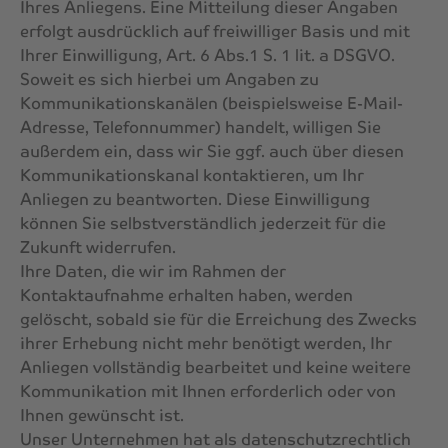
Ihres Anliegens. Eine Mitteilung dieser Angaben
erfolgt ausdrücklich auf freiwilliger Basis und mit
Ihrer Einwilligung, Art. 6 Abs.1 S. 1 lit. a DSGVO.
Soweit es sich hierbei um Angaben zu
Kommunikationskanälen (beispielsweise E-Mail-
Adresse, Telefonnummer) handelt, willigen Sie
außerdem ein, dass wir Sie ggf. auch über diesen
Kommunikationskanal kontaktieren, um Ihr
Anliegen zu beantworten. Diese Einwilligung
können Sie selbstverständlich jederzeit für die
Zukunft widerrufen.
Ihre Daten, die wir im Rahmen der
Kontaktaufnahme erhalten haben, werden
gelöscht, sobald sie für die Erreichung des Zwecks
ihrer Erhebung nicht mehr benötigt werden, Ihr
Anliegen vollständig bearbeitet und keine weitere
Kommunikation mit Ihnen erforderlich oder von
Ihnen gewünscht ist.
Unser Unternehmen hat als datenschutzrechtlich