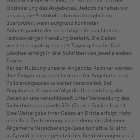
zum Zweck des Betriebs, der Sicherheit und der
Optimierung des Angebotes. Jedoch behalten wir
uns vor, die Protokolldaten nachträglich zu
überprüfen, wenn aufgrund konkreter
Anhaltspunkte der berechtigte Verdacht einer
rechtswidrigen Handlung besteht. Die Daten
werden endgültig nach 21 Tagen gelöscht. Das
Löschen erfolgt in drei Schritten von jeweils sieben
Tagen.
Bei der Nutzung unserer Angebots-Rechner werden
Ihre Eingaben gespeichert und für Angebots- und
Policierungszwecke weiter verarbeitet. Bei
Angebotsanfragen erfolgt die Übermittlung der
Daten an uns verschlüsselt unter Verwendung des
Sicherheitsstandards SSL (Secure Socket Layer).
Eine Weitergabe Ihrer Daten an Dritte erfolgt nicht
ohne Ihre Zustimmung; es sei denn, die Uelzener
Allgemeine Versicherungs-Gesellschaft a. G. sind
aufgrund anderer gesetzlicher Bestimmungen und /