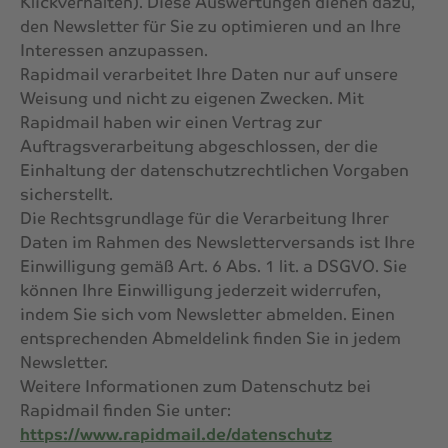
Klickverhalten). Diese Auswertungen dienen dazu,
den Newsletter für Sie zu optimieren und an Ihre
Interessen anzupassen.
Rapidmail verarbeitet Ihre Daten nur auf unsere
Weisung und nicht zu eigenen Zwecken. Mit
Rapidmail haben wir einen Vertrag zur
Auftragsverarbeitung abgeschlossen, der die
Einhaltung der datenschutzrechtlichen Vorgaben
sicherstellt.
Die Rechtsgrundlage für die Verarbeitung Ihrer
Daten im Rahmen des Newsletterversands ist Ihre
Einwilligung gemäß Art. 6 Abs. 1 lit. a DSGVO. Sie
können Ihre Einwilligung jederzeit widerrufen,
indem Sie sich vom Newsletter abmelden. Einen
entsprechenden Abmeldelink finden Sie in jedem
Newsletter.
Weitere Informationen zum Datenschutz bei
Rapidmail finden Sie unter:
https://www.rapidmail.de/datenschutz