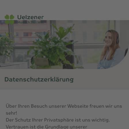
Datenschutzerklärung
Home
»
Datenschutzerklärung
Über Ihren Besuch unserer Webseite freuen wir uns
sehr!
Der Schutz Ihrer Privatsphäre ist uns wichtig.
Vertrauen ist die Grundlage unserer