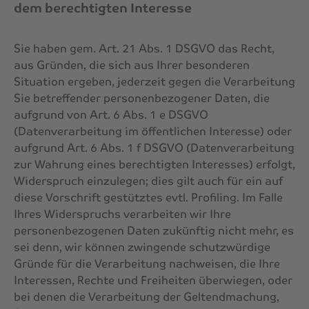
dem berechtigten Interesse
Sie haben gem. Art. 21 Abs. 1 DSGVO das Recht,
aus Gründen, die sich aus Ihrer besonderen
Situation ergeben, jederzeit gegen die Verarbeitung
Sie betreffender personenbezogener Daten, die
aufgrund von Art. 6 Abs. 1 e DSGVO
(Datenverarbeitung im öffentlichen Interesse) oder
aufgrund Art. 6 Abs. 1 f DSGVO (Datenverarbeitung
zur Wahrung eines berechtigten Interesses) erfolgt,
Widerspruch einzulegen; dies gilt auch für ein auf
diese Vorschrift gestütztes evtl. Profiling. Im Falle
Ihres Widerspruchs verarbeiten wir Ihre
personenbezogenen Daten zukünftig nicht mehr, es
sei denn, wir können zwingende schutzwürdige
Gründe für die Verarbeitung nachweisen, die Ihre
Interessen, Rechte und Freiheiten überwiegen, oder
bei denen die Verarbeitung der Geltendmachung,