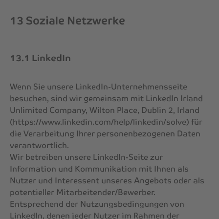
13 Soziale Netzwerke
13.1 LinkedIn
Wenn Sie unsere LinkedIn-Unternehmensseite
besuchen, sind wir gemeinsam mit LinkedIn Irland
Unlimited Company, Wilton Place, Dublin 2, Irland
(https://www.linkedin.com/help/linkedin/solve) für
die Verarbeitung Ihrer personenbezogenen Daten
verantwortlich.
Wir betreiben unsere LinkedIn-Seite zur
Information und Kommunikation mit Ihnen als
Nutzer und Interessent unseres Angebots oder als
potentieller Mitarbeitender/Bewerber.
Entsprechend der Nutzungsbedingungen von
LinkedIn, denen jeder Nutzer im Rahmen der