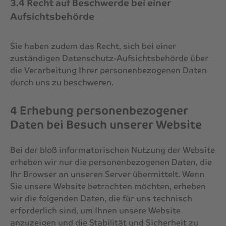
3.4 Recht auf Beschwerde bei einer
Aufsichtsbehörde
Sie haben zudem das Recht, sich bei einer
zuständigen Datenschutz-Aufsichtsbehörde über
die Verarbeitung Ihrer personenbezogenen Daten
durch uns zu beschweren.
4 Erhebung personenbezogener
Daten bei Besuch unserer Website
Bei der bloß informatorischen Nutzung der Website
erheben wir nur die personenbezogenen Daten, die
Ihr Browser an unseren Server übermittelt. Wenn
Sie unsere Website betrachten möchten, erheben
wir die folgenden Daten, die für uns technisch
erforderlich sind, um Ihnen unsere Website
anzuzeigen und die Stabilität und Sicherheit zu