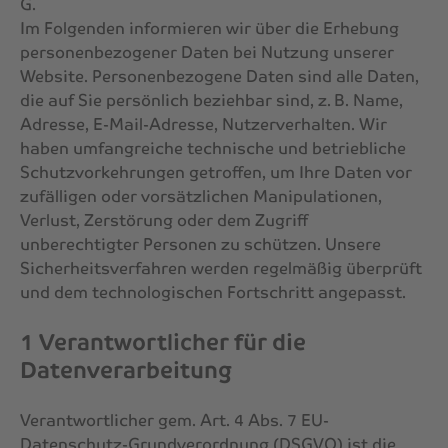
G.
Im Folgenden informieren wir über die Erhebung
personenbezogener Daten bei Nutzung unserer
Website. Personenbezogene Daten sind alle Daten,
die auf Sie persönlich beziehbar sind, z. B. Name,
Adresse, E-Mail-Adresse, Nutzerverhalten. Wir
haben umfangreiche technische und betriebliche
Schutzvorkehrungen getroffen, um Ihre Daten vor
zufälligen oder vorsätzlichen Manipulationen,
Verlust, Zerstörung oder dem Zugriff
unberechtigter Personen zu schützen. Unsere
Sicherheitsverfahren werden regelmäßig überprüft
und dem technologischen Fortschritt angepasst.
1 Verantwortlicher für die
Datenverarbeitung
Verantwortlicher gem. Art. 4 Abs. 7 EU-
Datenschutz-Grundverordnung (DSGVO) ist die