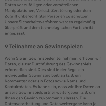
Daten vor zufälligen oder vorsätzlichen
Manipulationen, Verlust, Zerstörung oder dem
Zugriff unberechtigter Personen zu schützen.
Unsere Sicherheitsverfahren werden regelmäßig
überprüft und dem technologischen Fortschritt
angepasst.
9 Teilnahme an Gewinnspielen
Wenn Sie an Gewinnspielen teilnehmen, erheben wir
Daten, die zur Durchführung des Gewinnspiels
erforderlich sind. Dies sind in der Regel ein
individueller Gewinnspielbeitrag (z.B. ein
Kommentar oder ein Foto) sowie Name und
Kontaktdaten. Es kann sein, dass wir Ihre Daten an
unsere Gewinnspielpartner weitergeben, z.B. um
Ihnen den Gewinn zukommen zu lassen. Die
Datenverarbeitung und Datenweitergabe kann je