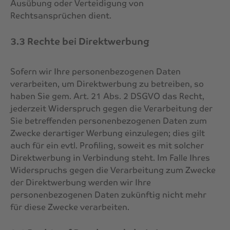
Ausübung oder Verteidigung von
Rechtsansprüchen dient.
3.3 Rechte bei Direktwerbung
Sofern wir Ihre personenbezogenen Daten
verarbeiten, um Direktwerbung zu betreiben, so
haben Sie gem. Art. 21 Abs. 2 DSGVO das Recht,
jederzeit Widerspruch gegen die Verarbeitung der
Sie betreffenden personenbezogenen Daten zum
Zwecke derartiger Werbung einzulegen; dies gilt
auch für ein evtl. Profiling, soweit es mit solcher
Direktwerbung in Verbindung steht. Im Falle Ihres
Widerspruchs gegen die Verarbeitung zum Zwecke
der Direktwerbung werden wir Ihre
personenbezogenen Daten zukünftig nicht mehr
für diese Zwecke verarbeiten.