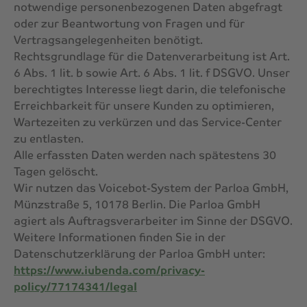
notwendige personenbezogenen Daten abgefragt
oder zur Beantwortung von Fragen und für
Vertragsangelegenheiten benötigt.
Rechtsgrundlage für die Datenverarbeitung ist Art.
6 Abs. 1 lit. b sowie Art. 6 Abs. 1 lit. f DSGVO. Unser
berechtigtes Interesse liegt darin, die telefonische
Erreichbarkeit für unsere Kunden zu optimieren,
Wartezeiten zu verkürzen und das Service-Center
zu entlasten.
Alle erfassten Daten werden nach spätestens 30
Tagen gelöscht.
Wir nutzen das Voicebot-System der Parloa GmbH,
Münzstraße 5, 10178 Berlin. Die Parloa GmbH
agiert als Auftragsverarbeiter im Sinne der DSGVO.
Weitere Informationen finden Sie in der
Datenschutzerklärung der Parloa GmbH unter:
https://www.iubenda.com/privacy-
policy/77174341/legal