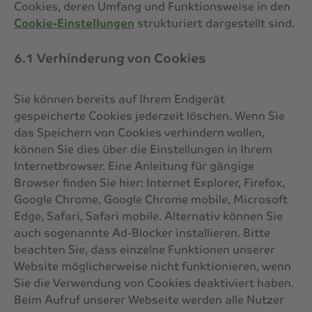
Cookies, deren Umfang und Funktionsweise in den
Cookie-Einstellungen
strukturiert dargestellt sind.
6.1 Verhinderung von Cookies
Sie können bereits auf Ihrem Endgerät
gespeicherte Cookies jederzeit löschen. Wenn Sie
das Speichern von Cookies verhindern wollen,
können Sie dies über die Einstellungen in Ihrem
Internetbrowser. Eine Anleitung für gängige
Browser finden Sie hier: Internet Explorer, Firefox,
Google Chrome, Google Chrome mobile, Microsoft
Edge, Safari, Safari mobile. Alternativ können Sie
auch sogenannte Ad-Blocker installieren. Bitte
beachten Sie, dass einzelne Funktionen unserer
Website möglicherweise nicht funktionieren, wenn
Sie die Verwendung von Cookies deaktiviert haben.
Beim Aufruf unserer Webseite werden alle Nutzer