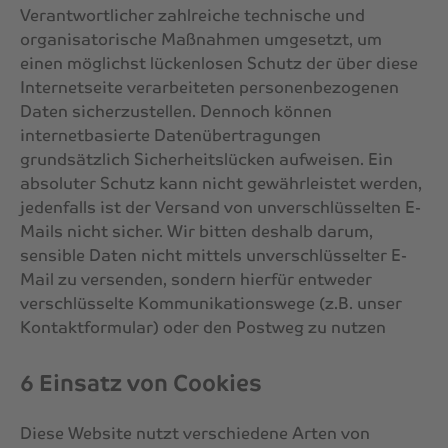
Verantwortlicher zahlreiche technische und
organisatorische Maßnahmen umgesetzt, um
einen möglichst lückenlosen Schutz der über diese
Internetseite verarbeiteten personenbezogenen
Daten sicherzustellen. Dennoch können
internetbasierte Datenübertragungen
grundsätzlich Sicherheitslücken aufweisen. Ein
absoluter Schutz kann nicht gewährleistet werden,
jedenfalls ist der Versand von unverschlüsselten E-
Mails nicht sicher. Wir bitten deshalb darum,
sensible Daten nicht mittels unverschlüsselter E-
Mail zu versenden, sondern hierfür entweder
verschlüsselte Kommunikationswege (z.B. unser
Kontaktformular) oder den Postweg zu nutzen
6 Einsatz von Cookies
Diese Website nutzt verschiedene Arten von