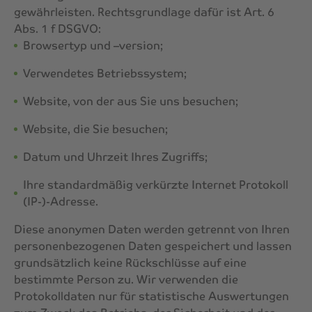
gewährleisten. Rechtsgrundlage dafür ist Art. 6
Abs. 1 f DSGVO:
Browsertyp und –version;
Verwendetes Betriebssystem;
Website, von der aus Sie uns besuchen;
Website, die Sie besuchen;
Datum und Uhrzeit Ihres Zugriffs;
Ihre standardmäßig verkürzte Internet Protokoll
(IP-)-Adresse.
Diese anonymen Daten werden getrennt von Ihren
personenbezogenen Daten gespeichert und lassen
grundsätzlich keine Rückschlüsse auf eine
bestimmte Person zu. Wir verwenden die
Protokolldaten nur für statistische Auswertungen