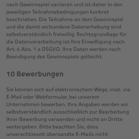
nach Gewinnspiel variieren und ist daher in den
jeweiligen Teilnahmebedingungen konkret
beschrieben. Die Teilnahme an dem Gewinnspiel
und die damit verbundene Datenerhebung sind
selbstverständlich freiwillig. Rechtsgrundlage für
die Datenverarbeitung ist Ihre Einwilligung nach
Art. 6 Abs. 1 a DSGVO. Ihre Daten werden nach
Beendigung des Gewinnspiels gelöscht.
10 Bewerbungen
Sie können sich auf elektronischem Wege, insb. via
E-Mail oder Webformular, bei unserem
Unternehmen bewerben. Ihre Angaben werden wir
selbstverständlich ausschließlich zur Bearbeitung
Ihrer Bewerbung verwenden und nicht an Dritte
weitergeben. Bitte beachten Sie, dass
unverschlüsselt übersandte E-Mails nicht