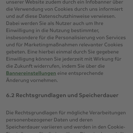
unserer Website zudem durch ein Infobanner über
die Verwendung von Cookies durch uns informiert
und auf diese Datenschutzhinweise verwiesen.
Dabei werden Sie als Nutzer auch um Ihre
Einwilligung in die Nutzung bestimmter,
insbesondere für die Personalisierung von Services
und für Marketingmaßnahmen relevanter Cookies
gebeten. Eine hierbei einmal durch Sie gegebene
Einwilligung können Sie jederzeit mit Wirkung für
die Zukunft widerrufen, indem Sie über die
Bannereinstellungen
eine entsprechende
Änderung vornehmen.
6.2 Rechtsgrundlagen und Speicherdauer
Die Rechtsgrundlagen für mögliche Verarbeitungen
personenbezogener Daten und deren
Speicherdauer variieren und werden in den Cookie-