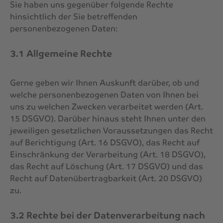
Sie haben uns gegenüber folgende Rechte
hinsichtlich der Sie betreffenden
personenbezogenen Daten:
3.1 Allgemeine Rechte
Gerne geben wir Ihnen Auskunft darüber, ob und
welche personenbezogenen Daten von Ihnen bei
uns zu welchen Zwecken verarbeitet werden (Art.
15 DSGVO). Darüber hinaus steht Ihnen unter den
jeweiligen gesetzlichen Voraussetzungen das Recht
auf Berichtigung (Art. 16 DSGVO), das Recht auf
Einschränkung der Verarbeitung (Art. 18 DSGVO),
das Recht auf Löschung (Art. 17 DSGVO) und das
Recht auf Datenübertragbarkeit (Art. 20 DSGVO)
zu.
3.2 Rechte bei der Datenverarbeitung nach