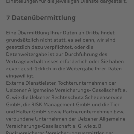
Einstellungen für die jeweiligen Dienste dargestellt.
7 Datenübermittlung
Eine Übermittlung Ihrer Daten an Dritte findet
grundsätzlich nicht statt, es sei denn, wir sind
gesetzlich dazu verpflichtet, oder die
Datenweitergabe ist zur Durchführung des
Vertragsverhältnisses erforderlich oder Sie haben
zuvor ausdrücklich in die Weitergabe Ihrer Daten
eingewilligt.
Externe Dienstleister, Tochterunternehmen der
Uelzener Allgemeine Versicherungs- Gesellschaft a.
G. wie die Uelzener Rechtsschutz Schadenservice
GmbH, die RISK-Management GmbH und die Tier
und Halter GmbH sowie Partnerunternehmen bzw.
verbundene Unternehmen der Uelzener Allgemeine
Versicherungs-Gesellschaft a. G. wie z. B.
Rückversicherer, Versicherungsvermittler, der