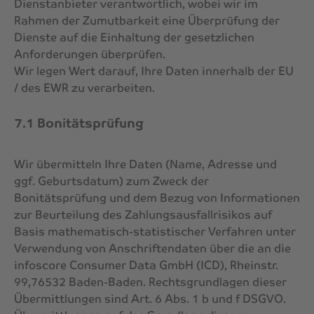
Dienstanbieter verantwortlich, wobei wir im
Rahmen der Zumutbarkeit eine Überprüfung der
Dienste auf die Einhaltung der gesetzlichen
Anforderungen überprüfen.
Wir legen Wert darauf, Ihre Daten innerhalb der EU
/ des EWR zu verarbeiten.
7.1 Bonitätsprüfung
Wir übermitteln Ihre Daten (Name, Adresse und
ggf. Geburtsdatum) zum Zweck der
Bonitätsprüfung und dem Bezug von Informationen
zur Beurteilung des Zahlungsausfallrisikos auf
Basis mathematisch-statistischer Verfahren unter
Verwendung von Anschriftendaten über die an die
infoscore Consumer Data GmbH (ICD), Rheinstr.
99,76532 Baden-Baden. Rechtsgrundlagen dieser
Übermittlungen sind Art. 6 Abs. 1 b und f DSGVO.