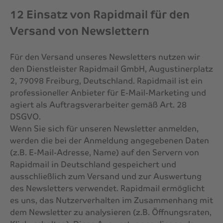
12 Einsatz von Rapidmail für den
Versand von Newslettern
Für den Versand unseres Newsletters nutzen wir
den Dienstleister Rapidmail GmbH, Augustinerplatz
2, 79098 Freiburg, Deutschland. Rapidmail ist ein
professioneller Anbieter für E-Mail-Marketing und
agiert als Auftragsverarbeiter gemäß Art. 28
DSGVO.
Wenn Sie sich für unseren Newsletter anmelden,
werden die bei der Anmeldung angegebenen Daten
(z.B. E-Mail-Adresse, Name) auf den Servern von
Rapidmail in Deutschland gespeichert und
ausschließlich zum Versand und zur Auswertung
des Newsletters verwendet. Rapidmail ermöglicht
es uns, das Nutzerverhalten im Zusammenhang mit
dem Newsletter zu analysieren (z.B. Öffnungsraten,