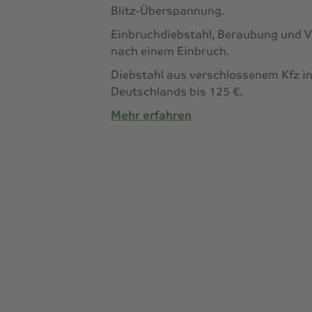
Blitz-Überspannung.
Einbruchdiebstahl, Beraubung und 
nach einem Einbruch.
Diebstahl aus verschlossenem Kfz i
Deutschlands bis 125 €.
Mehr erfahren