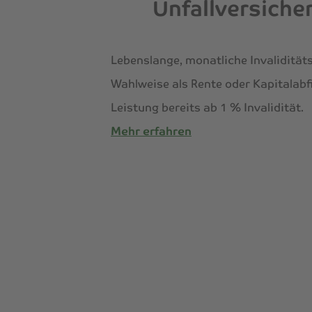
Unfallversiche
Lebenslange, monatliche Invalidität
Wahlweise als Rente oder Kapitalabf
Leistung bereits ab 1 % Invalidität.
Mehr erfahren