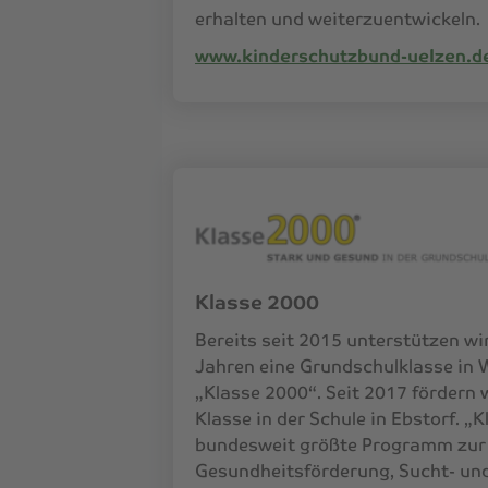
erhalten und weiterzuentwickeln.
www.kinderschutzbund-uelzen.d
Klasse 2000
Bereits seit 2015 unterstützen wir
Jahren eine Grundschulklasse in 
„Klasse 2000“. Seit 2017 fördern 
Klasse in der Schule in Ebstorf. „
bundesweit größte Programm zur
Gesundheitsförderung, Sucht- un