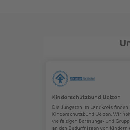
Un
Kinderschutzbund Uelzen
Die Jüngsten im Landkreis finden
Kinderschutzbund Uelzen. Wir helf
vielfältigen Beratungs- und Grupp
an den Bedürfnissen von Kindern 