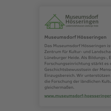
Museumsdorf Hösseringen
Das Museumsdorf Hösseringen ist
Zentrum für Kultur- und Landscha
Lüneburger Heide. Als Bildungs-, 
Forschungseinrichtung stärkt es 
Geschichtsbewusstsein der Mens
Einzugsbereich. Wir unterstützen 
die Forschung der ländlichen Kult
gleichermaßen.
www.museumsdorf-hoesseringen