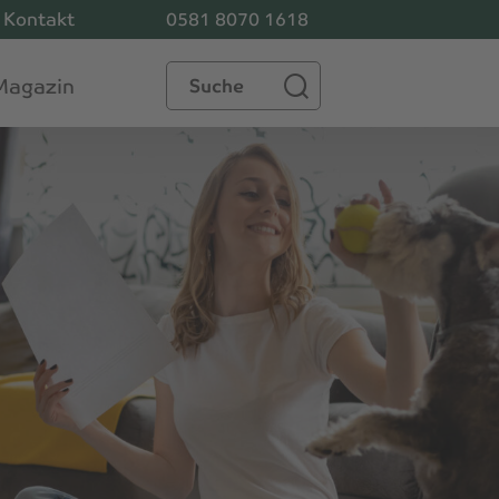
Kontakt
0581 8070 1618
Suche
Magazin