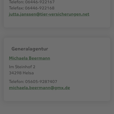
Telefon: 06446-922167
Telefax: 06446-922168
jutta.janssen@tier-versicherungen.net
Generalagentur
Michaela Beermann
Im Steinhof 2
34298 Helsa
Telefon: 05605-9287407
michaela.beermann@gmx.de