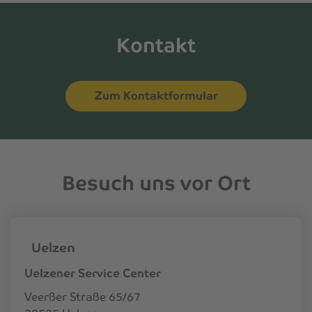
Kontakt
Zum Kontaktformular
Besuch uns vor Ort
Uelzen
Uelzener Service Center
Veerßer Straße 65/67