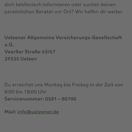
dich telefonisch informieren oder suchst deinen
persönlichen Berater vor Ort? Wir helfen dir weiter.
Uelzener Allgemeine Versicherungs-Gesellschaft
a.G.
Veerßer Straße 65/67
29525 Uelzen
Du erreichst uns Montag bis Freitag in der Zeit von
8:00 bis 18:00 Uhr
Servicenummer: 0581 – 80700
Mail:
info@uelzener.de