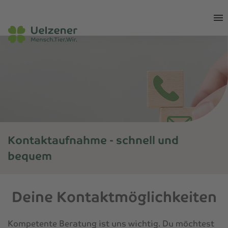
Kontaktaufnahme - schnell und
bequem
Home
»
Service
»
Kontakt
Deine Kontaktmöglichkeiten
Kompetente Beratung ist uns wichtig. Du möchtest