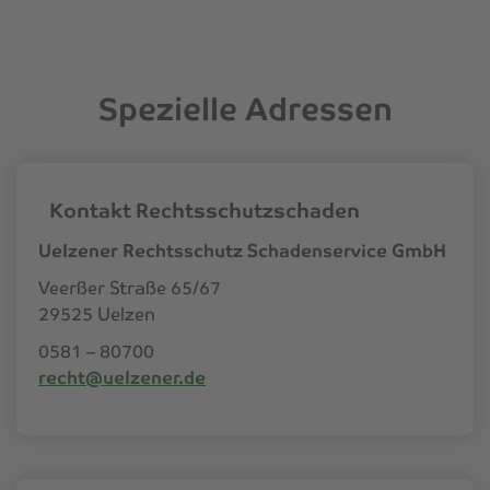
Spezielle Adressen
Kontakt Rechtsschutzschaden
Uelzener Rechtsschutz Schadenservice GmbH
Veerßer Straße 65/67
29525 Uelzen
0581 – 80700
recht@uelzener.de