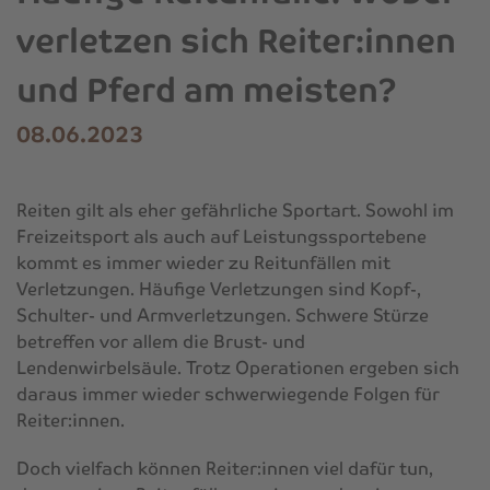
verletzen sich Reiter:innen
und Pferd am meisten?
08.06.2023
Reiten gilt als eher gefährliche Sportart. Sowohl im
Freizeitsport als auch auf Leistungssportebene
kommt es immer wieder zu Reitunfällen mit
Verletzungen. Häufige Verletzungen sind Kopf-,
Schulter- und Armverletzungen. Schwere Stürze
betreffen vor allem die Brust- und
Lendenwirbelsäule. Trotz Operationen ergeben sich
daraus immer wieder schwerwiegende Folgen für
Reiter:innen.
Doch vielfach können Reiter:innen viel dafür tun,