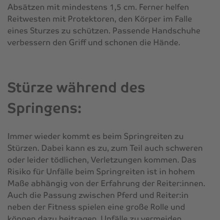
Absätzen mit mindestens 1,5 cm. Ferner helfen
Reitwesten mit Protektoren, den Körper im Falle
eines Sturzes zu schützen. Passende Handschuhe
verbessern den Griff und schonen die Hände.
Stürze während des
Springens:
Immer wieder kommt es beim Springreiten zu
Stürzen. Dabei kann es zu, zum Teil auch schweren
oder leider tödlichen, Verletzungen kommen. Das
Risiko für Unfälle beim Springreiten ist in hohem
Maße abhängig von der Erfahrung der Reiter:innen.
Auch die Passung zwischen Pferd und Reiter:in
neben der Fitness spielen eine große Rolle und
können dazu beitragen, Unfälle zu vermeiden.