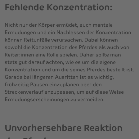
Fehlende Konzentration:
Nicht nur der Körper ermüdet, auch mentale
Ermüdungen und ein Nachlassen der Konzentration
können Reitunfälle verursachen. Dabei können
sowohl die Konzentration des Pferdes als auch von
Reiter:innen eine Rolle spielen. Daher sollte man
stets gut darauf achten, wie es um die eigene
Konzentration und um die seines Pferdes bestellt ist.
Gerade bei längeren Ausritten ist es wichtig,
frühzeitig Pausen einzuplanen oder den
Streckenverlauf anzupassen, um auf diese Weise
Ermüdungserscheinungen zu vermeiden.
Unvorhersehbare Reaktion