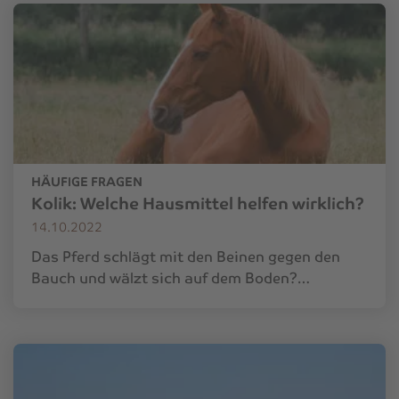
HÄUFIGE FRAGEN
Kolik: Welche Hausmittel helfen wirklich?
14.10.2022
Das Pferd schlägt mit den Beinen gegen den
Bauch und wälzt sich auf dem Boden?…