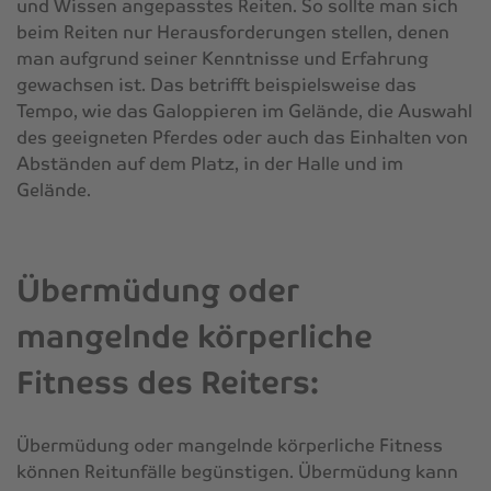
und Wissen angepasstes Reiten. So sollte man sich
beim Reiten nur Herausforderungen stellen, denen
man aufgrund seiner Kenntnisse und Erfahrung
gewachsen ist. Das betrifft beispielsweise das
Tempo, wie das Galoppieren im Gelände, die Auswahl
des geeigneten Pferdes oder auch das Einhalten von
Abständen auf dem Platz, in der Halle und im
Gelände.
Übermüdung oder
mangelnde körperliche
Fitness des Reiters:
Übermüdung oder mangelnde körperliche Fitness
können Reitunfälle begünstigen. Übermüdung kann