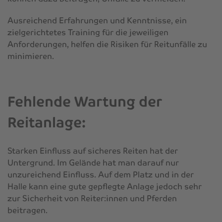
Ausreichend Erfahrungen und Kenntnisse, ein
zielgerichtetes Training für die jeweiligen
Anforderungen, helfen die Risiken für Reitunfälle zu
minimieren.
Fehlende Wartung der
Reitanlage:
Starken Einfluss auf sicheres Reiten hat der
Untergrund. Im Gelände hat man darauf nur
unzureichend Einfluss. Auf dem Platz und in der
Halle kann eine gute gepflegte Anlage jedoch sehr
zur Sicherheit von Reiter:innen und Pferden
beitragen.