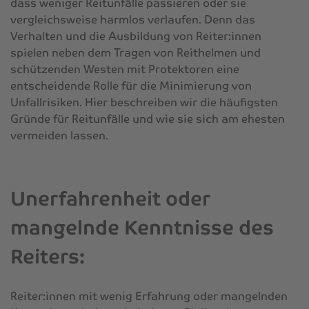
dass weniger Reitunfälle passieren oder sie
vergleichsweise harmlos verlaufen. Denn das
Verhalten und die Ausbildung von Reiter:innen
spielen neben dem Tragen von Reithelmen und
schützenden Westen mit Protektoren eine
entscheidende Rolle für die Minimierung von
Unfallrisiken. Hier beschreiben wir die häufigsten
Gründe für Reitunfälle und wie sie sich am ehesten
vermeiden lassen.
Unerfahrenheit oder
mangelnde Kenntnisse des
Reiters:
Reiter:innen mit wenig Erfahrung oder mangelnden