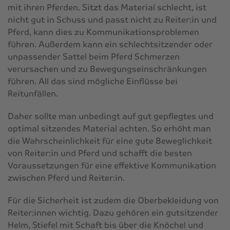
mit ihren Pferden. Sitzt das Material schlecht, ist
nicht gut in Schuss und passt nicht zu Reiter:in und
Pferd, kann dies zu Kommunikationsproblemen
führen. Außerdem kann ein schlechtsitzender oder
unpassender Sattel beim Pferd Schmerzen
verursachen und zu Bewegungseinschränkungen
führen. All das sind mögliche Einflüsse bei
Reitunfällen.
Daher sollte man unbedingt auf gut gepflegtes und
optimal sitzendes Material achten. So erhöht man
die Wahrscheinlichkeit für eine gute Beweglichkeit
von Reiter:in und Pferd und schafft die besten
Voraussetzungen für eine effektive Kommunikation
zwischen Pferd und Reiter:in.
Für die Sicherheit ist zudem die Oberbekleidung von
Reiter:innen wichtig. Dazu gehören ein gutsitzender
Helm, Stiefel mit Schaft bis über die Knöchel und