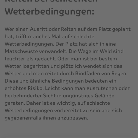
Wetterbedingungen:
Wer einen Ausritt oder Reiten auf dem Platz geplant
hat, trifft manches Mal auf schlechte
Wetterbedingungen. Der Platz hat sich in eine
Matschwüste verwandelt. Die Wege im Wald sind
feuchter als gedacht. Oder man ist bei bestem
Wetter losgeritten und plötzlich wendet sich das
Wetter und man reitet durch Bindfäden von Regen.
Diese und ähnliche Bedingungen bedeuten ein
erhöhtes Risiko. Leicht kann man ausrutschen oder
bei behinderter Sicht in ungünstiges Gelände
geraten. Daher ist es wichtig, auf schlechte
Wetterbedingungen vorbereitet zu sein und sich
gegebenenfalls ihnen anzupassen.