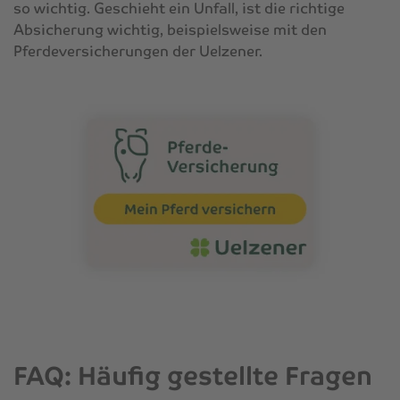
so wichtig. Geschieht ein Unfall, ist die richtige
Absicherung wichtig, beispielsweise mit den
Pferdeversicherungen der Uelzener.
FAQ: Häufig gestellte Fragen