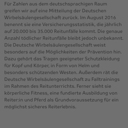
Für Zahlen aus dem deutschsprachigen Raum
greifen wir auf eine Mitteilung der Deutschen
Wirbelsäulengesellschaft zurück. Im August 2016
benennt sie eine Versicherungsstatistik, die jährlich
auf 20.000 bis 35.000 Reitunfälle kommt. Die genaue
Anzahl tödlicher Reitunfälle bleibt jedoch unbekannt.
Die Deutsche Wirbelsäulengesellschaft weist
besonders auf die Möglichkeiten der Prävention hin.
Dazu gehört das Tragen geeigneter Schutzkleidung
für Kopf und Körper, in Form von Helm und
besonders schützenden Westen. Außerdem rät die
Deutsche Wirbelsäulengesellschaft zu Falltrainings
im Rahmen des Reitunterrichts. Ferner sieht sie
körperliche Fitness, eine fundierte Ausbildung von
Reiter:in und Pferd als Grundvoraussetzung für ein
möglichst sicheres Reiterlebnis.