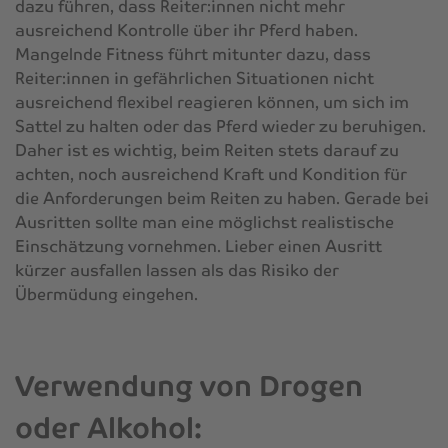
dazu führen, dass Reiter:innen nicht mehr
ausreichend Kontrolle über ihr Pferd haben.
Mangelnde Fitness führt mitunter dazu, dass
Reiter:innen in gefährlichen Situationen nicht
ausreichend flexibel reagieren können, um sich im
Sattel zu halten oder das Pferd wieder zu beruhigen.
Daher ist es wichtig, beim Reiten stets darauf zu
achten, noch ausreichend Kraft und Kondition für
die Anforderungen beim Reiten zu haben. Gerade bei
Ausritten sollte man eine möglichst realistische
Einschätzung vornehmen. Lieber einen Ausritt
kürzer ausfallen lassen als das Risiko der
Übermüdung eingehen.
Verwendung von Drogen
oder Alkohol: