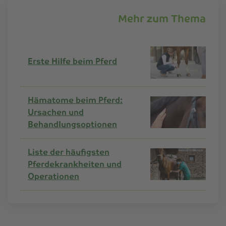
Mehr zum Thema
Erste Hilfe beim Pferd
Hämatome beim Pferd:
Ursachen und
Behandlungsoptionen
Liste der häufigsten
Pferdekrankheiten und
Operationen