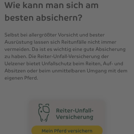
Wie kann man sich am
besten absichern?
Selbst bei allergrößter Vorsicht und bester
Ausrüstung lassen sich Reitunfälle nicht immer
vermeiden. Da ist es wichtig eine gute Absicherung
zu haben. Die Reiter-Unfall-Versicherung der
Uelzener bietet Unfallschutz beim Reiten, Auf- und
Absitzen oder beim unmittelbaren Umgang mit dem
eigenen Pferd.