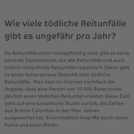
Wie viele tödliche Reitunfälle
gibt es ungefähr pro Jahr?
Da Reitunfälle nicht meldepflichtig sind, gibt es keine
zentrale Sammelstelle, die alle Reitunfälle und auch
tödlich verlaufende Reitunfälle registriert. Daher gibt
es leider keine genaue Statistik über tödliche
Reitunfälle. Man liest im Internet merhfach die
Angabe, dass eine Person von 10 000 Reiter:innen
jährlich einen tödlichen Reitunfall erleidet. Diese Zahl
geht auf eine kanadische Studie zurück, die Zahlen
aus British Columbia in den 90er Jahren
ausgewertet hat. Einschließlich Angriffe durch einen
Puma und einen Bären.