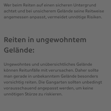
Wer beim Reiten auf einen sicheren Untergrund
achtet und bei unsicherem Gelände seine Reitweise
angemessen anpasst, vermeidet unnötige Risiken.
Reiten in ungewohntem
Gelände:
Ungewohntes und unübersichtliches Gelände
können Reitunfälle mit verursachen. Daher sollte
man gerade in unbekanntem Gelände besonders
vorsichtig reiten. Die Gangarten sollten unbedingt
vorausschauend angepasst werden, um keine
unnötigen Stürze zu riskieren.