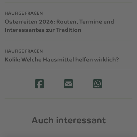
HÄUFIGE FRAGEN
Osterreiten 2026: Routen, Termine und
Interessantes zur Tradition
HÄUFIGE FRAGEN
Kolik: Welche Hausmittel helfen wirklich?
Auch interessant