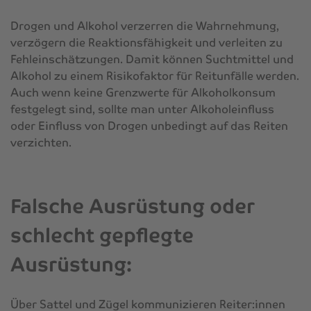
Drogen und Alkohol verzerren die Wahrnehmung,
verzögern die Reaktionsfähigkeit und verleiten zu
Fehleinschätzungen. Damit können Suchtmittel und
Alkohol zu einem Risikofaktor für Reitunfälle werden.
Auch wenn keine Grenzwerte für Alkoholkonsum
festgelegt sind, sollte man unter Alkoholeinfluss
oder Einfluss von Drogen unbedingt auf das Reiten
verzichten.
Falsche Ausrüstung oder
schlecht gepflegte
Ausrüstung:
Über Sattel und Zügel kommunizieren Reiter:innen