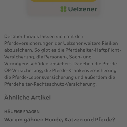
Darüber hinaus lassen sich mit den
Pferdeversicherungen der Uelzener weitere Risiken
abzusichern. So gibt es die Pferdehalter-Haftpflicht-
Versicherung, die Personen-, Sach- und
Vermögensschäden absichert. Daneben die Pferde-
OP-Versicherung, die Pferde-Krankenversicherung,
die Pferde-Lebensversicherung und außerdem die
Pferdehalter-Rechtsschutz-Versicherung.
Ähnliche Artikel
HÄUFIGE FRAGEN
Warum gähnen Hunde, Katzen und Pferde?