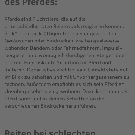
des Pferdes:
Pferde sind Fluchttiere, die auf die
unterschiedlichsten Reize stark reagieren können.
So können die kräftigen Tiere bei ungewohnten
Geräuschen oder Eindrücken, wie beispielsweise
wehenden Bändern oder Fahrradfahrern, impulsiv
reagieren und womöglich durchgehen, steigen oder
bocken. Eine riskante Situation für Pferd und
Reiter:in. Daher ist es wichtig, sein Umfeld stets gut
im Blick zu behalten und mit Unvorhergesehenem zu
rechnen. Außerdem empfiehlt es sich sein Pferd an
Unvohergesehens zu gewöhnen. Dazu kann man sein
Pferd sanft und in kleinen Schritten an die
verschiedenen Eindrücke heranführen.
Reiten bei schlechten