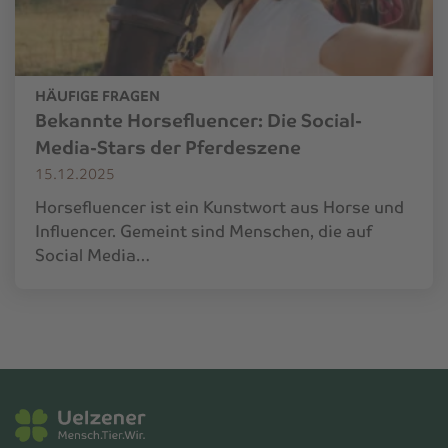
HÄUFIGE FRAGEN
Bekannte Horsefluencer: Die Social-
Media-Stars der Pferdeszene
15.12.2025
Horsefluencer ist ein Kunstwort aus Horse und
Influencer. Gemeint sind Menschen, die auf
Social Media…