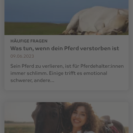
HÄUFIGE FRAGEN
Was tun, wenn dein Pferd verstorben ist
09.06.2023
Sein Pferd zu verlieren, ist für Pferdehalter:innen
immer schlimm. Einige trifft es emotional
schwerer, andere…