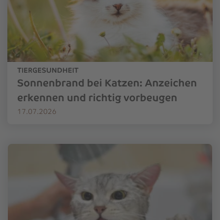
TIERGESUNDHEIT
Sonnenbrand bei Katzen: Anzeichen
erkennen und richtig vorbeugen
17.07.2026