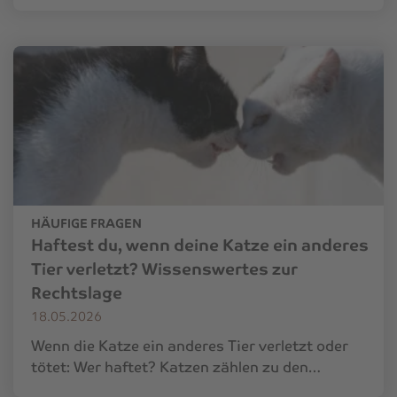
HÄUFIGE FRAGEN
Haftest du, wenn deine Katze ein anderes
Tier verletzt? Wissenswertes zur
Rechtslage
18.05.2026
Wenn die Katze ein anderes Tier verletzt oder
tötet: Wer haftet? Katzen zählen zu den…