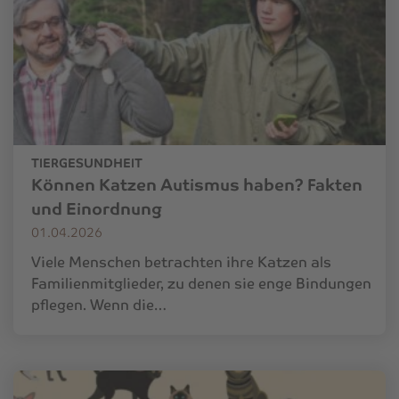
TIERGESUNDHEIT
Können Katzen Autismus haben? Fakten
und Einordnung
01.04.2026
Viele Menschen betrachten ihre Katzen als
Familienmitglieder, zu denen sie enge Bindungen
pflegen. Wenn die…