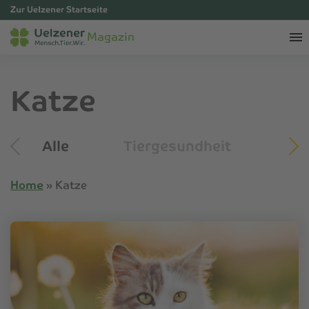
Zur Uelzener Startseite
Magazin
Katze
Alle
Tiergesundheit
Tip
Home
»
Katze