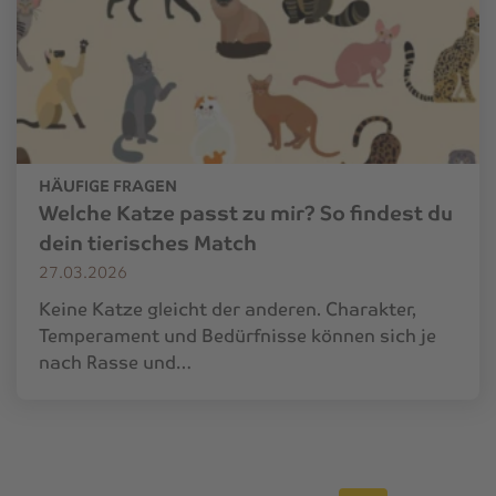
HÄUFIGE FRAGEN
Welche Katze passt zu mir? So findest du
dein tierisches Match
27.03.2026
Keine Katze gleicht der anderen. Charakter,
Temperament und Bedürfnisse können sich je
nach Rasse und…