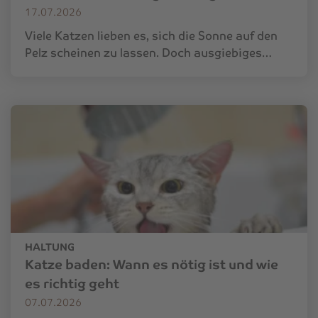
17.07.2026
Viele Katzen lieben es, sich die Sonne auf den
Pelz scheinen zu lassen. Doch ausgiebiges…
HALTUNG
Katze baden: Wann es nötig ist und wie
es richtig geht
07.07.2026