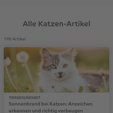
Alle Katzen-Artikel
198 Artikel
TIERGESUNDHEIT
Sonnenbrand bei Katzen: Anzeichen
erkennen und richtig vorbeugen