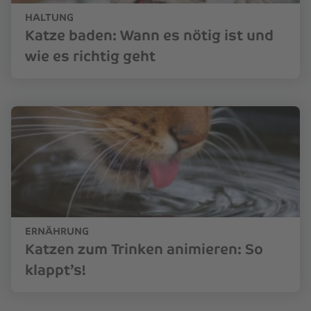
HALTUNG
Katze baden: Wann es nötig ist und
wie es richtig geht
ERNÄHRUNG
Katzen zum Trinken animieren: So
klappt’s!