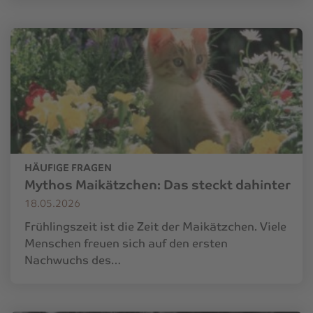
HÄUFIGE FRAGEN
Mythos Maikätzchen: Das steckt dahinter
18.05.2026
Frühlingszeit ist die Zeit der Maikätzchen. Viele
Menschen freuen sich auf den ersten
Nachwuchs des…