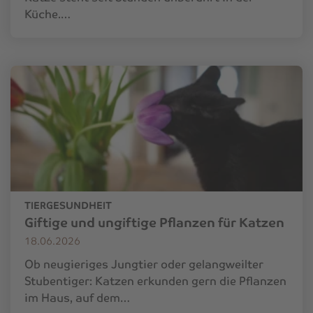
Küche.…
TIERGESUNDHEIT
Giftige und ungiftige Pflanzen für Katzen
18.06.2026
Ob neugieriges Jungtier oder gelangweilter
Stubentiger: Katzen erkunden gern die Pflanzen
im Haus, auf dem…