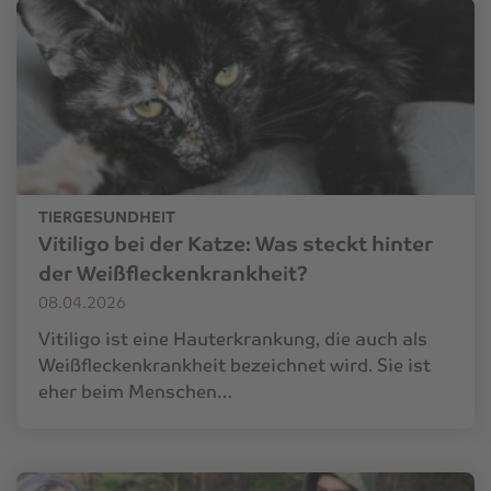
TIERGESUNDHEIT
Vitiligo bei der Katze: Was steckt hinter
der Weißfleckenkrankheit?
08.04.2026
Vitiligo ist eine Hauterkrankung, die auch als
Weißfleckenkrankheit bezeichnet wird. Sie ist
eher beim Menschen…