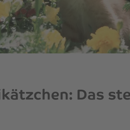
kätzchen: Das st