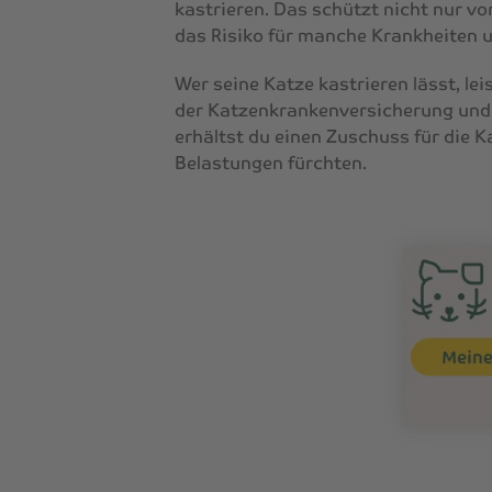
kastrieren. Das schützt nicht nur 
das Risiko für manche Krankheiten 
Wer seine Katze kastrieren lässt, le
der Katzenkrankenversicherung und 
erhältst du einen Zuschuss für die K
Belastungen fürchten.