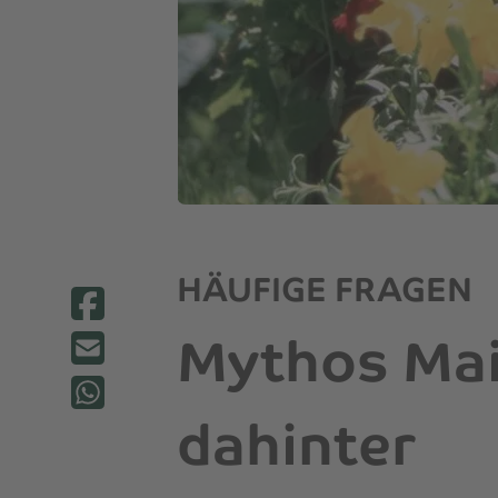
HÄUFIGE FRAGEN
Mythos Mai
dahinter