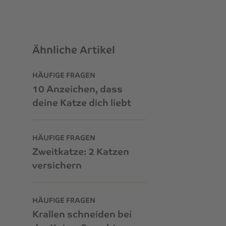
Ähnliche Artikel
HÄUFIGE FRAGEN
10 Anzeichen, dass
deine Katze dich liebt
HÄUFIGE FRAGEN
Zweitkatze: 2 Katzen
versichern
HÄUFIGE FRAGEN
Krallen schneiden bei