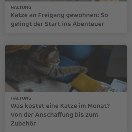
HALTUNG
Katze an Freigang gewöhnen: So
gelingt der Start ins Abenteuer
HALTUNG
Was kostet eine Katze im Monat?
Von der Anschaffung bis zum
Zubehör