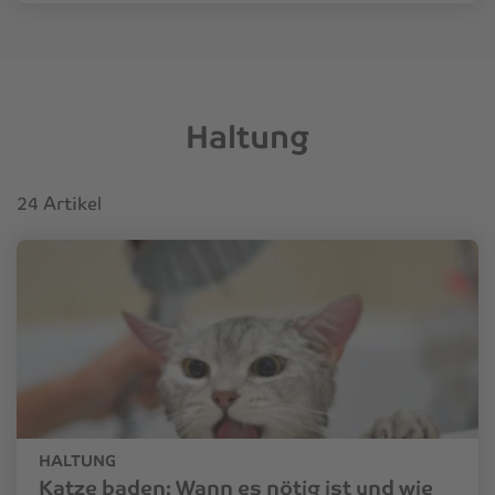
Haltung
24 Artikel
HALTUNG
Katze baden: Wann es nötig ist und wie