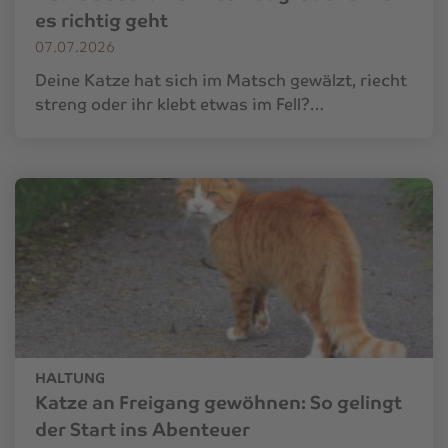
es richtig geht
07.07.2026
Deine Katze hat sich im Matsch gewälzt, riecht
streng oder ihr klebt etwas im Fell?…
HALTUNG
Katze an Freigang gewöhnen: So gelingt
der Start ins Abenteuer