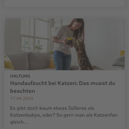
HALTUNG
Handaufzucht bei Katzen: Das musst du
beachten
17.04.2024
Es gibt doch kaum etwas Süßeres als
Katzenbabys, oder? So gern man als Katzenfan
gleich…