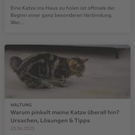
Eine Katze ins Haus zu holen ist oftmals der
Beginn einer ganz besonderen Verbindung.
Wer…
HALTUNG
Warum pinkelt meine Katze überall hin?
Ursachen, Lösungen & Tipps
23.06.2025