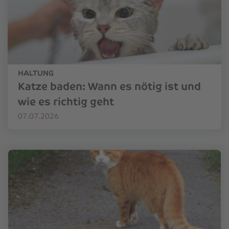
HALTUNG
Katze baden: Wann es nötig ist und
wie es richtig geht
07.07.2026