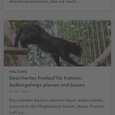
Abenteuerparadies, das sie nach…
HALTUNG
Gesicherter Freilauf für Katzen:
Außengehege planen und bauen
02.05.2024
Die meisten Katzen können kaum widerstehen,
wenn sich die Möglichkeit bietet, etwas frische
Luft zu…