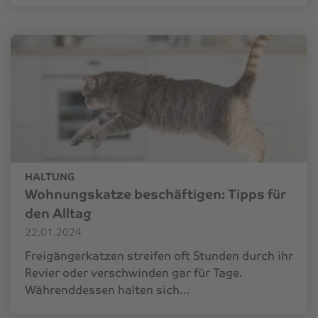
HALTUNG
Wohnungskatze beschäftigen: Tipps für
den Alltag
22.01.2024
Freigängerkatzen streifen oft Stunden durch ihr
Revier oder verschwinden gar für Tage.
Währenddessen halten sich…