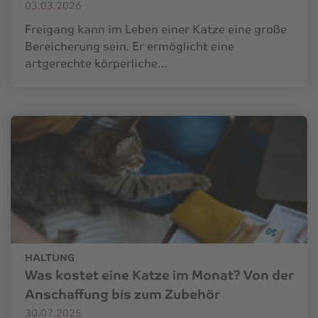
03.03.2026
Freigang kann im Leben einer Katze eine große
Bereicherung sein. Er ermöglicht eine
artgerechte körperliche…
HALTUNG
Was kostet eine Katze im Monat? Von der
Anschaffung bis zum Zubehör
30.07.2025