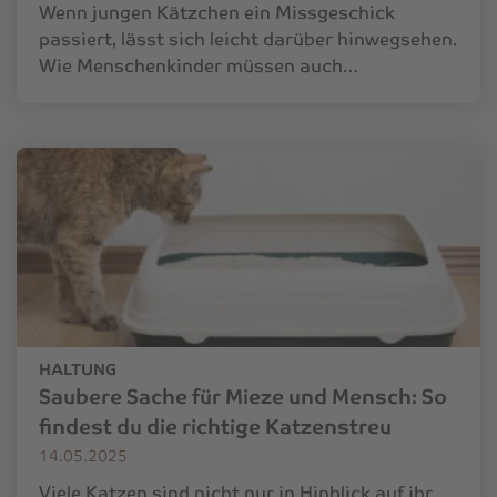
Wenn jungen Kätzchen ein Missgeschick
passiert, lässt sich leicht darüber hinwegsehen.
Wie Menschenkinder müssen auch…
HALTUNG
Saubere Sache für Mieze und Mensch: So
findest du die richtige Katzenstreu
14.05.2025
Viele Katzen sind nicht nur in Hinblick auf ihr