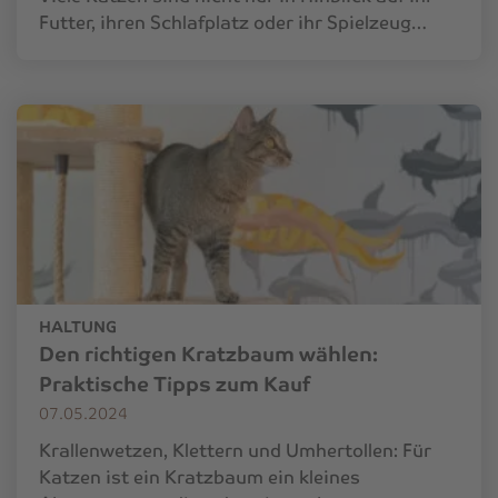
Futter, ihren Schlafplatz oder ihr Spielzeug…
HALTUNG
Den richtigen Kratzbaum wählen:
Praktische Tipps zum Kauf
07.05.2024
Krallenwetzen, Klettern und Umhertollen: Für
Katzen ist ein Kratzbaum ein kleines