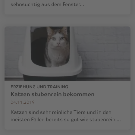
sehnsüchtig aus dem Fenster…
ERZIEHUNG UND TRAINING
Katzen stubenrein bekommen
04.11.2019
Katzen sind sehr reinliche Tiere und in den
meisten Fällen bereits so gut wie stubenrein,…