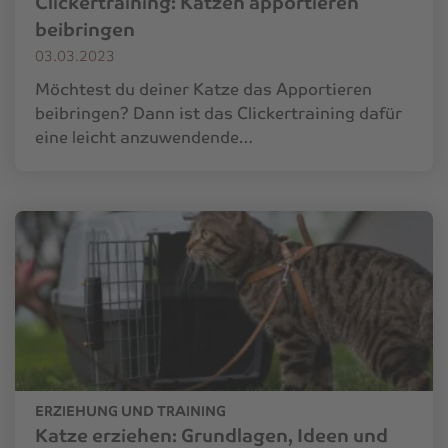
Clickertraining: Katzen apportieren
beibringen
03.03.2023
Möchtest du deiner Katze das Apportieren
beibringen? Dann ist das Clickertraining dafür
eine leicht anzuwendende…
ERZIEHUNG UND TRAINING
Katze erziehen: Grundlagen, Ideen und