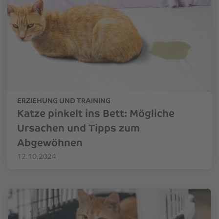
ERZIEHUNG UND TRAINING
Katze pinkelt ins Bett: Mögliche
Ursachen und Tipps zum
Abgewöhnen
12.10.2024