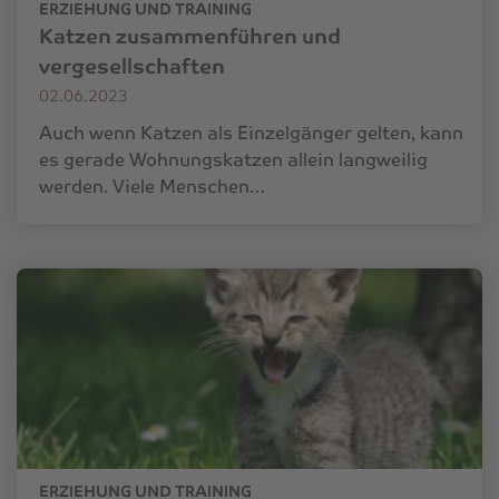
ERZIEHUNG UND TRAINING
Katzen zusammenführen und
vergesellschaften
02.06.2023
Auch wenn Katzen als Einzelgänger gelten, kann
es gerade Wohnungskatzen allein langweilig
werden. Viele Menschen…
ERZIEHUNG UND TRAINING