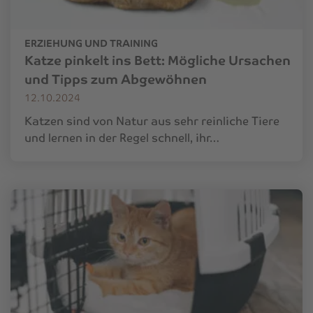
ERZIEHUNG UND TRAINING
Katze pinkelt ins Bett: Mögliche Ursachen
und Tipps zum Abgewöhnen
12.10.2024
Katzen sind von Natur aus sehr reinliche Tiere
und lernen in der Regel schnell, ihr…