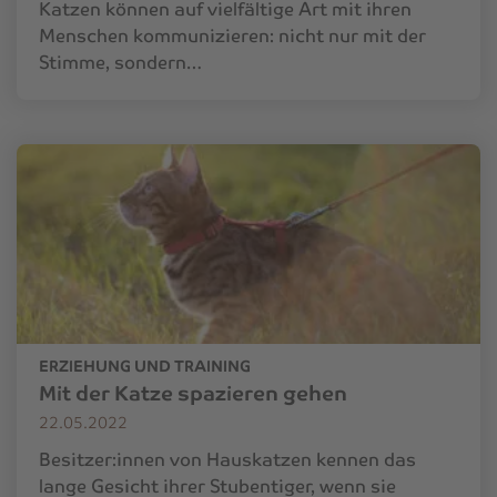
Katzen können auf vielfältige Art mit ihren
Menschen kommunizieren: nicht nur mit der
Stimme, sondern…
ERZIEHUNG UND TRAINING
Mit der Katze spazieren gehen
22.05.2022
Besitzer:innen von Hauskatzen kennen das
lange Gesicht ihrer Stubentiger, wenn sie