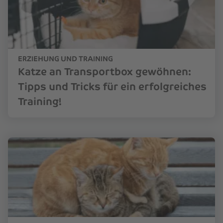
ERZIEHUNG UND TRAINING
Katze an Transportbox gewöhnen:
Tipps und Tricks für ein erfolgreiches
Training!