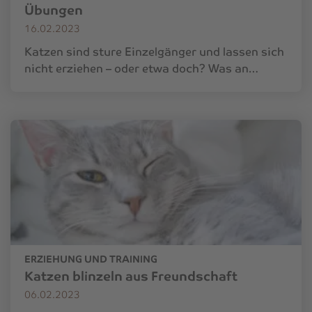
Übungen
16.02.2023
Katzen sind sture Einzelgänger und lassen sich
nicht erziehen – oder etwa doch? Was an…
ERZIEHUNG UND TRAINING
Katzen blinzeln aus Freundschaft
06.02.2023