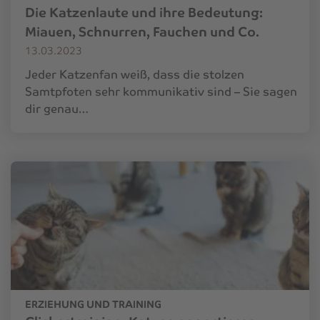
Die Katzenlaute und ihre Bedeutung:
Miauen, Schnurren, Fauchen und Co.
13.03.2023
Jeder Katzenfan weiß, dass die stolzen
Samtpfoten sehr kommunikativ sind – Sie sagen
dir genau…
ERZIEHUNG UND TRAINING