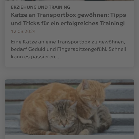
ERZIEHUNG UND TRAINING
Katze an Transportbox gewöhnen: Tipps
und Tricks für ein erfolgreiches Training!
12.08.2024
Eine Katze an eine Transportbox zu gewöhnen,
bedarf Geduld und Fingerspitzengefühl. Schnell
kann es passieren,…