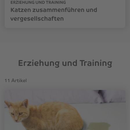
ERZIEHUNG UND TRAINING
Katzen zusammenführen und
vergesellschaften
Erziehung und Training
11 Artikel