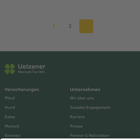
1
2
Versicherungen
Unternehmen
Pferd
Wir über uns
Hund
Soziales Engagement
Katze
Karriere
Mensch
Presse
Betriebe
Partner & Aktivitäten