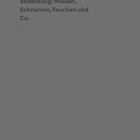
Bedeutung: Miauen,
Schnurren, Fauchen und
Co.