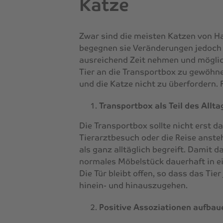
Katze
Zwar sind die meisten Katzen von Ha
begegnen sie Veränderungen jedoch 
ausreichend Zeit nehmen und möglic
Tier an die Transportbox zu gewöhnen
und die Katze nicht zu überfordern. 
Transportbox als Teil des Allta
Die Transportbox sollte nicht erst 
Tierarztbesuch oder die Reise ansteht
als ganz alltäglich begreift. Damit d
normales Möbelstück dauerhaft in ei
Die Tür bleibt offen, so dass das Tier
hinein- und hinauszugehen.
Positive Assoziationen aufbau