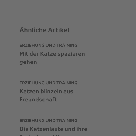
Ähnliche Artikel
ERZIEHUNG UND TRAINING
Mit der Katze spazieren
gehen
ERZIEHUNG UND TRAINING
Katzen blinzeln aus
Freundschaft
ERZIEHUNG UND TRAINING
Die Katzenlaute und ihre