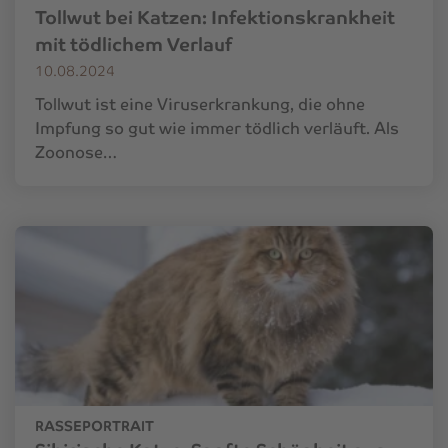
Tollwut bei Katzen: Infektionskrankheit
mit tödlichem Verlauf
10.08.2024
Tollwut ist eine Viruserkrankung, die ohne
Impfung so gut wie immer tödlich verläuft. Als
Zoonose…
RASSEPORTRAIT