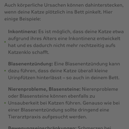
Auch körperliche Ursachen können dahinterstecken,
wenn deine Katze plötzlich ins Bett pinkelt. Hier
einige Beispiele:
Inkontinenz:
Es ist möglich, dass deine Katze etwa
aufgrund ihres Alters eine Inkontinenz entwickelt
hat und es dadurch nicht mehr rechtzeitig aufs
Katzenklo schafft.
Blasenentzündung:
Eine Blasenentzündung kann
dazu führen, dass deine Katze überall kleine
Urinpfützen hinterlässt – so auch in deinem Bett.
Nierenprobleme, Blasensteine:
Nierenprobleme
oder Blasensteine können ebenfalls zu
Unsauberkeit bei Katzen führen. Genauso wie bei
einer Blasenentzündung sollte dringend eine
Tierarztpraxis aufgesucht werden.
Bewegungseinschränkungen:
Schmerzen bei