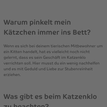
Warum pinkelt mein
Kätzchen immer ins Bett?
Wenn es sich bei deinem tierischen Mitbewohner um
ein Kitten handelt, hat es vielleicht noch nicht
gelernt, dass es sein Geschäft im Katzenklo
verrichten soll. Hier musst du ein wenig nachhelfen
und es mit Geduld und Liebe zur Stubenreinheit
erziehen.
Was gibt es beim Katzenklo
zu beachten?