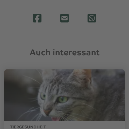
Auch interessant
TIERGESUNDHEIT