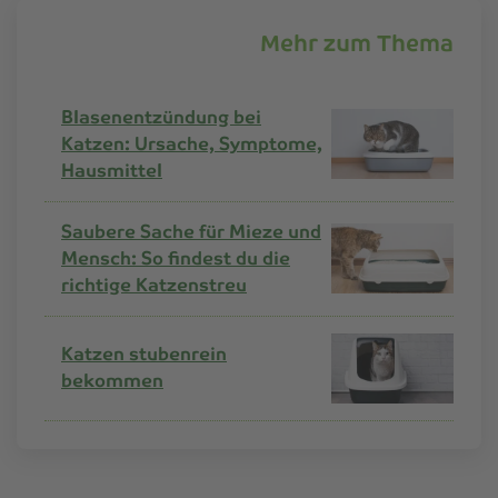
Mehr zum Thema
Blasenentzündung bei
Katzen: Ursache, Symptome,
Hausmittel
Saubere Sache für Mieze und
Mensch: So findest du die
richtige Katzenstreu
Katzen stubenrein
bekommen