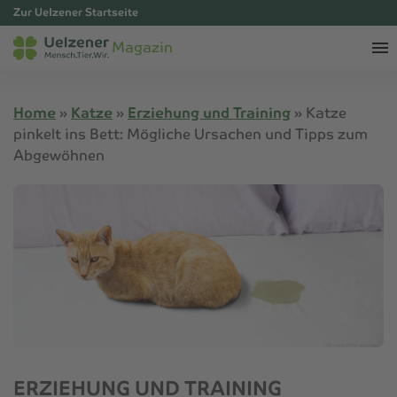
Zur Uelzener Startseite
Magazin
Home
»
Katze
»
Erziehung und Training
»
Katze
pinkelt ins Bett: Mögliche Ursachen und Tipps zum
Abgewöhnen
ERZIEHUNG UND TRAINING