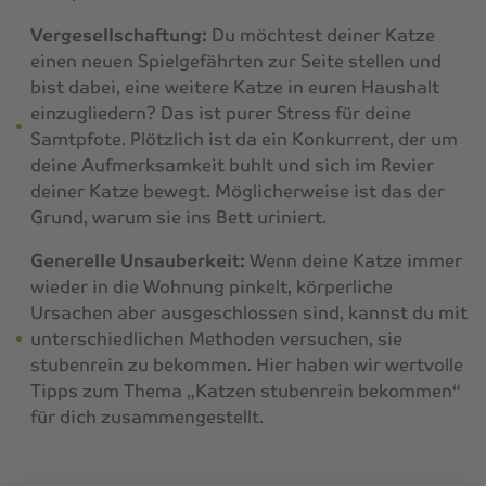
Vergesellschaftung:
Du möchtest deiner Katze
einen neuen Spielgefährten zur Seite stellen und
bist dabei, eine weitere Katze in euren Haushalt
einzugliedern? Das ist purer Stress für deine
Samtpfote. Plötzlich ist da ein Konkurrent, der um
deine Aufmerksamkeit buhlt und sich im Revier
deiner Katze bewegt. Möglicherweise ist das der
Grund, warum sie ins Bett uriniert.
Generelle Unsauberkeit:
Wenn deine Katze immer
wieder in die Wohnung pinkelt, körperliche
Ursachen aber ausgeschlossen sind, kannst du mit
unterschiedlichen Methoden versuchen, sie
stubenrein zu bekommen. Hier haben wir wertvolle
Tipps zum Thema
„Katzen stubenrein bekommen“
für dich zusammengestellt.