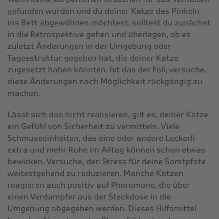
gefunden wurden und du deiner Katze das Pinkeln
ins Bett abgewöhnen möchtest, solltest du zunächst
in die Retrospektive gehen und überlegen, ob es
zuletzt Änderungen in der Umgebung oder
Tagesstruktur gegeben hat, die deiner Katze
zugesetzt haben könnten. Ist das der Fall, versuche,
diese Änderungen nach Möglichkeit rückgängig zu
machen.
Lässt sich das nicht realisieren, gilt es, deiner Katze
ein Gefühl von Sicherheit zu vermitteln. Viele
Schmuseeinheiten, das eine oder andere Leckerli
extra und mehr Ruhe im Alltag können schon etwas
bewirken. Versuche, den Stress für deine Samtpfote
weitestgehend zu reduzieren. Manche Katzen
reagieren auch positiv auf Pheromone, die über
einen Verdampfer aus der Steckdose in die
Umgebung abgegeben werden. Dieses Hilfsmittel