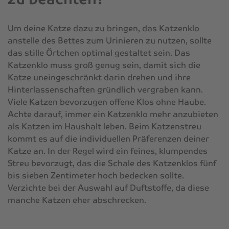
Um deine Katze dazu zu bringen, das Katzenklo
anstelle des Bettes zum Urinieren zu nutzen, sollte
das stille Örtchen optimal gestaltet sein. Das
Katzenklo muss groß genug sein, damit sich die
Katze uneingeschränkt darin drehen und ihre
Hinterlassenschaften gründlich vergraben kann.
Viele Katzen bevorzugen offene Klos ohne Haube.
Achte darauf, immer ein Katzenklo mehr anzubieten
als Katzen im Haushalt leben. Beim Katzenstreu
kommt es auf die individuellen Präferenzen deiner
Katze an. In der Regel wird ein feines, klumpendes
Streu bevorzugt, das die Schale des Katzenklos fünf
bis sieben Zentimeter hoch bedecken sollte.
Verzichte bei der Auswahl auf Duftstoffe, da diese
manche Katzen eher abschrecken.