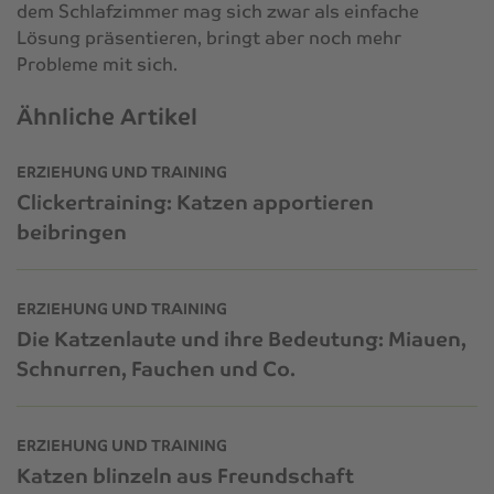
dem Schlafzimmer mag sich zwar als einfache
Lösung präsentieren, bringt aber noch mehr
Probleme mit sich.
Ähnliche Artikel
ERZIEHUNG UND TRAINING
Clickertraining: Katzen apportieren
beibringen
ERZIEHUNG UND TRAINING
Die Katzenlaute und ihre Bedeutung: Miauen,
Schnurren, Fauchen und Co.
ERZIEHUNG UND TRAINING
Katzen blinzeln aus Freundschaft