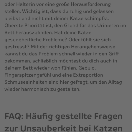
oder Halterin vor eine große Herausforderung
stellen. Wichtig ist, dass du ruhig und gelassen
bleibst und nicht mit deiner Katze schimpfst.
Oberste Priorität ist, den Grund für das Urinieren im
Bett herauszufinden. Hat deine Katze
gesundheitliche Probleme? Oder fühlt sie sich
gestresst? Mit der richtigen Herangehensweise
kannst du das Problem schnell wieder in den Griff
bekommen, schließlich möchtest du dich auch in
deinem Bett wieder wohlfühlen. Geduld,
Fingerspitzengefühl und eine Extraportion
Schmuseeinheiten sind hier gefragt, um den Alltag
wieder harmonisch zu gestalten.
FAQ: Häufig gestellte Fragen
zur Unsauberkeit bei Katzen