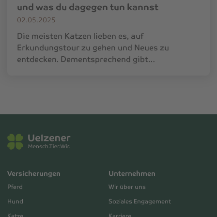
und was du dagegen tun kannst
02.05.2025
Die meisten Katzen lieben es, auf
Erkundungstour zu gehen und Neues zu
entdecken. Dementsprechend gibt…
Versicherungen
Unternehmen
Pferd
Wir über uns
Hund
Soziales Engagement
Katze
Karriere