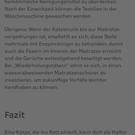
herkömmliche Reinigungsmittel zu überdecken.
Nach der Einwirkzeit können die Textilien in der
Waschmaschine gewaschen werden.
Übrigens: Wenn der Katzenurin bis zur Matratze
vorgedrungen ist, empfiehlt es sich, diese Stelle
mehrmals mit Enzymreiniger zu behandeln, damit
auch die Fasern im Inneren der Matratze erreicht
und die Gerüche weitestgehend beseitigt werden.
Bei „Wiederholungstätern“ lohnt es sich, in einen
wasserabweisenden Matratzenschoner zu
investieren, um zukünftige Vorfälle leichter
handhaben zu können.
Fazit
Eine Katze, die ins Bett pinkelt, kann dich als Halter