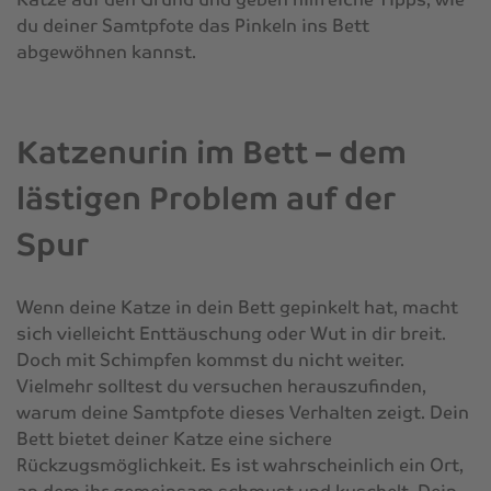
du deiner Samtpfote das Pinkeln ins Bett
abgewöhnen kannst.
Katzenurin im Bett – dem
lästigen Problem auf der
Spur
Wenn deine Katze in dein Bett gepinkelt hat, macht
sich vielleicht Enttäuschung oder Wut in dir breit.
Doch mit Schimpfen kommst du nicht weiter.
Vielmehr solltest du versuchen herauszufinden,
warum deine Samtpfote dieses Verhalten zeigt. Dein
Bett bietet deiner Katze eine sichere
Rückzugsmöglichkeit. Es ist wahrscheinlich ein Ort,