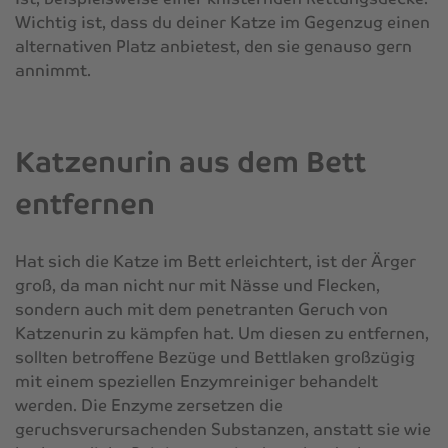
Wichtig ist, dass du deiner Katze im Gegenzug einen
alternativen Platz anbietest, den sie genauso gern
annimmt.
Katzenurin aus dem Bett
entfernen
Hat sich die Katze im Bett erleichtert, ist der Ärger
groß, da man nicht nur mit Nässe und Flecken,
sondern auch mit dem penetranten Geruch von
Katzenurin zu kämpfen hat. Um diesen zu entfernen,
sollten betroffene Bezüge und Bettlaken großzügig
mit einem speziellen Enzymreiniger behandelt
werden. Die Enzyme zersetzen die
geruchsverursachenden Substanzen, anstatt sie wie