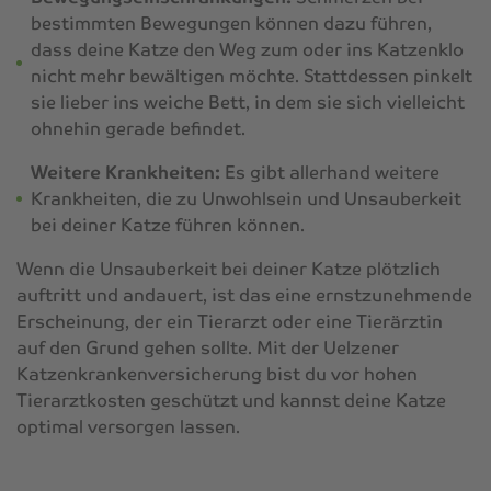
bestimmten Bewegungen können dazu führen,
dass deine Katze den Weg zum oder ins Katzenklo
nicht mehr bewältigen möchte. Stattdessen pinkelt
sie lieber ins weiche Bett, in dem sie sich vielleicht
ohnehin gerade befindet.
Weitere Krankheiten:
Es gibt allerhand weitere
Krankheiten, die zu Unwohlsein und Unsauberkeit
bei deiner Katze führen können.
Wenn die Unsauberkeit bei deiner Katze plötzlich
auftritt und andauert, ist das eine ernstzunehmende
Erscheinung, der ein Tierarzt oder eine Tierärztin
auf den Grund gehen sollte. Mit der
Uelzener
Katzenkrankenversicherung
bist du vor hohen
Tierarztkosten geschützt und kannst deine Katze
optimal versorgen lassen.