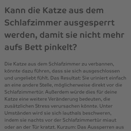
Kann die Katze aus dem
Schlafzimmer ausgesperrt
werden, damit sie nicht mehr
aufs Bett pinkelt?
Die Katze aus dem Schlafzimmer zu verbannen,
könnte dazu führen, dass sie sich ausgeschlossen
und ungeliebt fühlt. Das Resultat: Sie uriniert einfach
an eine andere Stelle, möglicherweise direkt vor die
Schlafzimmertür. Außerdem würde dies für deine
Katze eine weitere Veränderung bedeuten, die
zusätzlichen Stress verursachen könnte. Unter
Umständen wird sie sich lauthals beschweren,
indem sie nachts vor der Schlafzimmertür miaut
oder an der Tür kratzt. Kurzum: Das Aussperren aus