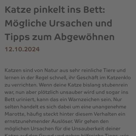
Katze pinkelt ins Bett:
Mögliche Ursachen und
Tipps zum Abgewöhnen
12.10.2024
Katzen sind von Natur aus sehr reinliche Tiere und
lernen in der Regel schnell, ihr Geschäft im Katzenklo
zu verrichten. Wenn deine Katze bislang stubenrein
war, nun aber plötzlich unsauber wird und sogar ins
Bett uriniert, kann das ein Warnzeichen sein. Nur
selten handelt es sich dabei um eine unangenehme
Marotte, häufig steckt hinter diesem Verhalten ein
ernstzunehmender Auslöser. Wir gehen den
möglichen Ursachen für die Unsauberkeit deiner
Katze auf den Grund und geben hilfreiche Tipps, wie