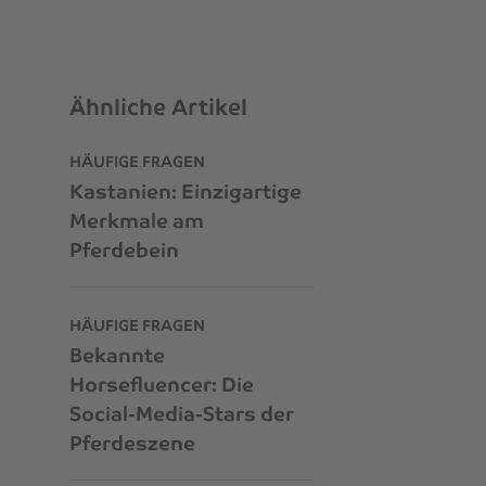
Ähnliche Artikel
HÄUFIGE FRAGEN
Kastanien: Einzigartige
Merkmale am
Pferdebein
HÄUFIGE FRAGEN
Bekannte
Horsefluencer: Die
Social-Media-Stars der
Pferdeszene