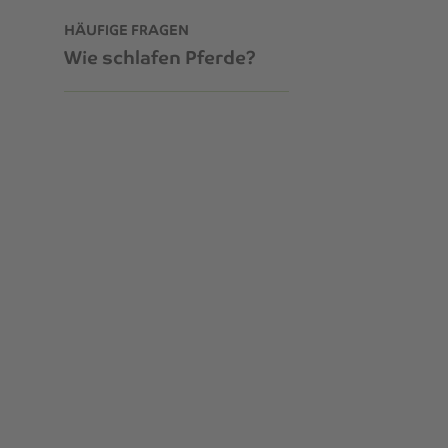
HÄUFIGE FRAGEN
Wie schlafen Pferde?