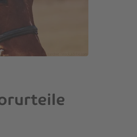
orurteile