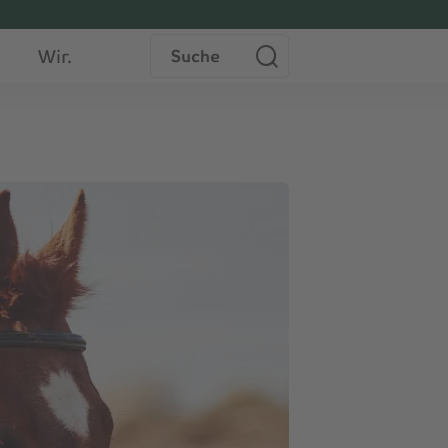
Suche
Wir.