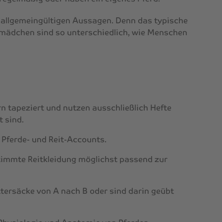
 allgemeingültigen Aussagen. Denn das typische
emädchen
sind so unterschiedlich, wie Menschen
n tapeziert und nutzen ausschließlich Hefte
t sind.
 Pferde- und Reit-Accounts.
timmte Reitkleidung möglichst passend zur
ttersäcke von A nach B oder sind darin geübt