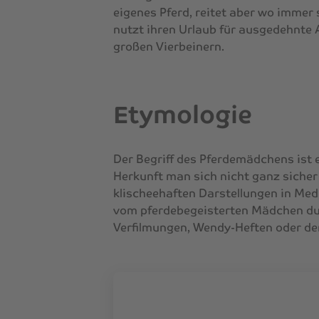
eigenes Pferd, reitet aber wo immer
nutzt ihren Urlaub für ausgedehnte 
großen Vierbeinern.
Etymologie
Der Begriff des Pferdemädchens ist 
Herkunft man sich nicht ganz siche
klischeehaften Darstellungen in Med
vom pferdebegeisterten Mädchen dur
Verfilmungen, Wendy-Heften oder de