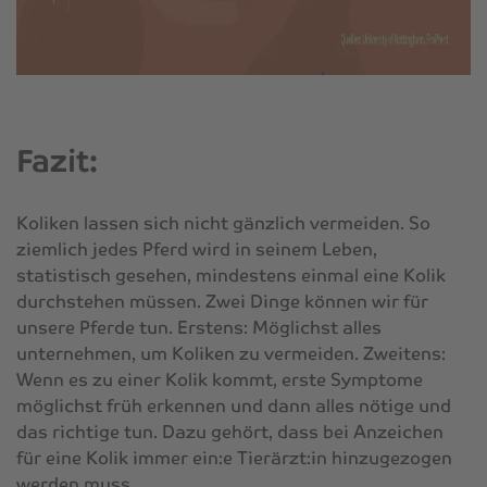
Fazit:
Koliken lassen sich nicht gänzlich vermeiden. So
ziemlich jedes Pferd wird in seinem Leben,
statistisch gesehen, mindestens einmal eine Kolik
durchstehen müssen. Zwei Dinge können wir für
unsere Pferde tun. Erstens: Möglichst alles
unternehmen, um Koliken zu vermeiden. Zweitens:
Wenn es zu einer Kolik kommt, erste Symptome
möglichst früh erkennen und dann alles nötige und
das richtige tun. Dazu gehört, dass bei Anzeichen
für eine Kolik immer ein:e Tierärzt:in hinzugezogen
werden muss.