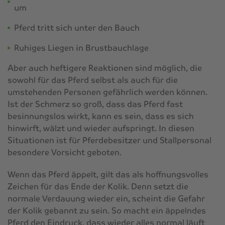
um
Pferd tritt sich unter den Bauch
Ruhiges Liegen in Brustbauchlage
Aber auch heftigere Reaktionen sind möglich, die
sowohl für das Pferd selbst als auch für die
umstehenden Personen gefährlich werden können.
Ist der Schmerz so groß, dass das Pferd fast
besinnungslos wirkt, kann es sein, dass es sich
hinwirft, wälzt und wieder aufspringt. In diesen
Situationen ist für Pferdebesit­zer und Stallpersonal
besondere Vorsicht geboten.
Wenn das Pferd äppelt, gilt das als hoffnungsvolles
Zeichen für das Ende der Kolik. Denn setzt die
normale Verdauung wieder ein, scheint die Gefahr
der Kolik gebannt zu sein. So macht ein äppelndes
Pferd den Eindruck, dass wieder alles normal läuft