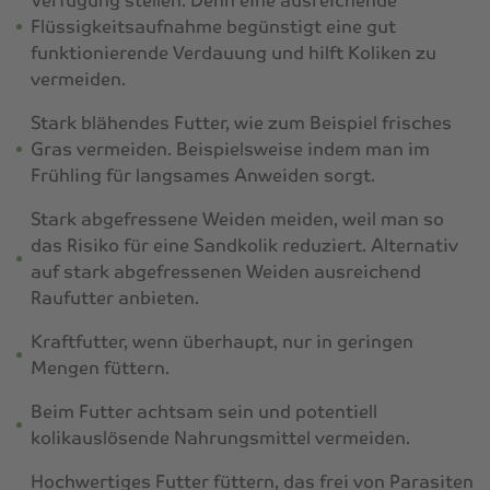
Verfügung stellen. Denn eine ausreichende
Flüssigkeitsaufnahme begünstigt eine gut
funktionierende Verdauung und hilft Koliken zu
vermeiden.
Stark blähendes Futter, wie zum Beispiel frisches
Gras vermeiden. Beispielsweise indem man im
Frühling für langsames Anweiden sorgt.
Stark abgefressene Weiden meiden, weil man so
das Risiko für eine Sandkolik reduziert. Alternativ
auf stark abgefressenen Weiden ausreichend
Raufutter anbieten.
Kraftfutter, wenn überhaupt, nur in geringen
Mengen füttern.
Beim Futter achtsam sein und potentiell
kolikauslösende Nahrungsmittel vermeiden.
Hochwertiges Futter füttern, das frei von Parasiten