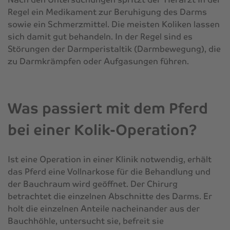
Regel ein Medikament zur Beruhigung des Darms
sowie ein Schmerzmittel. Die meisten Koliken lassen
sich damit gut behandeln. In der Regel sind es
Störungen der Darmperistaltik (Darmbewegung), die
zu Darmkrämpfen oder Aufgasungen führen.
Was passiert mit dem Pferd
bei einer Kolik-Operation?
Ist eine Operation in einer Klinik notwendig, erhält
das Pferd eine Vollnarkose für die Behandlung und
der Bauchraum wird geöffnet. Der Chirurg
betrachtet die einzelnen Abschnitte des Darms. Er
holt die einzelnen Anteile nacheinander aus der
Bauchhöhle, untersucht sie, befreit sie