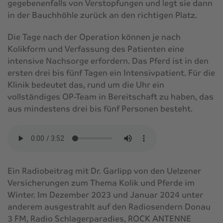
gegebenenfalls von Verstopfungen und legt sie dann
in der Bauchhöhle zurück an den richtigen Platz.
Die Tage nach der Operation können je nach
Kolikform und Verfassung des Patienten eine
intensive Nachsorge erfordern. Das Pferd ist in den
ersten drei bis fünf Tagen ein Intensivpatient. Für die
Klinik bedeutet das, rund um die Uhr ein
vollständiges OP-Team in Bereitschaft zu haben, das
aus mindestens drei bis fünf Personen besteht.
Ein Radiobeitrag mit Dr. Garlipp von den Uelzener
Versicherungen zum Thema Kolik und Pferde im
Winter. Im Dezember 2023 und Januar 2024 unter
anderem ausgestrahlt auf den Radiosendern Donau
3 FM, Radio Schlagerparadies, ROCK ANTENNE