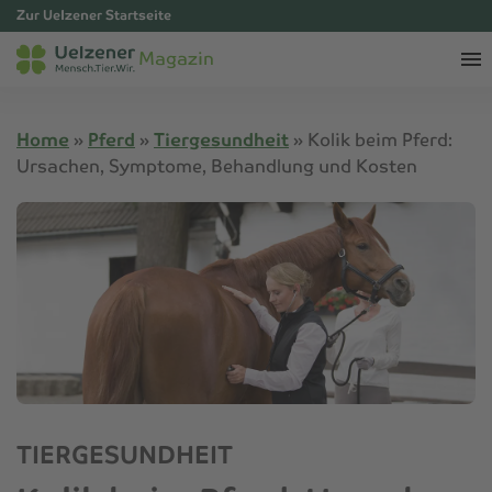
Zur Uelzener Startseite
Magazin
Home
»
Pferd
»
Tiergesundheit
»
Kolik beim Pferd:
Ursachen, Symptome, Behandlung und Kosten
TIERGESUNDHEIT