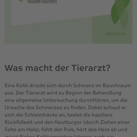
Was macht der Tierarzt?
Eine Kolik drückt sich durch Schmerz im Bauchraum
aus. Der Tierarzt wird zu Beginn der Behandlung
eine allgemeine Untersuchung durchführen, um die
Ursache des Schmerzes zu finden. Dabei schaut er
sich die Schleimhäute an, testet die kapillare
Rückfüllzeit und den Hautturgor (durch Ziehen einer
Falte am Hals), fühlt den Puls, hört das Herz ab und
misst Fieber. Kolikanzeichen können auch ein