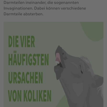
Darmteilen ineinander, die sogenannten
Invaginationen. Dabei können verschiedene
Darmteile absterben.