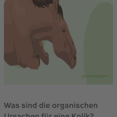
Was sind die organischen
Ursachen für eine Kolik?