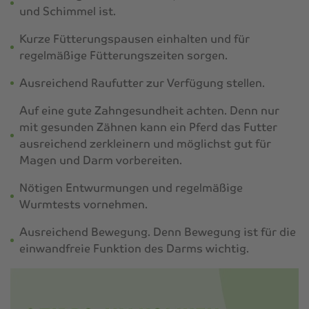
und Schimmel ist.
Kurze Fütterungspausen einhalten und für
regelmäßige Fütterungszeiten sorgen.
Ausreichend Raufutter zur Verfügung stellen.
Auf eine gute Zahngesundheit achten. Denn nur
mit gesunden Zähnen kann ein Pferd das Futter
ausreichend zerkleinern und möglichst gut für
Magen und Darm vorbereiten.
Nötigen Entwurmungen und regelmäßige
Wurmtests vornehmen.
Ausreichend Bewegung. Denn Bewegung ist für die
einwandfreie Funktion des Darms wichtig.