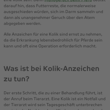
darauf hin, dass Futterreste, die normalerweise
ausgeschieden würden, sich im Darm sammeln und
dann als unangenehmer Geruch über den Atem
abgegeben werden.
Alle Anzeichen für eine Kolik sind ernst zu nehmen,
da die Erkrankung lebensbedrohlich für Pferde sein
kann und oft eine Operation erforderlich macht.
Was ist bei Kolik-Anzeichen
zu tun?
Der erste Schritt, die zu einer Behandlung führt, ist
der Anruf beim Tierarzt. Eine Kolik ist ein Notfall und
der Tierarzt wird sein Tagesgeschäft unterbrechen