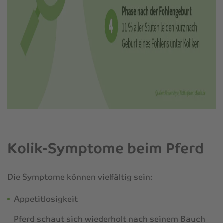
Kolik-Symptome beim Pferd
Die Symptome können vielfältig sein:
Appetitlosigkeit
Pferd schaut sich wiederholt nach seinem Bauch