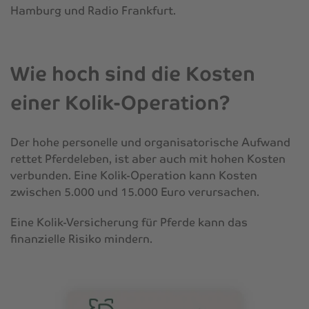
Hamburg und Radio Frankfurt.
Wie hoch sind die Kosten
einer Kolik-Operation?
Der hohe personelle und organisatorische Aufwand
rettet Pferdeleben, ist aber auch mit hohen Kosten
verbunden. Eine Kolik-Operation kann Kosten
zwischen 5.000 und 15.000 Euro verursachen.
Eine Kolik-Versicherung für Pferde kann das
finanzielle Risiko mindern.