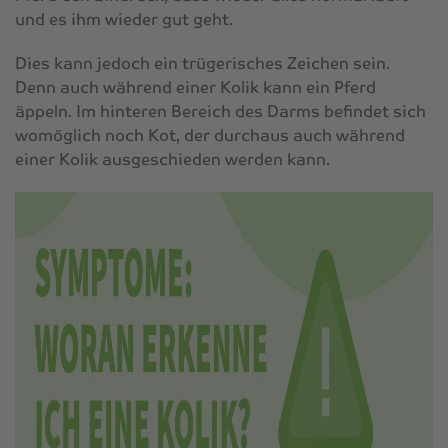
und es ihm wieder gut geht.
Dies kann jedoch ein trügerisches Zeichen sein.
Denn auch während einer Kolik kann ein Pferd
äppeln. Im hinteren Bereich des Darms befindet sich
womöglich noch Kot, der durchaus auch während
einer Kolik ausgeschieden werden kann.