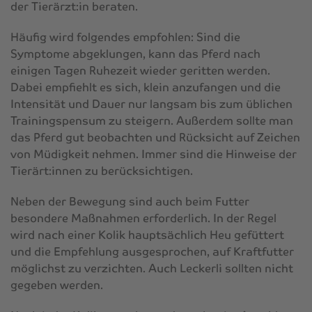
der Tierärzt:in beraten.
Häufig wird folgendes empfohlen: Sind die
Symptome abgeklungen, kann das Pferd nach
einigen Tagen Ruhezeit wieder geritten werden.
Dabei empfiehlt es sich, klein anzufangen und die
Intensität und Dauer nur langsam bis zum üblichen
Trainingspensum zu steigern. Außerdem sollte man
das Pferd gut beobachten und Rücksicht auf Zeichen
von Müdigkeit nehmen. Immer sind die Hinweise der
Tierärt:innen zu berücksichtigen.
Neben der Bewegung sind auch beim Futter
besondere Maßnahmen erforderlich. In der Regel
wird nach einer Kolik hauptsächlich Heu gefüttert
und die Empfehlung ausgesprochen, auf Kraftfutter
möglichst zu verzichten. Auch Leckerli sollten nicht
gegeben werden.