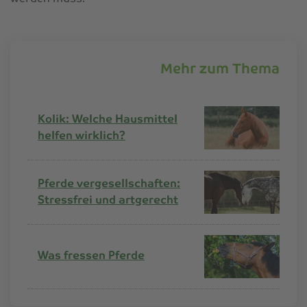
Mehr zum Thema
Kolik: Welche Hausmittel
helfen wirklich?
Pferde vergesellschaften:
Stressfrei und artgerecht
Was fressen Pferde