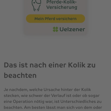
Das ist nach einer Kolik zu
beachten
Je nachdem, welche Ursache hinter der Kolik
stecken, wie schwer der Verlauf ist oder ob sogar
eine Operation nötig war, ist Unterschiedliches zu
beachten. Am besten lässt man sich von dem oder