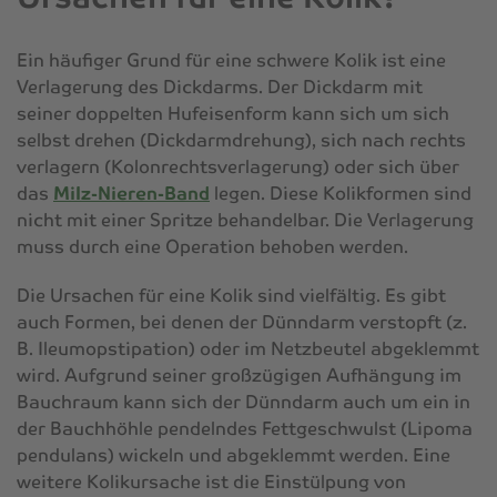
Ein häufiger Grund für eine schwere Kolik ist eine
Verlagerung des Dickdarms. Der Dickdarm mit
seiner doppelten Hufeisenform kann sich um sich
selbst drehen (Dickdarmdrehung), sich nach rechts
verlagern (Kolonrechtsverlagerung) oder sich über
das
Milz-Nieren-Band
legen. Diese Kolikformen sind
nicht mit einer Spritze behandelbar. Die Verlagerung
muss durch eine Operation behoben werden.
Die Ursachen für eine Kolik sind vielfältig. Es gibt
auch Formen, bei denen der Dünndarm verstopft (z.
B. Ileumopstipation) oder im Netzbeutel abgeklemmt
wird. Aufgrund seiner großzügigen Aufhängung im
Bauchraum kann sich der Dünndarm auch um ein in
der Bauchhöhle pendelndes Fettgeschwulst (Lipoma
pendulans) wickeln und abgeklemmt werden. Eine
weitere Kolikursache ist die Einstülpung von