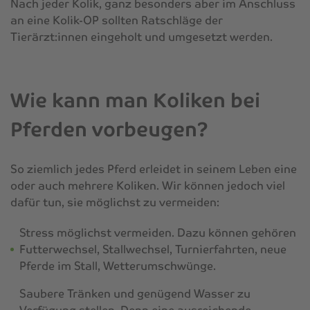
Nach jeder Kolik, ganz besonders aber im Anschluss
an eine Kolik-OP sollten Ratschläge der
Tierärzt:innen eingeholt und umgesetzt werden.
Wie kann man Koliken bei
Pferden vorbeugen?
So ziemlich jedes Pferd erleidet in seinem Leben eine
oder auch mehrere Koliken. Wir können jedoch viel
dafür tun, sie möglichst zu vermeiden:
Stress möglichst vermeiden. Dazu können gehören
Futterwechsel, Stallwechsel, Turnierfahrten, neue
Pferde im Stall, Wetterumschwünge.
Saubere Tränken und genügend Wasser zu