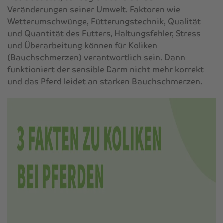
Veränderungen seiner Umwelt. Faktoren wie
Wetterumschwünge, Fütterungstechnik, Qualität
und Quantität des Futters, Haltungsfehler, Stress
und Überarbeitung können für Koliken
(Bauchschmerzen) verantwortlich sein. Dann
funktioniert der sensible Darm nicht mehr korrekt
und das Pferd leidet an starken Bauchschmerzen.