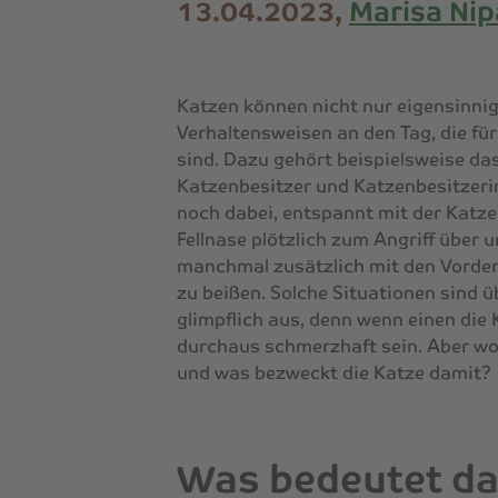
13.04.2023,
Marisa Nip
Katzen können nicht nur eigensinni
Verhaltensweisen an den Tag, die fü
sind. Dazu gehört beispielsweise das
Katzenbesitzer und Katzenbesitzer
noch dabei, entspannt mit der Katze 
Fellnase plötzlich zum Angriff über 
manchmal zusätzlich mit den Vorder
zu beißen. Solche Situationen sind 
glimpflich aus, denn wenn einen die 
durchaus schmerzhaft sein. Aber wo
und was bezweckt die Katze damit?
Was bedeutet da