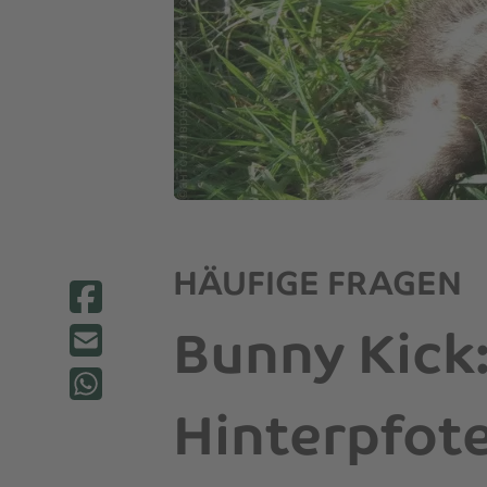
HÄUFIGE FRAGEN
Bunny Kick
Hinterpfote