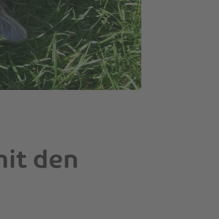
mit den