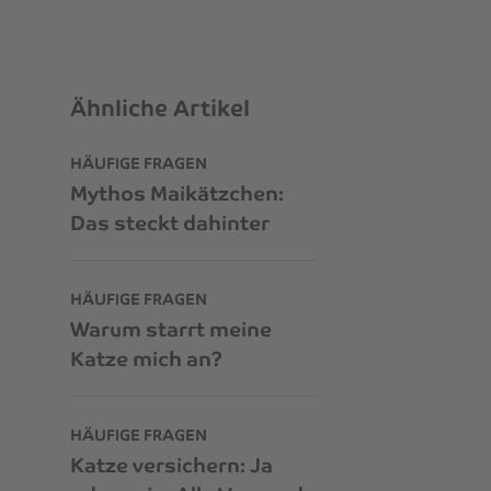
Ähnliche Artikel
HÄUFIGE FRAGEN
Mythos Maikätzchen:
Das steckt dahinter
HÄUFIGE FRAGEN
Warum starrt meine
Katze mich an?
HÄUFIGE FRAGEN
Katze versichern: Ja