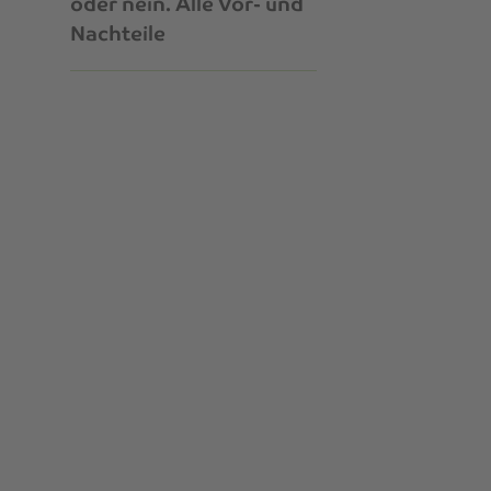
oder nein. Alle Vor- und
Nachteile