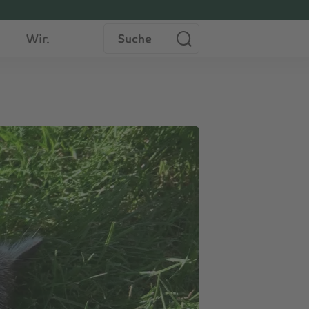
Suche
Wir.