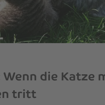
: Wenn die Katze 
n tritt