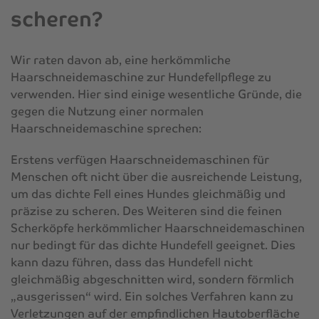
scheren?
Wir raten davon ab, eine herkömmliche
Haarschneidemaschine zur Hundefellpflege zu
verwenden. Hier sind einige wesentliche Gründe, die
gegen die Nutzung einer normalen
Haarschneidemaschine sprechen:
Erstens verfügen Haarschneidemaschinen für
Menschen oft nicht über die ausreichende Leistung,
um das dichte Fell eines Hundes gleichmäßig und
präzise zu scheren. Des Weiteren sind die feinen
Scherköpfe herkömmlicher Haarschneidemaschinen
nur bedingt für das dichte Hundefell geeignet. Dies
kann dazu führen, dass das Hundefell nicht
gleichmäßig abgeschnitten wird, sondern förmlich
„ausgerissen“ wird. Ein solches Verfahren kann zu
Verletzungen auf der empfindlichen Hautoberfläche