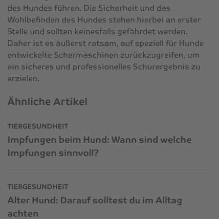
des Hundes führen. Die Sicherheit und das
Wohlbefinden des Hundes stehen hierbei an erster
Stelle und sollten keinesfalls gefährdet werden.
Daher ist es äußerst ratsam, auf speziell für Hunde
entwickelte Schermaschinen zurückzugreifen, um
ein sicheres und professionelles Schurergebnis zu
erzielen.
Ähnliche Artikel
TIERGESUNDHEIT
Impfungen beim Hund: Wann sind welche
Impfungen sinnvoll?
TIERGESUNDHEIT
Alter Hund: Darauf solltest du im Alltag
achten