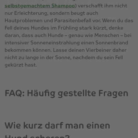
selbstgemachtem Shampoo
) verschafft ihm nicht
nur Erleichterung, sondern beugt auch
Hautproblemen und Parasitenbefall vor. Wenn du das
Fell deines Hundes im Frühling stark kürzt, denke
daran, dass auch Hunde – genau wie Menschen – bei
intensiver Sonneneinstrahlung einen Sonnenbrand
bekommen können. Lasse deinen Vierbeiner daher
nicht zu lange in der Sonne, nachdem du sein Fell
gekürzt hast.
FAQ: Häufig gestellte Fragen
Wie kurz darf man einen