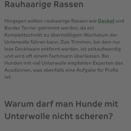
Rauhaarige Rassen
Hingegen sollten rauhaarige Rassen wie
Dackel
und
Border Terrier getrimmt werden, da ein
Komplettschnitt zu übermäßigem Wachstum der
Unterwolle führen kann. Das Trimmen, bei dem nur
lose Deckhaare entfernt werden, ist zeitaufwendig
und wird oft einem Fachmann überlassen. Bei
Hunden mit viel Unterwolle empfehlen Experten das
Ausdünnen, was ebenfalls eine Aufgabe für Profis
ist.
Warum darf man Hunde mit
Unterwolle nicht scheren?