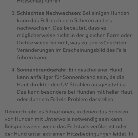
Hitzschlag führen.
Schlechtes Nachwachsen
: Bei einigen Hunden
kann das Fell nach dem Scheren anders
nachwachsen. Das bedeutet, dass es
möglicherweise nicht in der gleichen Form oder
Dichte wiederkommt, was zu unerwünschten
Veränderungen im Erscheinungsbild des Fells
führen kann.
Sonnenbrandgefahr
: Ein geschorener Hund
kann anfälliger für Sonnenbrand sein, da die
Haut direkter den UV-Strahlen ausgesetzt ist.
Das kann besonders bei Hunden mit heller Haut
oder dünnem Fell ein Problem darstellen.
Dennoch gibt es Situationen, in denen das Scheren
von Hunden mit Unterwolle notwendig sein kann.
Beispielsweise, wenn das Fell stark verfilzt ist oder
der Hund unter extremen Hitzebedingungen leidet. In