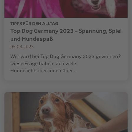
TIPPS FÜR DEN ALLTAG
Top Dog Germany 2023 – Spannung, Spiel
und Hundespaß
05.08.2023
Wer wird bei Top Dog Germany 2023 gewinnen?
Diese Frage haben sich viele
Hundeliebhaber:innen über…