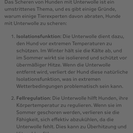
Das Scheren von Hunden mit Unterwolle ist ein
umstrittenes Thema, und es gibt einige Gründe,
warum einige Tierexperten davon abraten, Hunde
mit Unterwolle zu scheren:
Isolationsfunktion
: Die Unterwolle dient dazu,
den Hund vor extremen Temperaturen zu
schützen. Im Winter hält sie die Kälte ab, und
im Sommer wirkt sie isolierend und schützt vor
übermäßiger Hitze. Wenn die Unterwolle
entfernt wird, verliert der Hund diese natürliche
Isolationsfunktion, was in extremen
Wetterbedingungen problematisch sein kann.
Fellregulation
: Die Unterwolle hilft Hunden, ihre
Körpertemperatur zu regulieren. Wenn sie im
Sommer geschoren werden, verlieren sie die
Fähigkeit, sich effektiv abzukühlen, da die
Unterwolle fehlt. Dies kann zu Überhitzung und