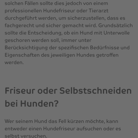
solchen Fällen sollte dies jedoch von einem
professionellen Hundefriseur oder Tierarzt
durchgeführt werden, um sicherzustellen, dass es
fachgerecht und sicher gemacht wird. Grundsätzlich
sollte die Entscheidung, ob ein Hund mit Unterwolle
geschoren werden soll, immer unter
Berücksichtigung der spezifischen Bedürfnisse und
Eigenschaften des jeweiligen Hundes getroffen
werden.
Friseur oder Selbstschneiden
bei Hunden?
Wer seinem Hund das Fell kürzen möchte, kann
entweder einen Hundefriseur aufsuchen oder es
selbst versuchen.