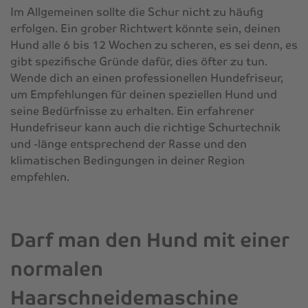
Im Allgemeinen sollte die Schur nicht zu häufig
erfolgen. Ein grober Richtwert könnte sein, deinen
Hund alle 6 bis 12 Wochen zu scheren, es sei denn, es
gibt spezifische Gründe dafür, dies öfter zu tun.
Wende dich an einen professionellen Hundefriseur,
um Empfehlungen für deinen speziellen Hund und
seine Bedürfnisse zu erhalten. Ein erfahrener
Hundefriseur kann auch die richtige Schurtechnik
und -länge entsprechend der Rasse und den
klimatischen Bedingungen in deiner Region
empfehlen.
Darf man den Hund mit einer
normalen
Haarschneidemaschine