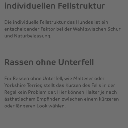
individuellen Fellstruktur
Die individuelle Fellstruktur des Hundes ist ein
entscheidender Faktor bei der Wahl zwischen Schur
und Naturbelassung.
Rassen ohne Unterfell
Für Rassen ohne Unterfell, wie Malteser oder
Yorkshire Terrier, stellt das Kürzen des Fells in der
Regel kein Problem dar. Hier können Halter je nach
ästhetischem Empfinden zwischen einem kürzeren
oder längeren Look wählen.