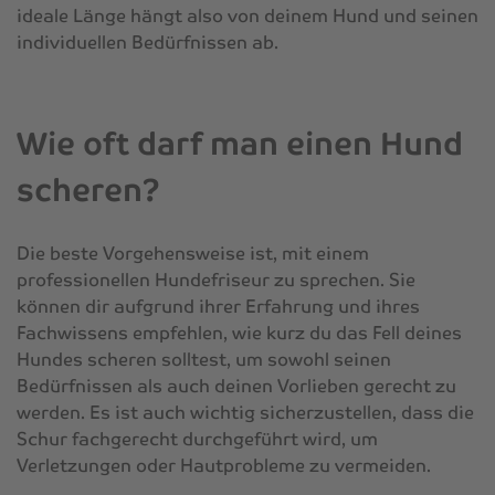
ideale Länge hängt also von deinem Hund und seinen
individuellen Bedürfnissen ab.
Wie oft darf man einen Hund
scheren?
Die beste Vorgehensweise ist, mit einem
professionellen Hundefriseur zu sprechen. Sie
können dir aufgrund ihrer Erfahrung und ihres
Fachwissens empfehlen, wie kurz du das Fell deines
Hundes scheren solltest, um sowohl seinen
Bedürfnissen als auch deinen Vorlieben gerecht zu
werden. Es ist auch wichtig sicherzustellen, dass die
Schur fachgerecht durchgeführt wird, um
Verletzungen oder Hautprobleme zu vermeiden.