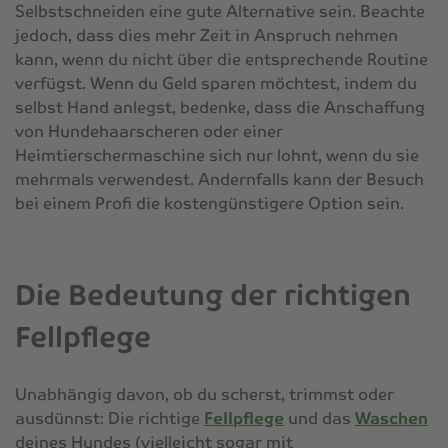
Selbstschneiden eine gute Alternative sein. Beachte
jedoch, dass dies mehr Zeit in Anspruch nehmen
kann, wenn du nicht über die entsprechende Routine
verfügst. Wenn du Geld sparen möchtest, indem du
selbst Hand anlegst, bedenke, dass die Anschaffung
von Hundehaarscheren oder einer
Heimtierschermaschine sich nur lohnt, wenn du sie
mehrmals verwendest. Andernfalls kann der Besuch
bei einem Profi die kostengünstigere Option sein.
Die Bedeutung der richtigen
Fellpflege
Unabhängig davon, ob du scherst, trimmst oder
ausdünnst: Die richtige
Fellpflege
und das
Waschen
deines Hundes (vielleicht sogar mit