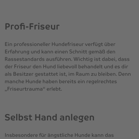
Profi-Friseur
Ein professioneller Hundefriseur verfügt über
Erfahrung und kann einen Schnitt gemäß den
Rassestandards ausführen. Wichtig ist dabei, dass
der Friseur den Hund liebevoll behandelt und es dir
als Besitzer gestattet ist, im Raum zu bleiben. Denn
manche Hunde haben bereits ein regelrechtes
„Friseurtrauma“ erlebt.
Selbst Hand anlegen
Insbesondere für ängstliche Hunde kann das