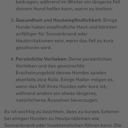
beitragen, während im Winter ein längeres Fell
deinem Hund helfen kann, warm zu bleiben.
Gesundheit und Hautempfindlichkeit
: Einige
Hunde haben empfindliche Haut und könnten
anfälliger für Sonnenbrand oder
Hautirritationen sein, wenn das Fell zu kurz
geschoren wird.
Persönliche Vorlieben
: Deine persönlichen
Vorlieben und das gewünschte
Erscheinungsbild deines Hundes spielen
ebenfalls eine Rolle. Einige Halter mögen es,
wenn das Fell ihres Hundes sehr kurz ist,
während andere ein etwas längeres,
natürlicheres Aussehen bevorzugen.
Es ist wichtig zu beachten, dass zu kurzes Scheren
bei einigen Hunden zu Hautproblemen wie
Sonnenbrand oder Insektenstichen führen kann. Die