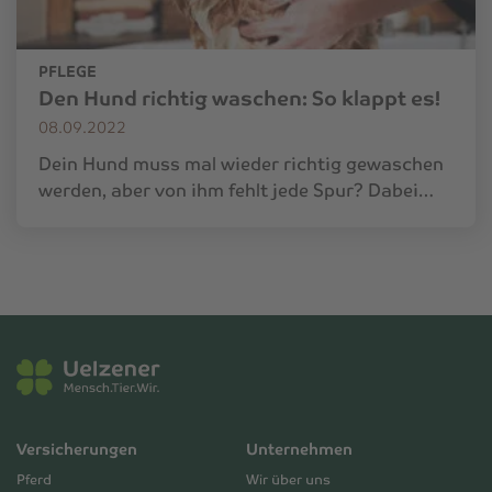
PFLEGE
Den Hund richtig waschen: So klappt es!
08.09.2022
Dein Hund muss mal wieder richtig gewaschen
werden, aber von ihm fehlt jede Spur? Dabei…
Versicherungen
Unternehmen
Pferd
Wir über uns