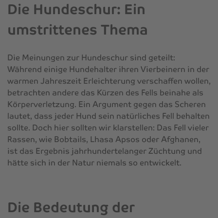
Die Hundeschur: Ein
umstrittenes Thema
Die Meinungen zur Hundeschur sind geteilt:
Während einige Hundehalter ihren Vierbeinern in der
warmen Jahreszeit Erleichterung verschaffen wollen,
betrachten andere das Kürzen des Fells beinahe als
Körperverletzung. Ein Argument gegen das Scheren
lautet, dass jeder Hund sein natürliches Fell behalten
sollte. Doch hier sollten wir klarstellen: Das Fell vieler
Rassen, wie Bobtails, Lhasa Apsos oder Afghanen,
ist das Ergebnis jahrhundertelanger Züchtung und
hätte sich in der Natur niemals so entwickelt.
Die Bedeutung der