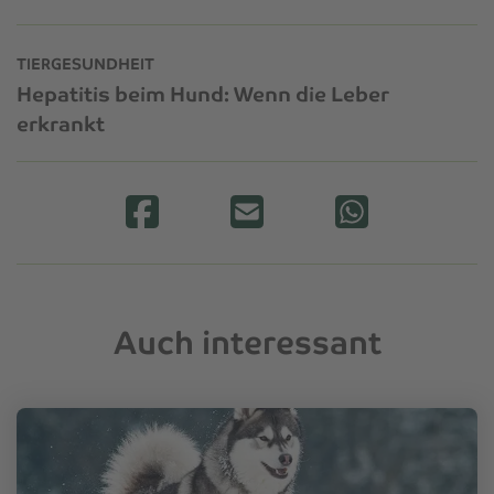
TIERGESUNDHEIT
Hepatitis beim Hund: Wenn die Leber
erkrankt
Auch interessant