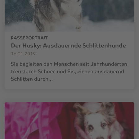
RASSEPORTRAIT
Der Husky: Ausdauernde Schlittenhunde
16.01.2019
Sie begleiten den Menschen seit Jahrhunderten
treu durch Schnee und Eis, ziehen ausdauernd
Schlitten durch…