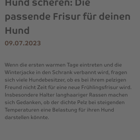
Hund scheren: Die
passende Frisur für deinen
Hund
09.07.2023
Wenn die ersten warmen Tage eintreten und die
Winterjacke in den Schrank verbannt wird, fragen
sich viele Hundebesitzer, ob es bei ihrem pelzigen
Freund nicht Zeit für eine neue Frühlingsfrisur wird.
Insbesondere Halter langhaariger Rassen machen
sich Gedanken, ob der dichte Pelz bei steigenden
Temperaturen eine Belastung für ihren Hund
darstellen könnte.