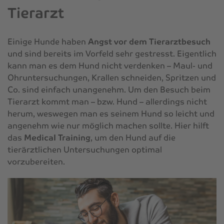
Tierarzt
Einige Hunde haben
Angst vor dem Tierarztbesuch
und sind bereits im Vorfeld sehr gestresst. Eigentlich
kann man es dem Hund nicht verdenken – Maul- und
Ohruntersuchungen, Krallen schneiden, Spritzen und
Co. sind einfach unangenehm. Um den Besuch beim
Tierarzt kommt man – bzw. Hund – allerdings nicht
herum, weswegen man es seinem Hund so leicht und
angenehm wie nur möglich machen sollte. Hier hilft
das
Medical Training
, um den Hund auf die
tierärztlichen Untersuchungen optimal
vorzubereiten.