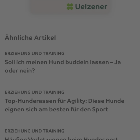
Ähnliche Artikel
ERZIEHUNG UND TRAINING
Soll ich meinen Hund buddeln lassen – Ja
oder nein?
ERZIEHUNG UND TRAINING
Top-Hunderassen für Agility: Diese Hunde
eignen sich am besten für den Sport
ERZIEHUNG UND TRAINING
Häufige Verletzungen beim Hundesport