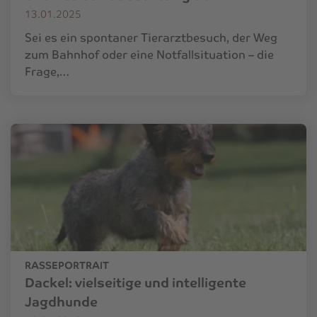
13.01.2025
Sei es ein spontaner Tierarztbesuch, der Weg
zum Bahnhof oder eine Notfallsituation – die
Frage,…
RASSEPORTRAIT
Dackel: vielseitige und intelligente
Jagdhunde