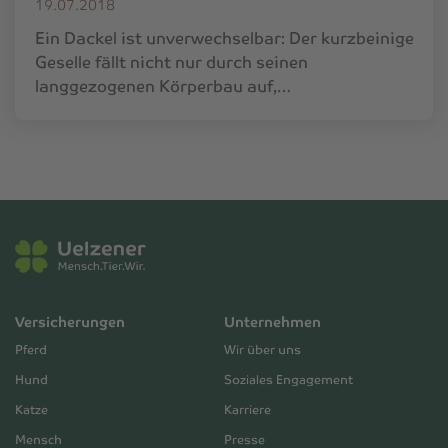
19.07.2018
Ein Dackel ist unverwechselbar: Der kurzbeinige
Geselle fällt nicht nur durch seinen
langgezogenen Körperbau auf,…
Versicherungen
Unternehmen
Pferd
Wir über uns
Hund
Soziales Engagement
Katze
Karriere
Mensch
Presse