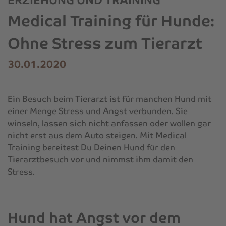
ERZIEHUNG UND TRAINING
Medical Training für Hunde:
Ohne Stress zum Tierarzt
30.01.2020
Ein Besuch beim Tierarzt ist für manchen Hund mit
einer Menge Stress und Angst verbunden. Sie
winseln, lassen sich nicht anfassen oder wollen gar
nicht erst aus dem Auto steigen. Mit Medical
Training bereitest Du Deinen Hund für den
Tierarztbesuch vor und nimmst ihm damit den
Stress.
Hund hat Angst vor dem