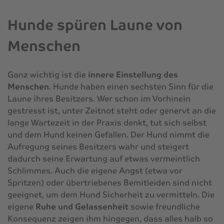
Hunde spüren Laune von
Menschen
Ganz wichtig ist die
innere Einstellung des
Menschen
. Hunde haben einen sechsten Sinn für die
Laune ihres Besitzers. Wer schon im Vorhinein
gestresst ist, unter Zeitnot steht oder genervt an die
lange Wartezeit in der Praxis denkt, tut sich selbst
und dem Hund keinen Gefallen. Der Hund nimmt die
Aufregung seines Besitzers wahr und steigert
dadurch seine Erwartung auf etwas vermeintlich
Schlimmes. Auch die eigene Angst (etwa vor
Spritzen) oder übertriebenes Bemitleiden sind nicht
geeignet, um dem Hund Sicherheit zu vermitteln. Die
eigene
Ruhe und Gelassenheit
sowie freundliche
Konsequenz zeigen ihm hingegen, dass alles halb so