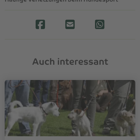
Auch interessant