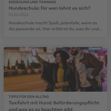
ERZIEHUNG UND TRAINING
Hundeschule: Für wen lohnt es sich?
02.06.2023
Hundeschule macht Spaß, jedenfalls, wenn es
die passende ist. Hier erfährst du, was dir und…
TIPPS FÜR DEN ALLTAG
Taxifahrt mit Hund: Beförderungspflicht
und was es zu beachten gibt