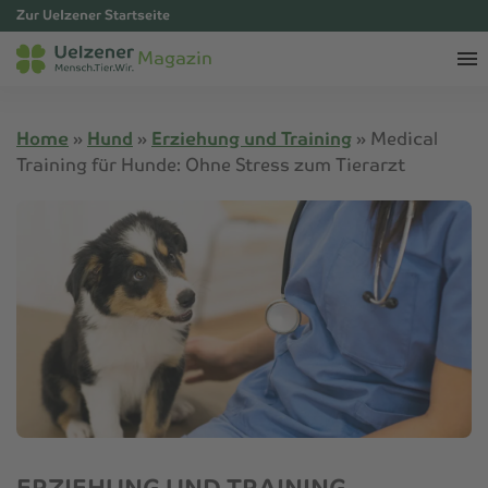
Zur Uelzener Startseite
Magazin
Home
»
Hund
»
Erziehung und Training
»
Medical
Training für Hunde: Ohne Stress zum Tierarzt