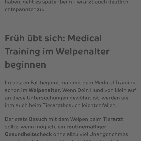
haben, geht es später beim Tierarzt auch deutlich
entspannter zu.
Früh übt sich: Medical
Training im Welpenalter
beginnen
Im besten Fall beginnt man mit dem Medical Training
schon im
Welpenalter
. Wenn Dein Hund von klein auf
an diese Untersuchungen gewöhnt ist, werden sie
ihm auch beim Tierarztbesuch leichter fallen.
Der erste Besuch mit dem Welpen beim Tierarzt
sollte, wenn möglich, ein
routinemäßiger
Gesundheitscheck
ohne allzu viel Unangenehmes