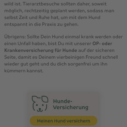
wild ist. Tierarztbesuche sollten daher, soweit
möglich, rechtzeitig geplant werden, sodass man
selbst Zeit und Ruhe hat, um mit dem Hund
entspannt in die Praxis zu gehen.
Übrigens: Sollte Dein Hund einmal krank werden oder
einen Unfall haben, bist Du mit unserer
OP- oder
Krankenversicherung für Hunde
auf der sicheren
Seite, damit es Deinem vierbeinigen Freund schnell
wieder gut geht und du dich sorgenfrei um ihn
kümmern kannst.