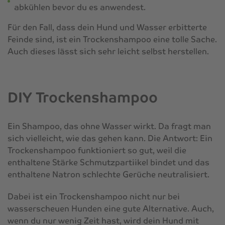
abkühlen bevor du es anwendest.
Für den Fall, dass dein Hund und Wasser erbitterte
Feinde sind, ist ein Trockenshampoo eine tolle Sache.
Auch dieses lässt sich sehr leicht selbst herstellen.
DIY Trockenshampoo
Ein Shampoo, das ohne Wasser wirkt. Da fragt man
sich vielleicht, wie das gehen kann. Die Antwort: Ein
Trockenshampoo funktioniert so gut, weil die
enthaltene Stärke Schmutzpartiikel bindet und das
enthaltene Natron schlechte Gerüche neutralisiert.
Dabei ist ein Trockenshampoo nicht nur bei
wasserscheuen Hunden eine gute Alternative. Auch,
wenn du nur wenig Zeit hast, wird dein Hund mit