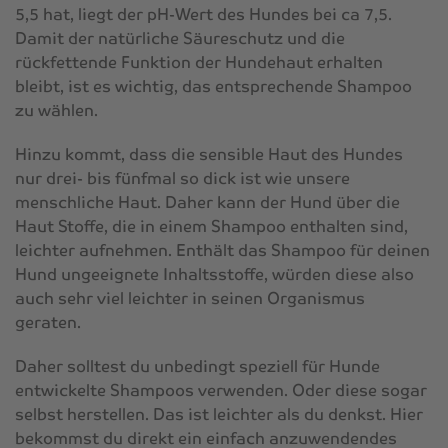
5,5 hat, liegt der pH-Wert des Hundes bei ca 7,5.
Damit der natürliche Säureschutz und die
rückfettende Funktion der Hundehaut erhalten
bleibt, ist es wichtig, das entsprechende Shampoo
zu wählen.
Hinzu kommt, dass die sensible Haut des Hundes
nur drei- bis fünfmal so dick ist wie unsere
menschliche Haut. Daher kann der Hund über die
Haut Stoffe, die in einem Shampoo enthalten sind,
leichter aufnehmen. Enthält das Shampoo für deinen
Hund ungeeignete Inhaltsstoffe, würden diese also
auch sehr viel leichter in seinen Organismus
geraten.
Daher solltest du unbedingt speziell für Hunde
entwickelte Shampoos verwenden. Oder diese sogar
selbst herstellen. Das ist leichter als du denkst. Hier
bekommst du direkt ein einfach anzuwendendes