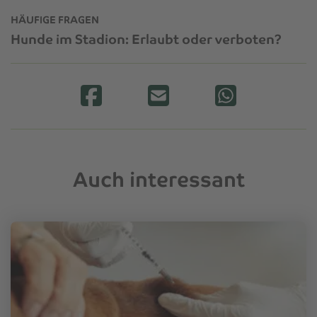
HÄUFIGE FRAGEN
Hunde im Stadion: Erlaubt oder verboten?
Auch interessant