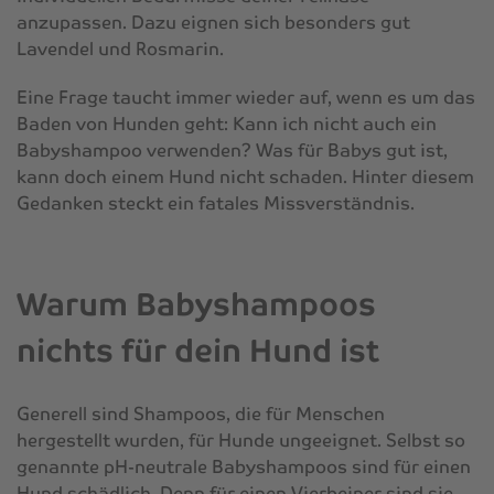
anzupassen. Dazu eignen sich besonders gut
Lavendel und Rosmarin.
Eine Frage taucht immer wieder auf, wenn es um das
Baden von Hunden geht: Kann ich nicht auch ein
Babyshampoo verwenden? Was für Babys gut ist,
kann doch einem Hund nicht schaden. Hinter diesem
Gedanken steckt ein fatales Missverständnis.
Warum Babyshampoos
nichts für dein Hund ist
Generell sind Shampoos, die für Menschen
hergestellt wurden, für Hunde ungeeignet. Selbst so
genannte pH-neutrale Babyshampoos sind für einen
Hund schädlich. Denn für einen Vierbeiner sind sie