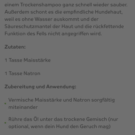
einem Trockenshampoo ganz schnell wieder sauber.
Außerdem schont es die empfindliche Hundehaut,
weil es ohne Wasser auskommt und der
Säureschutzmantel der Haut und die rückfettende
Funktion des Fells nicht angegriffen wird.
Zutaten:
1 Tasse Maisstärke
1 Tasse Natron
Zubereitung und Anwendung:
Vermische Maisstärke und Natron sorgfältig
miteinander
Rühre das Öl unter das trockene Gemisch (nur
optional, wenn dein Hund den Geruch mag)