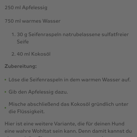
250 ml Apfelessig
750 ml warmes Wasser
30 g Seifenraspeln natrubelassene sulfatfreier
Seife
40 ml Kokosöl
Zubereitung:
Löse die Seifenraspeln in dem warmen Wasser auf.
Gib den Apfelessig dazu.
Mische abschließend das Kokosöl gründlich unter
die Flüssigkeit.
Hier ist eine weitere Variante, die für deinen Hund
eine wahre Wohltat sein kann. Denn damit kannst du