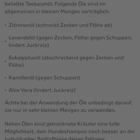
beliebte Teebaumöl. Folgende Öle sind im
allgemeinen in kleinen Mengen verträglich:
Zitronenöl (schreckt Zecken und Flöhe ab)
Lavendelöl (gegen Zecken, Flöhe; gegen Schuppen;
lindert Juckreiz)
Eukalyptusöl (abschreckend gegen Zecken und
Flöhe)
Kamillenöl (gegen Schuppen)
Aloe Vera (lindert Juckreiz)
Achte bei der Anwendung der Öle unbedingt darauf,
sie nur in sehr kleinen Mengen zu verwenden.
Neben Ölen sind getrocknete Kräuter eine tolle
Möglichkeit, dein Hundeshampoo noch besser an die
individuellen Bedürfnisse deiner Fellnase