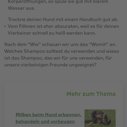
Körperöffnungen, so spüle sie gut mit klarem
Wasser aus.
Trockne deinen Hund mit einem Handtuch gut ab.
Vom Föhnen ist eher abzuraten, weil es für deinen
Vierbeiner schnell zu heiß werden kann.
Nach dem “Wie” schauen wir uns das “Womit” an.
Welches Shampoo solltest du verwenden und wieso
ist das Shampoo, das wir für uns verwenden, für
unsere vierbeinigen Freunde ungeeignet?
Mehr zum Thema
Milben beim Hund erkennen,
behandeln und vorbeugen