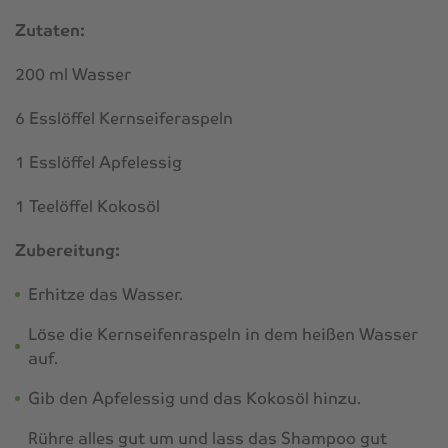
Zutaten:
200 ml Wasser
6 Esslöffel Kernseiferaspeln
1 Esslöffel Apfelessig
1 Teelöffel Kokosöl
Zubereitung:
Erhitze das Wasser.
Löse die Kernseifenraspeln in dem heißen Wasser
auf.
Gib den Apfelessig und das Kokosöl hinzu.
Rühre alles gut um und lass das Shampoo gut