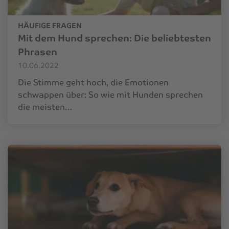
HÄUFIGE FRAGEN
Mit dem Hund sprechen: Die beliebtesten
Phrasen
10.06.2022
Die Stimme geht hoch, die Emotionen
schwappen über: So wie mit Hunden sprechen
die meisten…