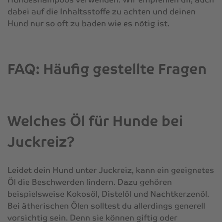
dabei auf die Inhaltsstoffe zu achten und deinen
Hund nur so oft zu baden wie es nötig ist.
FAQ: Häufig gestellte Fragen
Welches Öl für Hunde bei
Juckreiz?
Leidet dein Hund unter Juckreiz, kann ein geeignetes
Öl die Beschwerden lindern. Dazu gehören
beispielsweise Kokosöl, Distelöl und Nachtkerzenöl.
Bei ätherischen Ölen solltest du allerdings generell
vorsichtig sein. Denn sie können giftig oder