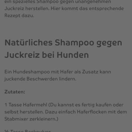
ein spezielles Shampoo gegen unangenehmen
Juckreiz herstellen. Hier kommt das entsprechende
Rezept dazu.
Natürliches Shampoo gegen
Juckreiz bei Hunden
Ein Hundeshampoo mit Hafer als Zusatz kann
juckende Beschwerden lindern.
Zutaten:
1 Tasse Hafermehl (Du kannst es fertig kaufen oder
selbst herstellen. Dazu einfach Haferflocken mit dem
Stabmixer zerkleinern.)
½ Tasse Backpulver