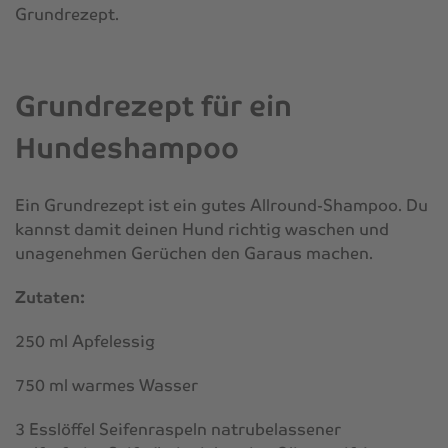
Grundrezept.
Grundrezept für ein
Hundeshampoo
Ein Grundrezept ist ein gutes Allround-Shampoo. Du
kannst damit deinen Hund richtig waschen und
unagenehmen Gerüchen den Garaus machen.
Zutaten:
250 ml Apfelessig
750 ml warmes Wasser
3 Esslöffel Seifenraspeln natrubelassener