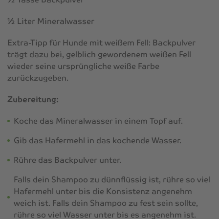
½ Liter Mineralwasser
Extra-Tipp für Hunde mit weißem Fell: Backpulver
trägt dazu bei, gelblich gewordenem weißen Fell
wieder seine ursprüngliche weiße Farbe
zurückzugeben.
Zubereitung:
Koche das Mineralwasser in einem Topf auf.
Gib das Hafermehl in das kochende Wasser.
Rühre das Backpulver unter.
Falls dein Shampoo zu dünnflüssig ist, rühre so viel
Hafermehl unter bis die Konsistenz angenehm
weich ist. Falls dein Shampoo zu fest sein sollte,
rühre so viel Wasser unter bis es angenehm ist.