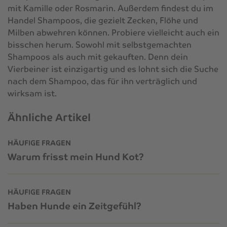
mit Kamille oder Rosmarin. Außerdem findest du im
Handel Shampoos, die gezielt Zecken, Flöhe und
Milben abwehren können. Probiere vielleicht auch ein
bisschen herum. Sowohl mit selbstgemachten
Shampoos als auch mit gekauften. Denn dein
Vierbeiner ist einzigartig und es lohnt sich die Suche
nach dem Shampoo, das für ihn verträglich und
wirksam ist.
Ähnliche Artikel
HÄUFIGE FRAGEN
Warum frisst mein Hund Kot?
HÄUFIGE FRAGEN
Haben Hunde ein Zeitgefühl?