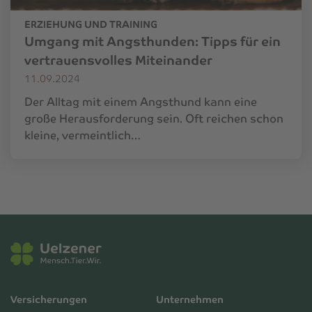
ERZIEHUNG UND TRAINING
Umgang mit Angsthunden: Tipps für ein
vertrauensvolles Miteinander
11.09.2024
Der Alltag mit einem Angsthund kann eine
große Herausforderung sein. Oft reichen schon
kleine, vermeintlich…
Versicherungen
Unternehmen