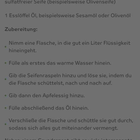
sulfatfreier Seife (beispielsweise Olivenseife)
1 Esslöffel Öl, beispielsweise Sesamöl oder Olivenöl
Zubereitung:
Nimm eine Flasche, in die gut ein Liter Flüssigkeit
hineingeht.
Fülle als erstes das warme Wasser hinein.
Gib die Seifenraspeln hinzu und löse sie, indem du
die Flasche schüttelst, nach und nach auf.
Gib dann den Apfelessig hinzu.
Fülle abschließend das Öl hinein.
Verschließe die Flasche und schüttle sie gut durch,
sodass sich alles gut miteinander vermengt.