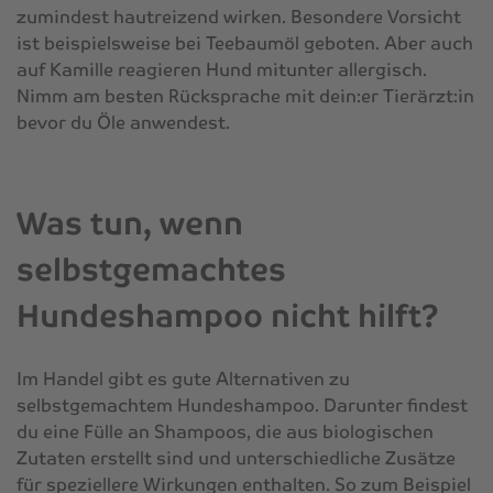
zumindest hautreizend wirken. Besondere Vorsicht
ist beispielsweise bei Teebaumöl geboten. Aber auch
auf Kamille reagieren Hund mitunter allergisch.
Nimm am besten Rücksprache mit dein:er Tierärzt:in
bevor du Öle anwendest.
Was tun, wenn
selbstgemachtes
Hundeshampoo nicht hilft?
Im Handel gibt es gute Alternativen zu
selbstgemachtem Hundeshampoo. Darunter findest
du eine Fülle an Shampoos, die aus biologischen
Zutaten erstellt sind und unterschiedliche Zusätze
für speziellere Wirkungen enthalten. So zum Beispiel