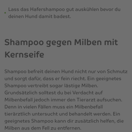
Lass das Hafershampoo gut auskühlen bevor du
deinen Hund damit badest.
Shampoo gegen Milben mit
Kernseife
Shampoo befreit deinen Hund nicht nur von Schmutz
und sorgt dafür, dass er fein riecht. Ein geeignetes
Shampoo vertreibt sogar lästige Milben.
Grundsätzlich solltest du bei Verdacht auf
Milbenbefall jedoch immer den Tierarzt aufsuchen.
Denn in vielen Fällen muss ein Milbenbefall
tierärztlich untersucht und behandelt werden. Ein
geeignetes Shampoo kann dir zusätzlich helfen, die
Milben aus dem Fell zu entfernen.