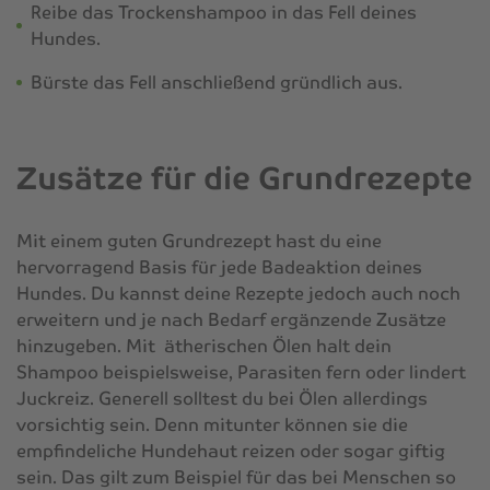
Reibe das Trockenshampoo in das Fell deines
Hundes.
Bürste das Fell anschließend gründlich aus.
Zusätze für die Grundrezepte
Mit einem guten Grundrezept hast du eine
hervorragend Basis für jede Badeaktion deines
Hundes. Du kannst deine Rezepte jedoch auch noch
erweitern und je nach Bedarf ergänzende Zusätze
hinzugeben. Mit ätherischen Ölen halt dein
Shampoo beispielsweise, Parasiten fern oder lindert
Juckreiz. Generell solltest du bei Ölen allerdings
vorsichtig sein. Denn mitunter können sie die
empfindeliche Hundehaut reizen oder sogar giftig
sein. Das gilt zum Beispiel für das bei Menschen so