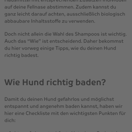
auf deine Fellnase abstimmen. Zudem kannst du
ganz leicht darauf achten, ausschließlich biologisch
abbaubare Inhaltsstoffe zu verwenden.
Doch nicht allein die Wahl des Shampoos ist wichtig.
Auch das “Wie” ist entscheidend. Daher bekommst
du hier vorweg einige Tipps, wie du deinen Hund
richtig badest.
Wie Hund richtig baden?
Damit du deinen Hund gefahrlos und möglichst
entspannt und angenehm baden kannst, haben wir
hier eine Checkliste mit den wichtigsten Punkten für
dich: