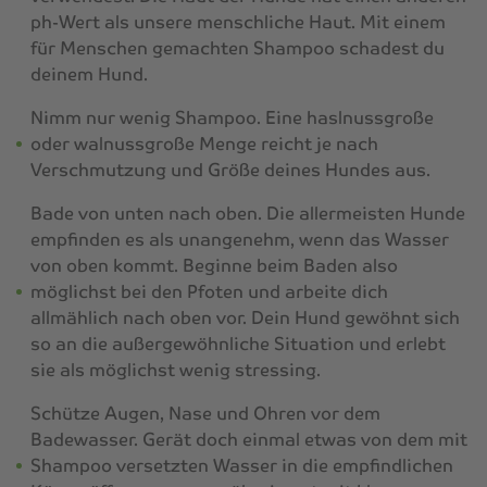
ph-Wert als unsere menschliche Haut. Mit einem
für Menschen gemachten Shampoo schadest du
deinem Hund.
Nimm nur wenig Shampoo. Eine haslnussgroße
oder walnussgroße Menge reicht je nach
Verschmutzung und Größe deines Hundes aus.
Bade von unten nach oben. Die allermeisten Hunde
empfinden es als unangenehm, wenn das Wasser
von oben kommt. Beginne beim Baden also
möglichst bei den Pfoten und arbeite dich
allmählich nach oben vor. Dein Hund gewöhnt sich
so an die außergewöhnliche Situation und erlebt
sie als möglichst wenig stressing.
Schütze Augen, Nase und Ohren vor dem
Badewasser. Gerät doch einmal etwas von dem mit
Shampoo versetzten Wasser in die empfindlichen