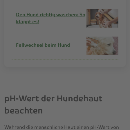
Den Hund richtig waschen: So
klappt es!
Fellwechsel beim Hund
pH-Wert der Hundehaut
beachten
Während die menschliche Haut einen pH-Wert von