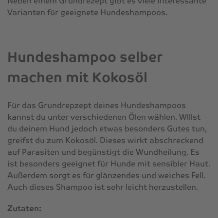
Neben einem Grundrezept gibt es viele interessante
Varianten für geeignete Hundeshampoos.
Hundeshampoo selber
machen mit Kokosöl
Für das Grundrepzept deines Hundeshampoos
kannst du unter verschiedenen Ölen wählen. Wlllst
du deinem Hund jedoch etwas besonders Gutes tun,
greifst du zum Kokosöl. Dieses wirkt abschreckend
auf Parasiten und begünstigt die Wundheilung. Es
ist besonders geeignet für Hunde mit sensibler Haut.
Außerdem sorgt es für glänzendes und weiches Fell.
Auch dieses Shampoo ist sehr leicht herzustellen.
Zutaten: