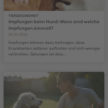
TIERGESUNDHEIT
Impfungen beim Hund: Wann sind welche
Impfungen sinnvoll?
26.02.2026
Impfungen können dazu beitragen, dass
Krankheiten seltener auftreten und sich weniger
verbreiten. Gelungen ist dies…