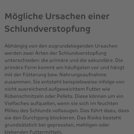
Mögliche Ursachen einer
Schlundverstopfung
Abhängig von den zugrundeliegenden Ursachen
werden zwei Arten der Schlundverstopfung
unterschieden: die primäre und die sekundäre. Die
primäre Form kommt am häufigsten vor und hängt
mit der Fütterung bzw. Nahrungsaufnahme
zusammen. Sie entsteht beispielsweise infolge von
nicht ausreichend aufgeweichtem Futter wie
Rübenschnitzeln oder Pellets. Diese können um ein
Vielfaches aufquellen, wenn sie sich im feuchten
Milieu des Schlunds vollsaugen. Das führt dazu, dass
sie den Durchgang blockieren. Das Risiko besteht
grundsätzlich bei gepressten, mehligen oder
klebenden Futtermitteln.