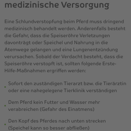
medizinische Versorgung
Eine Schlundverstopfung beim Pferd muss dringend
medizinisch behandelt werden. Anderenfalls besteht
die Gefahr, dass die Speiseröhre Verletzungen
davonträgt oder Speichel und Nahrung in die
Atemwege gelangen und eine Lungenentzündung
verursachen. Sobald der Verdacht besteht, dass die
Speiseröhre verstopft ist, sollten folgende Erste-
Hilfe-Maßnahmen ergriffen werden:
Sofort den zuständigen Tierarzt bzw. die Tierärztin
oder eine nahegelegene Tierklinik verständigen
Dem Pferd kein Futter und Wasser mehr
verabreichen (Gefahr des Einatmens)
Den Kopf des Pferdes nach unten strecken
(Speichel kann so besser abfließen)