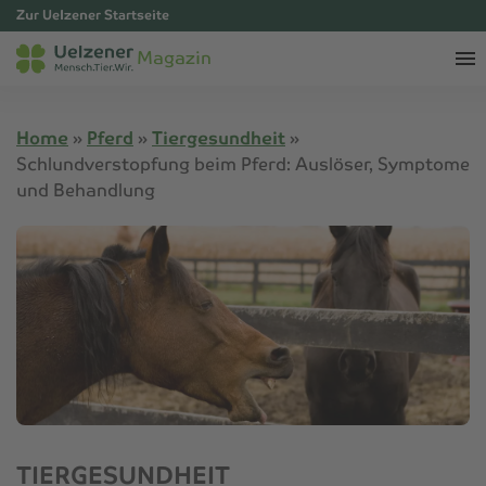
Zur Uelzener Startseite
Magazin
Home
»
Pferd
»
Tiergesundheit
»
Schlundverstopfung beim Pferd: Auslöser, Symptome
und Behandlung
TIERGESUNDHEIT