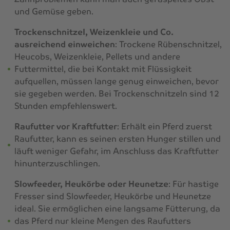
und Gemüse geben.
Trockenschnitzel, Weizenkleie und Co.
ausreichend einweichen
: Trockene Rübenschnitzel,
Heucobs, Weizenkleie, Pellets und andere
Futtermittel, die bei Kontakt mit Flüssigkeit
aufquellen, müssen lange genug einweichen, bevor
sie gegeben werden. Bei Trockenschnitzeln sind 12
Stunden empfehlenswert.
Raufutter vor Kraftfutter
: Erhält ein Pferd zuerst
Raufutter, kann es seinen ersten Hunger stillen und
läuft weniger Gefahr, im Anschluss das Kraftfutter
hinunterzuschlingen.
Slowfeeder, Heukörbe oder Heunetze
: Für hastige
Fresser sind Slowfeeder, Heukörbe und Heunetze
ideal. Sie ermöglichen eine langsame Fütterung, da
das Pferd nur kleine Mengen des Raufutters