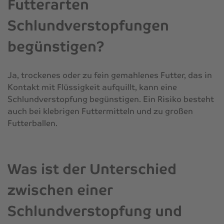
Futterarten
Schlundverstopfungen
begünstigen?
Ja, trockenes oder zu fein gemahlenes Futter, das in
Kontakt mit Flüssigkeit aufquillt, kann eine
Schlundverstopfung begünstigen. Ein Risiko besteht
auch bei klebrigen Futtermitteln und zu großen
Futterballen.
Was ist der Unterschied
zwischen einer
Schlundverstopfung und