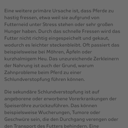
Eine weitere primäre Ursache ist, dass Pferde zu
hastig fressen, etwa weil sie aufgrund von
Futterneid unter Stress stehen oder sehr großen
Hunger haben. Durch das schnelle Fressen wird das
Futter nicht richtig eingespeichelt und gekaut,
wodurch es leichter steckenbleibt. Oft passiert das
beispielsweise bei Möhren, Äpfeln oder
kurzhalmigem Heu. Das unzureichende Zerkleinern
der Nahrung ist auch der Grund, warum
Zahnprobleme beim Pferd zu einer
Schlundverstopfung führen können.
Die sekundäre Schlundverstopfung ist auf
angeborene oder erworbene Vorerkrankungen der
Speiseröhre zurückzuführen. Das können
beispielsweise Wucherungen, Tumore oder
Geschwüre sein, die den Durchgang verengen oder
den Transport des Futters behindern. Eine