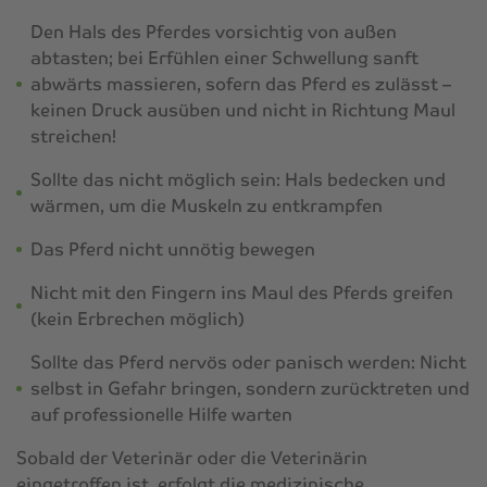
Den Hals des Pferdes vorsichtig von außen
abtasten; bei Erfühlen einer Schwellung sanft
abwärts massieren, sofern das Pferd es zulässt –
keinen Druck ausüben und nicht in Richtung Maul
streichen!
Sollte das nicht möglich sein: Hals bedecken und
wärmen, um die Muskeln zu entkrampfen
Das Pferd nicht unnötig bewegen
Nicht mit den Fingern ins Maul des Pferds greifen
(kein Erbrechen möglich)
Sollte das Pferd nervös oder panisch werden: Nicht
selbst in Gefahr bringen, sondern zurücktreten und
auf professionelle Hilfe warten
Sobald der Veterinär oder die Veterinärin
eingetroffen ist, erfolgt die medizinische