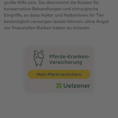
große Hilfe sein. Sie übernimmt die Kosten für
konservative Behandlungen und chirurgische
Eingriffe, so dass Halter und Halterinnen ihr Tier
bestmöglich versorgen lassen können, ohne Angst
vor finanziellen Risiken haben zu müssen.