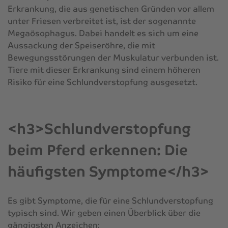
Erkrankung, die aus genetischen Gründen vor allem
unter Friesen verbreitet ist, ist der sogenannte
Megaösophagus. Dabei handelt es sich um eine
Aussackung der Speiseröhre, die mit
Bewegungsstörungen der Muskulatur verbunden ist.
Tiere mit dieser Erkrankung sind einem höheren
Risiko für eine Schlundverstopfung ausgesetzt.
<h3>Schlundverstopfung
beim Pferd erkennen: Die
häufigsten Symptome</h3>
Es gibt Symptome, die für eine Schlundverstopfung
typisch sind. Wir geben einen Überblick über die
gängigsten Anzeichen: