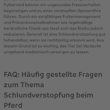
Futterneid können ein ungesundes Fressverhalten
begünstigen und zu einer verstopften Speiseröhre
führen. Durch ein sorgfältiges Futtermanagement
und Präventionsmaßnahmen wie regelmäßige
tierärztliche Check-ups lässt sich das Risiko jedoch
reduzieren. Generell ist eine Schlundverstopfung gut
behandelbar, wenn sie rechtzeitig erkannt wird. Aus
diesem Grund ist es wichtig, das Tier bei Verdacht
umgehend medizinisch versorgen zu lassen.
FAQ: Häufig gestellte Fragen
zum Thema
Schlundverstopfung beim
Pferd