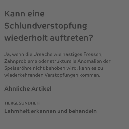
Kann eine
Schlundverstopfung
wiederholt auftreten?
Ja, wenn die Ursache wie hastiges Fressen,
Zahnprobleme oder strukturelle Anomalien der
Speiseröhre nicht behoben wird, kann es zu
wiederkehrenden Verstopfungen kommen.
Ähnliche Artikel
TIERGESUNDHEIT
Lahmheit erkennen und behandeln