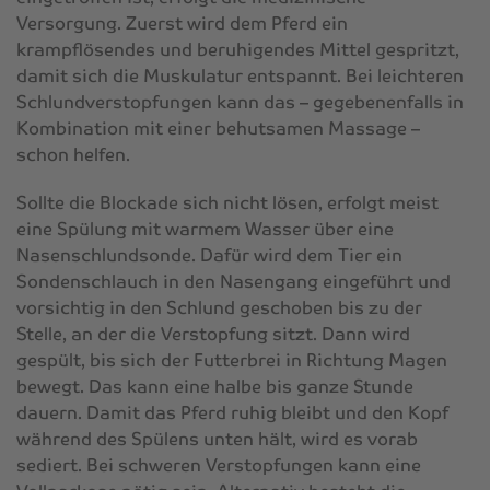
Versorgung. Zuerst wird dem Pferd ein
krampflösendes und beruhigendes Mittel gespritzt,
damit sich die Muskulatur entspannt. Bei leichteren
Schlundverstopfungen kann das – gegebenenfalls in
Kombination mit einer behutsamen Massage –
schon helfen.
Sollte die Blockade sich nicht lösen, erfolgt meist
eine Spülung mit warmem Wasser über eine
Nasenschlundsonde. Dafür wird dem Tier ein
Sondenschlauch in den Nasengang eingeführt und
vorsichtig in den Schlund geschoben bis zu der
Stelle, an der die Verstopfung sitzt. Dann wird
gespült, bis sich der Futterbrei in Richtung Magen
bewegt. Das kann eine halbe bis ganze Stunde
dauern. Damit das Pferd ruhig bleibt und den Kopf
während des Spülens unten hält, wird es vorab
sediert. Bei schweren Verstopfungen kann eine