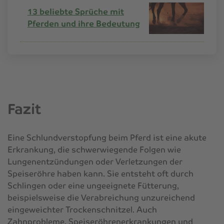
13 beliebte Sprüche mit
Pferden und ihre Bedeutung
Fazit
Eine Schlundverstopfung beim Pferd ist eine akute
Erkrankung, die schwerwiegende Folgen wie
Lungenentzündungen oder Verletzungen der
Speiseröhre haben kann. Sie entsteht oft durch
Schlingen oder eine ungeeignete Fütterung,
beispielsweise die Verabreichung unzureichend
eingeweichter Trockenschnitzel. Auch
Zahnprobleme, Speiseröhrenerkrankungen und