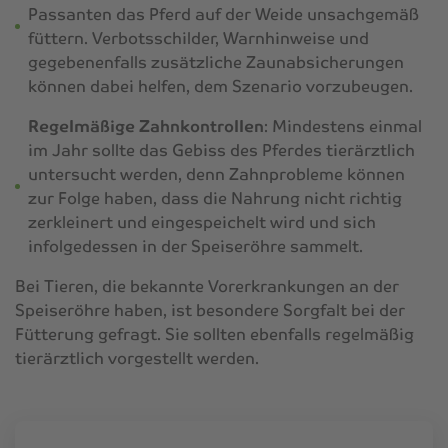
Passanten das Pferd auf der Weide unsachgemäß
füttern. Verbotsschilder, Warnhinweise und
gegebenenfalls zusätzliche Zaunabsicherungen
können dabei helfen, dem Szenario vorzubeugen.
Regelmäßige Zahnkontrollen
: Mindestens einmal
im Jahr sollte das Gebiss des Pferdes tierärztlich
untersucht werden, denn Zahnprobleme können
zur Folge haben, dass die Nahrung nicht richtig
zerkleinert und eingespeichelt wird und sich
infolgedessen in der Speiseröhre sammelt.
Bei Tieren, die bekannte Vorerkrankungen an der
Speiseröhre haben, ist besondere Sorgfalt bei der
Fütterung gefragt. Sie sollten ebenfalls regelmäßig
tierärztlich vorgestellt werden.