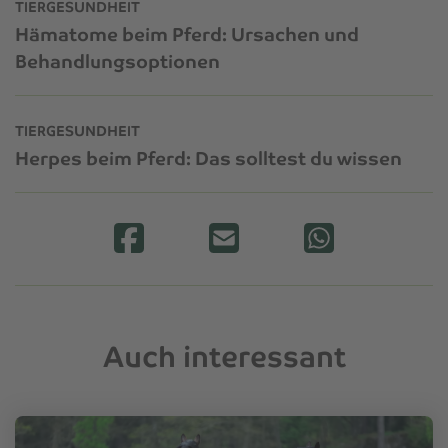
TIERGESUNDHEIT
Hämatome beim Pferd: Ursachen und
Behandlungsoptionen
TIERGESUNDHEIT
Herpes beim Pferd: Das solltest du wissen
Auch interessant