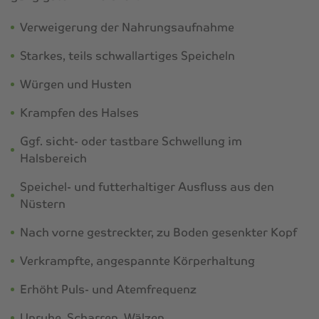
Verweigerung der Nahrungsaufnahme
Starkes, teils schwallartiges Speicheln
Würgen und Husten
Krampfen des Halses
Ggf. sicht- oder tastbare Schwellung im
Halsbereich
Speichel- und futterhaltiger Ausfluss aus den
Nüstern
Nach vorne gestreckter, zu Boden gesenkter Kopf
Verkrampfte, angespannte Körperhaltung
Erhöht Puls- und Atemfrequenz
Unruhe, Scharren, Wälzen