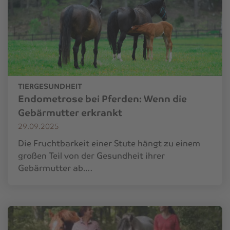
TIERGESUNDHEIT
Endometrose bei Pferden: Wenn die
Gebärmutter erkrankt
29.09.2025
Die Fruchtbarkeit einer Stute hängt zu einem
großen Teil von der Gesundheit ihrer
Gebärmutter ab.…