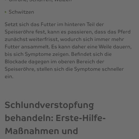
Schwitzen
Setzt sich das Futter im hinteren Teil der
Speiseröhre fest, kann es passieren, dass das Pferd
zunächst weiterfrisst, wodurch sich immer mehr
Futter ansammelt. Es kann daher eine Weile dauern,
bis sich Symptome zeigen. Befindet sich die
Blockade dagegen im oberen Bereich der
Speiseröhre, stellen sich die Symptome schneller
ein.
Schlundverstopfung
behandeln: Erste-Hilfe-
Maßnahmen und