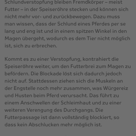
Schlundverstopfung bleiben Fremdkörper – meist
Futter – in der Speiseröhre stecken und können sich
nicht mehr vor- und zurückbewegen. Dazu muss
man wissen, dass der Schlund eines Pferdes per se
lang und eng ist und in einem spitzen Winkel in den
Magen übergeht, wodurch es dem Tier nicht möglich
ist, sich zu erbrechen.
Kommt es zu einer Verstopfung, kontrahiert die
Speiseröhre weiter, um den Futterbrei zum Magen zu
befördern. Die Blockade löst sich dadurch jedoch
nicht auf. Stattdessen ziehen sich die Muskeln an
der Engstelle noch mehr zusammen, was Würgereiz
und Husten beim Pferd verursacht. Das führt zu
einem Anschwellen der Schleimhaut und zu einer
weiteren Verengung des Durchgangs. Die
Futterpassage ist dann vollständig blockiert, so
dass kein Abschlucken mehr möglich ist.