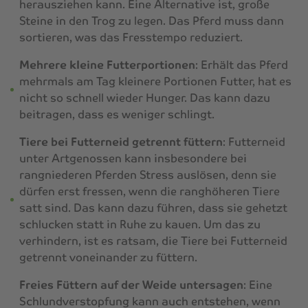
herausziehen kann. Eine Alternative ist, große
Steine in den Trog zu legen. Das Pferd muss dann
sortieren, was das Fresstempo reduziert.
Mehrere kleine Futterportionen
: Erhält das Pferd
mehrmals am Tag kleinere Portionen Futter, hat es
nicht so schnell wieder Hunger. Das kann dazu
beitragen, dass es weniger schlingt.
Tiere bei Futterneid getrennt füttern
: Futterneid
unter Artgenossen kann insbesondere bei
rangniederen Pferden Stress auslösen, denn sie
dürfen erst fressen, wenn die ranghöheren Tiere
satt sind. Das kann dazu führen, dass sie gehetzt
schlucken statt in Ruhe zu kauen. Um das zu
verhindern, ist es ratsam, die Tiere bei Futterneid
getrennt voneinander zu füttern.
Freies Füttern auf der Weide untersagen
: Eine
Schlundverstopfung kann auch entstehen, wenn