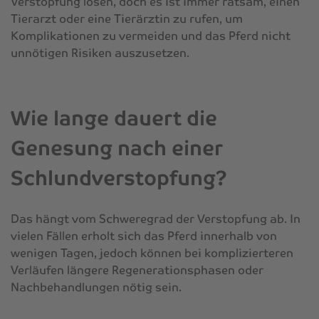
Verstopfung lösen, doch es ist immer ratsam, einen
Tierarzt oder eine Tierärztin zu rufen, um
Komplikationen zu vermeiden und das Pferd nicht
unnötigen Risiken auszusetzen.
Wie lange dauert die
Genesung nach einer
Schlundverstopfung?
Das hängt vom Schweregrad der Verstopfung ab. In
vielen Fällen erholt sich das Pferd innerhalb von
wenigen Tagen, jedoch können bei komplizierteren
Verläufen längere Regenerationsphasen oder
Nachbehandlungen nötig sein.