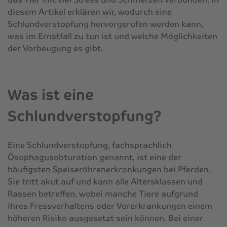
diesem Artikel erklären wir, wodurch eine
Schlundverstopfung hervorgerufen werden kann,
was im Ernstfall zu tun ist und welche Möglichkeiten
der Vorbeugung es gibt.
Was ist eine
Schlundverstopfung?
Eine Schlundverstopfung, fachsprachlich
Ösophagusobturation genannt, ist eine der
häufigsten Speiseröhrenerkrankungen bei Pferden.
Sie tritt akut auf und kann alle Altersklassen und
Rassen betreffen, wobei manche Tiere aufgrund
ihres Fressverhaltens oder Vorerkrankungen einem
höheren Risiko ausgesetzt sein können. Bei einer