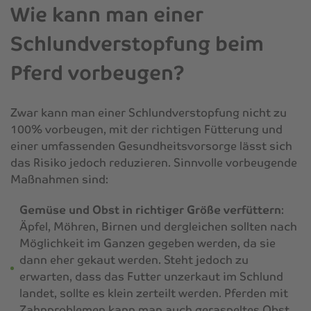
Wie kann man einer
Schlundverstopfung beim
Pferd vorbeugen?
Zwar kann man einer Schlundverstopfung nicht zu
100% vorbeugen, mit der richtigen Fütterung und
einer umfassenden Gesundheitsvorsorge lässt sich
das Risiko jedoch reduzieren. Sinnvolle vorbeugende
Maßnahmen sind:
Gemüse und Obst in richtiger Größe verfüttern
:
Äpfel, Möhren, Birnen und dergleichen sollten nach
Möglichkeit im Ganzen gegeben werden, da sie
dann eher gekaut werden. Steht jedoch zu
erwarten, dass das Futter unzerkaut im Schlund
landet, sollte es klein zerteilt werden. Pferden mit
Zahnproblemen kann man auch geraspeltes Obst