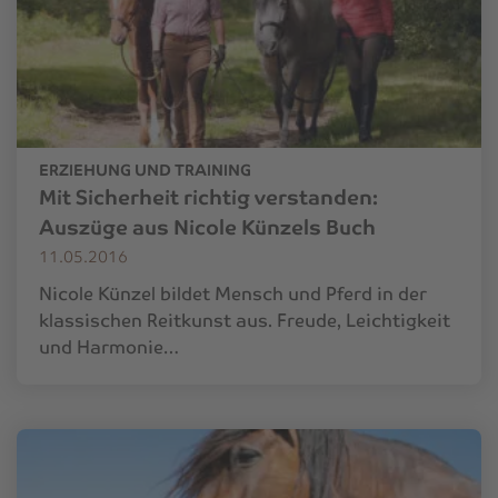
ERZIEHUNG UND TRAINING
Mit Sicherheit richtig verstanden:
Auszüge aus Nicole Künzels Buch
11.05.2016
Nicole Künzel bildet Mensch und Pferd in der
klassischen Reitkunst aus. Freude, Leichtigkeit
und Harmonie…