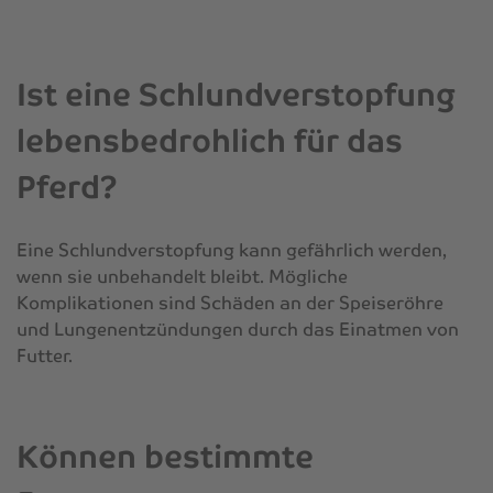
Ist eine Schlundverstopfung
lebensbedrohlich für das
Pferd?
Eine Schlundverstopfung kann gefährlich werden,
wenn sie unbehandelt bleibt. Mögliche
Komplikationen sind Schäden an der Speiseröhre
und Lungenentzündungen durch das Einatmen von
Futter.
Können bestimmte