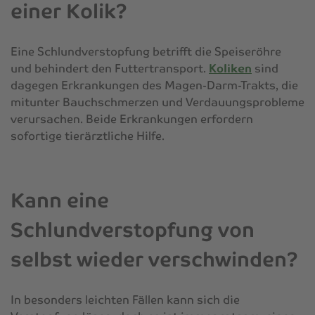
einer Kolik?
Eine Schlundverstopfung betrifft die Speiseröhre
und behindert den Futtertransport.
Koliken
sind
dagegen Erkrankungen des Magen-Darm-Trakts, die
mitunter Bauchschmerzen und Verdauungsprobleme
verursachen. Beide Erkrankungen erfordern
sofortige tierärztliche Hilfe.
Kann eine
Schlundverstopfung von
selbst wieder verschwinden?
In besonders leichten Fällen kann sich die