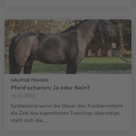
HÄUFIGE FRAGEN
Pferd scheren: Ja oder Nein?
16.02.2023
Spätestens wenn die Dauer des Trockenreitens
die Zeit des eigentlichen Trainings übersteigt,
stellt sich die…