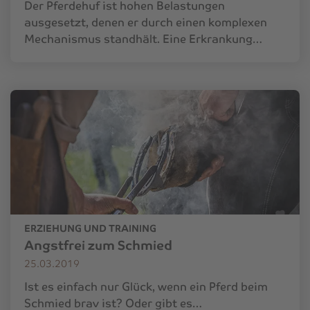
Der Pferdehuf ist hohen Belastungen
ausgesetzt, denen er durch einen komplexen
Mechanismus standhält. Eine Erkrankung…
ERZIEHUNG UND TRAINING
Angstfrei zum Schmied
25.03.2019
Ist es einfach nur Glück, wenn ein Pferd beim
Schmied brav ist? Oder gibt es…