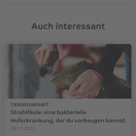
Auch interessant
TIERGESUNDHEIT
Strahlfäule: eine bakterielle
Huferkrankung, der du vorbeugen kannst
28.12.2022