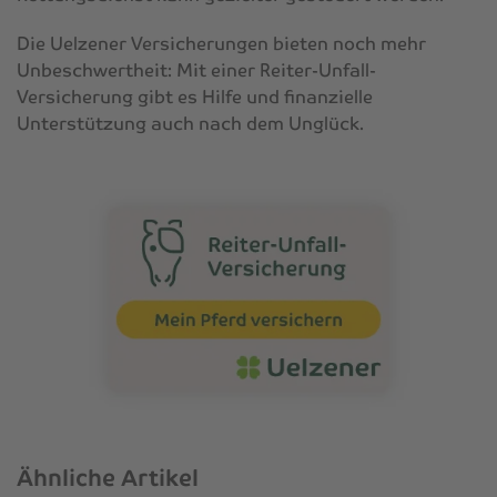
Die Uelzener Versicherungen bieten noch mehr
Unbeschwertheit: Mit einer Reiter-Unfall-
Versicherung gibt es Hilfe und finanzielle
Unterstützung auch nach dem Unglück.
Ähnliche Artikel