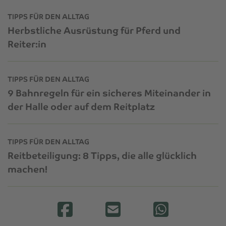
TIPPS FÜR DEN ALLTAG
Herbstliche Ausrüstung für Pferd und
Reiter:in
TIPPS FÜR DEN ALLTAG
9 Bahnregeln für ein sicheres Miteinander in
der Halle oder auf dem Reitplatz
TIPPS FÜR DEN ALLTAG
Reitbeteiligung: 8 Tipps, die alle glücklich
machen!