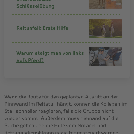
Schlüsselübung
Reitunfall: Erste Hilfe
Warum steigt man von links
aufs Pferd?
Wenn die Route für den geplanten Ausritt an der
Pinnwand im Reitstall hängt, können die Kollegen im
Stall schneller reagieren, falls die Gruppe nicht
wieder kommt. Außerdem muss niemand auf die
Suche gehen und die Hilfe vom Notarzt und
Rettungsdienst kann gezielter gesteuert werden.