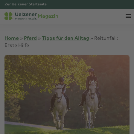
Zur Uelzener Startseite
Magazin
Home
»
Pferd
»
Tipps für den Alltag
»
Reitunfall:
Erste Hilfe