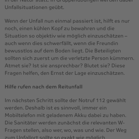
Unfallsituationen geübt.
Wenn der Unfall nun einmal passiert ist, hilft es nur
noch, einen kühlen Kopf zu bewahren und die
Situation so objektiv wie möglich einzuschätzen –
auch wenn dies schwerfällt, wenn die Freundin
bewusstlos auf dem Boden liegt. Die Beteiligten
sollten sich zuerst um die verletzte Person kümmern.
Atmet sie? Ist sie ansprechbar? Blutet sie? Diese
Fragen helfen, den Ernst der Lage einzuschätzen.
Hilfe rufen nach dem Reitunfall
Im nächsten Schritt sollte der Notruf 112 gewählt
werden. Deshalb ist es sinnvoll, immer ein
Mobiltelefon mit geladenem Akku dabei zu haben.
Die Sanitäter werden zunächst die relevanten W-
Fragen stellen, also wer, wo, was und wie. Der Weg
zum Unfallort sollte so exakt wie möglich