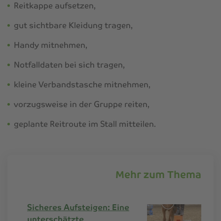
Reitkappe aufsetzen,
gut sichtbare Kleidung tragen,
Handy mitnehmen,
Notfalldaten bei sich tragen,
kleine Verbandstasche mitnehmen,
vorzugsweise in der Gruppe reiten,
geplante Reitroute im Stall mitteilen.
Mehr zum Thema
Sicheres Aufsteigen: Eine
unterschätzte