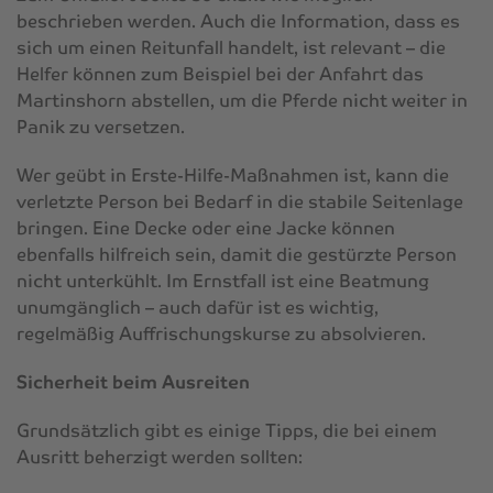
beschrieben werden. Auch die Information, dass es
sich um einen Reitunfall handelt, ist relevant – die
Helfer können zum Beispiel bei der Anfahrt das
Martinshorn abstellen, um die Pferde nicht weiter in
Panik zu versetzen.
Wer geübt in Erste-Hilfe-Maßnahmen ist, kann die
verletzte Person bei Bedarf in die stabile Seitenlage
bringen. Eine Decke oder eine Jacke können
ebenfalls hilfreich sein, damit die gestürzte Person
nicht unterkühlt. Im Ernstfall ist eine Beatmung
unumgänglich – auch dafür ist es wichtig,
regelmäßig Auffrischungskurse zu absolvieren.
Sicherheit beim Ausreiten
Grundsätzlich gibt es einige Tipps, die bei einem
Ausritt beherzigt werden sollten: