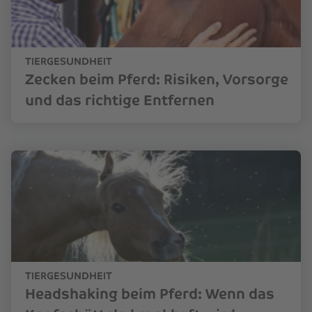
TIERGESUNDHEIT
Zecken beim Pferd: Risiken, Vorsorge
und das richtige Entfernen
TIERGESUNDHEIT
Headshaking beim Pferd: Wenn das