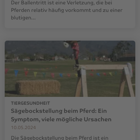
Der Ballentritt ist eine Verletzung, die bei
Pferden relativ häufig vorkommt und zu einer
blutigen…
TIERGESUNDHEIT
Sägebockstellung beim Pferd: Ein
Symptom, viele mögliche Ursachen
10.05.2024
Die Sägebockstellung beim Pferd ist ein