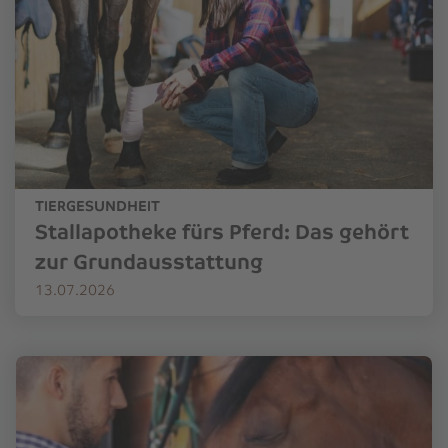
TIERGESUNDHEIT
Stallapotheke fürs Pferd: Das gehört
zur Grundausstattung
13.07.2026