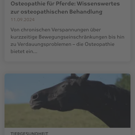
Osteopathie für Pferde: Wissenswertes
zur osteopathischen Behandlung
11.09.2024
Von chronischen Verspannungen über
kurzzeitige Bewegungseinschränkungen bis hin
zu Verdauungsproblemen – die Osteopathie
bietet ein…
TIERGESUNDHEIT