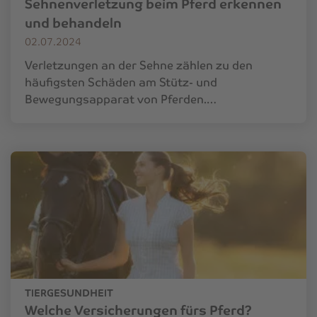
Sehnenverletzung beim Pferd erkennen
und behandeln
02.07.2024
Verletzungen an der Sehne zählen zu den
häufigsten Schäden am Stütz- und
Bewegungsapparat von Pferden.…
TIERGESUNDHEIT
Welche Versicherungen fürs Pferd?