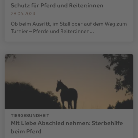
Schutz für Pferd und Reiter:innen
28.06.2024
Ob beim Ausritt, im Stall oder auf dem Weg zum
Turnier – Pferde und Reiter:innen…
TIERGESUNDHEIT
Mit Liebe Abschied nehmen: Sterbehilfe
beim Pferd