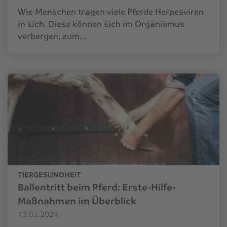
Wie Menschen tragen viele Pferde Herpesviren
in sich. Diese können sich im Organismus
verbergen, zum…
TIERGESUNDHEIT
Ballentritt beim Pferd: Erste-Hilfe-
Maßnahmen im Überblick
13.05.2024