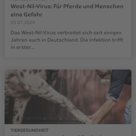
West-Nil-Virus: Für Pferde und Menschen
eine Gefahr
03.07.2024
Das West-Nil-Virus verbreitet sich seit einigen
Jahren auch in Deutschland. Die Infektion trifft
in erster…
TIERGESUNDHEIT