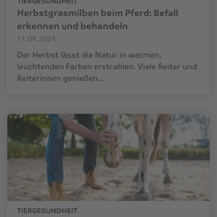
TIERGESUNDHEIT
Herbstgrasmilben beim Pferd: Befall
erkennen und behandeln
11.09.2024
Der Herbst lässt die Natur in warmen,
leuchtenden Farben erstrahlen. Viele Reiter und
Reiterinnen genießen…
TIERGESUNDHEIT