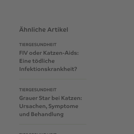
Ähnliche Artikel
TIERGESUNDHEIT
FIV oder Katzen-Aids:
Eine tödliche
Infektionskrankheit?
TIERGESUNDHEIT
Grauer Star bei Katzen:
Ursachen, Symptome
und Behandlung