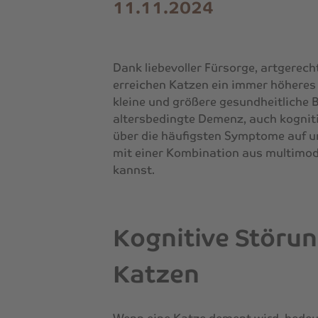
11.11.2024
Dank liebevoller Fürsorge, artgerec
erreichen Katzen ein immer höheres
kleine und größere gesundheitliche 
altersbedingte Demenz, auch kognit
über die häufigsten Symptome auf u
mit einer Kombination aus multimoda
kannst.
Kognitive Störun
Katzen