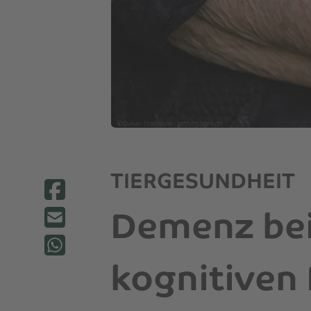
TIERGESUNDHEIT
Demenz bei
kognitiven