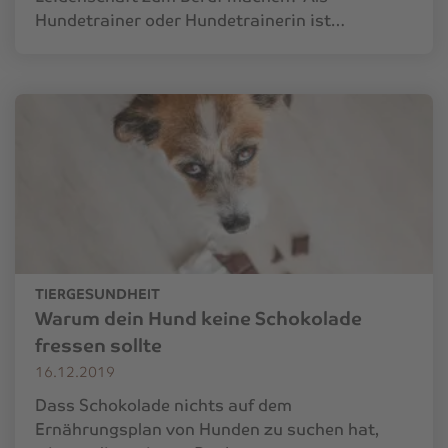
Hundetrainer oder Hundetrainerin ist…
TIERGESUNDHEIT
Warum dein Hund keine Schokolade
fressen sollte
16.12.2019
Dass Schokolade nichts auf dem
Ernährungsplan von Hunden zu suchen hat,