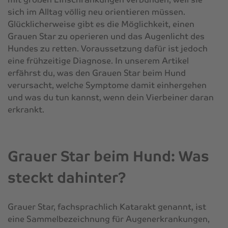
sich im Alltag völlig neu orientieren müssen.
Glücklicherweise gibt es die Möglichkeit, einen
Grauen Star zu operieren und das Augenlicht des
Hundes zu retten. Voraussetzung dafür ist jedoch
eine frühzeitige Diagnose. In unserem Artikel
erfährst du, was den Grauen Star beim Hund
verursacht, welche Symptome damit einhergehen
und was du tun kannst, wenn dein Vierbeiner daran
erkrankt.
Grauer Star beim Hund: Was
steckt dahinter?
Grauer Star, fachsprachlich Katarakt genannt, ist
eine Sammelbezeichnung für Augenerkrankungen,