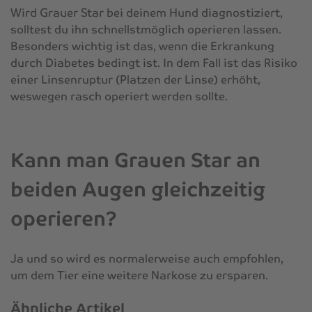
Wird Grauer Star bei deinem Hund diagnostiziert,
solltest du ihn schnellstmöglich operieren lassen.
Besonders wichtig ist das, wenn die Erkrankung
durch Diabetes bedingt ist. In dem Fall ist das Risiko
einer Linsenruptur (Platzen der Linse) erhöht,
weswegen rasch operiert werden sollte.
Kann man Grauen Star an
beiden Augen gleichzeitig
operieren?
Ja und so wird es normalerweise auch empfohlen,
um dem Tier eine weitere Narkose zu ersparen.
Ähnliche Artikel