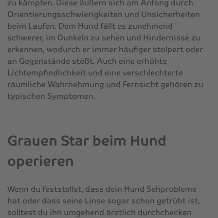
zu kämpfen. Diese äußern sich am Anfang durch
Orientierungsschwierigkeiten und Unsicherheiten
beim Laufen. Dem Hund fällt es zunehmend
schwerer, im Dunkeln zu sehen und Hindernisse zu
erkennen, wodurch er immer häufiger stolpert oder
an Gegenstände stößt. Auch eine erhöhte
Lichtempfindlichkeit und eine verschlechterte
räumliche Wahrnehmung und Fernsicht gehören zu
typischen Symptomen.
Grauen Star beim Hund
operieren
Wenn du feststellst, dass dein Hund Sehprobleme
hat oder dass seine Linse sogar schon getrübt ist,
solltest du ihn umgehend ärztlich durchchecken