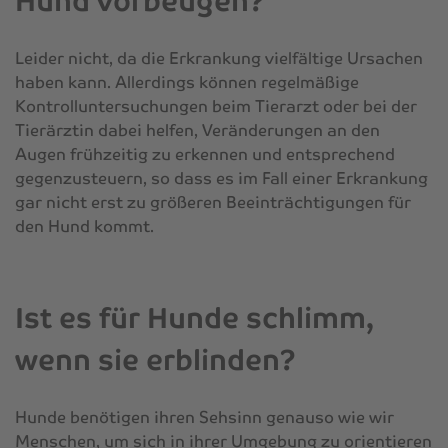
Hund vorbeugen?
Leider nicht, da die Erkrankung vielfältige Ursachen
haben kann. Allerdings können regelmäßige
Kontrolluntersuchungen beim Tierarzt oder bei der
Tierärztin dabei helfen, Veränderungen an den
Augen frühzeitig zu erkennen und entsprechend
gegenzusteuern, so dass es im Fall einer Erkrankung
gar nicht erst zu größeren Beeinträchtigungen für
den Hund kommt.
Ist es für Hunde schlimm,
wenn sie erblinden?
Hunde benötigen ihren Sehsinn genauso wie wir
Menschen, um sich in ihrer Umgebung zu orientieren