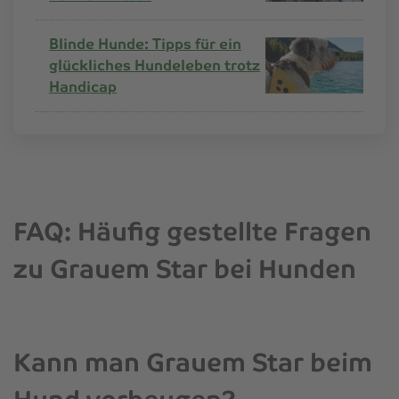
Blinde Hunde: Tipps für ein
glückliches Hundeleben trotz
Handicap
FAQ: Häufig gestellte Fragen
zu Grauem Star bei Hunden
Kann man Grauem Star beim