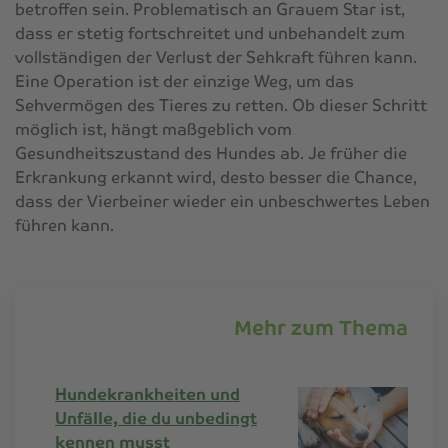
betroffen sein. Problematisch an Grauem Star ist,
dass er stetig fortschreitet und unbehandelt zum
vollständigen der Verlust der Sehkraft führen kann.
Eine Operation ist der einzige Weg, um das
Sehvermögen des Tieres zu retten. Ob dieser Schritt
möglich ist, hängt maßgeblich vom
Gesundheitszustand des Hundes ab. Je früher die
Erkrankung erkannt wird, desto besser die Chance,
dass der Vierbeiner wieder ein unbeschwertes Leben
führen kann.
Mehr zum Thema
Hundekrankheiten und
Unfälle, die du unbedingt
kennen musst