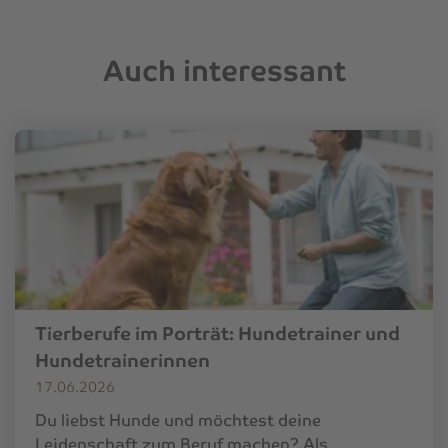
Auch interessant
Tierberufe im Porträt: Hundetrainer und
Hundetrainerinnen
17.06.2026
Du liebst Hunde und möchtest deine
Leidenschaft zum Beruf machen? Als