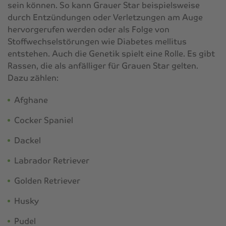
sein können. So kann Grauer Star beispielsweise
durch Entzündungen oder Verletzungen am Auge
hervorgerufen werden oder als Folge von
Stoffwechselstörungen wie Diabetes mellitus
entstehen. Auch die Genetik spielt eine Rolle. Es gibt
Rassen, die als anfälliger für Grauen Star gelten.
Dazu zählen:
Afghane
Cocker Spaniel
Dackel
Labrador Retriever
Golden Retriever
Husky
Pudel