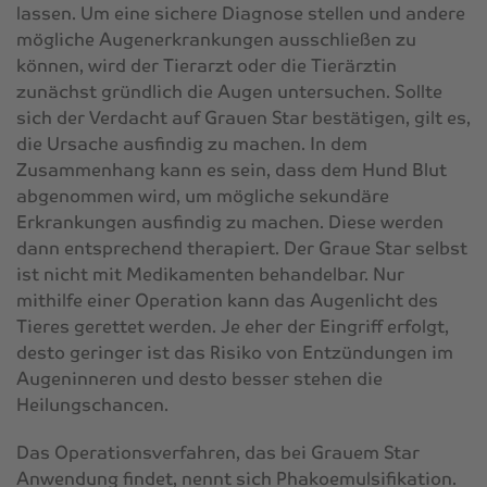
lassen. Um eine sichere Diagnose stellen und andere
mögliche Augenerkrankungen ausschließen zu
können, wird der Tierarzt oder die Tierärztin
zunächst gründlich die Augen untersuchen. Sollte
sich der Verdacht auf Grauen Star bestätigen, gilt es,
die Ursache ausfindig zu machen. In dem
Zusammenhang kann es sein, dass dem Hund Blut
abgenommen wird, um mögliche sekundäre
Erkrankungen ausfindig zu machen. Diese werden
dann entsprechend therapiert. Der Graue Star selbst
ist nicht mit Medikamenten behandelbar. Nur
mithilfe einer Operation kann das Augenlicht des
Tieres gerettet werden. Je eher der Eingriff erfolgt,
desto geringer ist das Risiko von Entzündungen im
Augeninneren und desto besser stehen die
Heilungschancen.
Das Operationsverfahren, das bei Grauem Star
Anwendung findet, nennt sich Phakoemulsifikation.