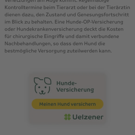
Verletzungen am Auge kommt. Regelmäßige
Kontrolltermine beim Tierarzt oder bei der Tierärztin
dienen dazu, den Zustand und Genesungsfortschritt
im Blick zu behalten. Eine Hunde-OP-Versicherung
oder Hundekrankenversicherung deckt die Kosten
für chirurgische Eingriffe und damit verbundene
Nachbehandlungen, so dass dem Hund die
bestmögliche Versorgung zuteilwerden kann.