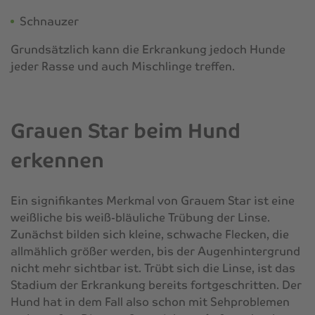
Schnauzer
Grundsätzlich kann die Erkrankung jedoch Hunde
jeder Rasse und auch Mischlinge treffen.
Grauen Star beim Hund
erkennen
Ein signifikantes Merkmal von Grauem Star ist eine
weißliche bis weiß-bläuliche Trübung der Linse.
Zunächst bilden sich kleine, schwache Flecken, die
allmählich größer werden, bis der Augenhintergrund
nicht mehr sichtbar ist. Trübt sich die Linse, ist das
Stadium der Erkrankung bereits fortgeschritten. Der
Hund hat in dem Fall also schon mit Sehproblemen