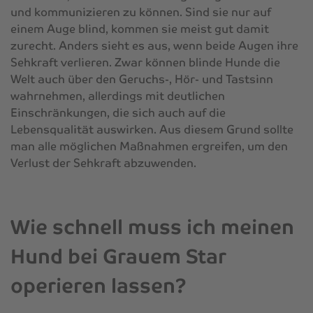
und kommunizieren zu können. Sind sie nur auf
einem Auge blind, kommen sie meist gut damit
zurecht. Anders sieht es aus, wenn beide Augen ihre
Sehkraft verlieren. Zwar können blinde Hunde die
Welt auch über den Geruchs-, Hör- und Tastsinn
wahrnehmen, allerdings mit deutlichen
Einschränkungen, die sich auch auf die
Lebensqualität auswirken. Aus diesem Grund sollte
man alle möglichen Maßnahmen ergreifen, um den
Verlust der Sehkraft abzuwenden.
Wie schnell muss ich meinen
Hund bei Grauem Star
operieren lassen?