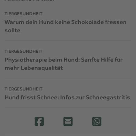
TIERGESUNDHEIT
Warum dein Hund keine Schokolade fressen
sollte
TIERGESUNDHEIT
Physiotherapie beim Hund: Sanfte Hilfe für
mehr Lebensqualität
TIERGESUNDHEIT
Hund frisst Schnee: Infos zur Schneegastritis