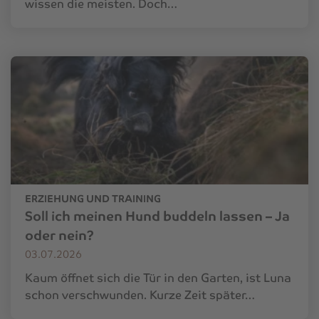
wissen die meisten. Doch…
ERZIEHUNG UND TRAINING
Soll ich meinen Hund buddeln lassen – Ja
oder nein?
03.07.2026
Kaum öffnet sich die Tür in den Garten, ist Luna
schon verschwunden. Kurze Zeit später…