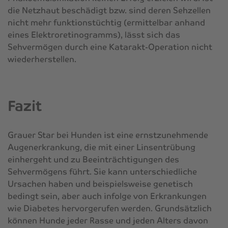
die Netzhaut beschädigt bzw. sind deren Sehzellen
nicht mehr funktionstüchtig (ermittelbar anhand
eines Elektroretinogramms), lässt sich das
Sehvermögen durch eine Katarakt-Operation nicht
wiederherstellen.
Fazit
Grauer Star bei Hunden ist eine ernstzunehmende
Augenerkrankung, die mit einer Linsentrübung
einhergeht und zu Beeinträchtigungen des
Sehvermögens führt. Sie kann unterschiedliche
Ursachen haben und beispielsweise genetisch
bedingt sein, aber auch infolge von Erkrankungen
wie Diabetes hervorgerufen werden. Grundsätzlich
können Hunde jeder Rasse und jeden Alters davon