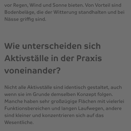
vor Regen, Wind und Sonne bieten. Von Vorteil sind
Bodenbeläge, die der Witterung standhalten und bei
Nässe griffig sind.
Wie unterscheiden sich
Aktivställe in der Praxis
voneinander?
Nicht alle Aktivställe sind identisch gestaltet, auch
wenn sie im Grunde demselben Konzept folgen.
Manche haben sehr großzügige Flächen mit vielerlei
Funktionsbereichen und langen Laufwegen, andere
sind kleiner und konzentrieren sich auf das
Wesentliche.