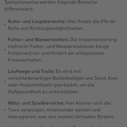
Typischerweise werden folgende Bereiche
differenziert:
Ruhe- und Liegebereiche:
Hier finden die Pferde
Ruhe und Rückzugsmöglichkeiten.
Futter- und Wasserstellen:
Die Implementierung
mehrerer Futter- und Wasserstationen beugt
Futterneid vor und fördert ein entspanntes
Fressverhalten.
Laufwege und Trails:
Es wird mit
verschiedenartigen Bodenbelägen wie Sand, Kies
oder Holzschnitzeln gearbeitet, um die
Hufgesundheit zu unterstützen.
Wälz- und Spielbereiche:
Hier können sich die
Tiere vergnügen, miteinander spielen und
interagieren, was das soziale Verhalten fördert.