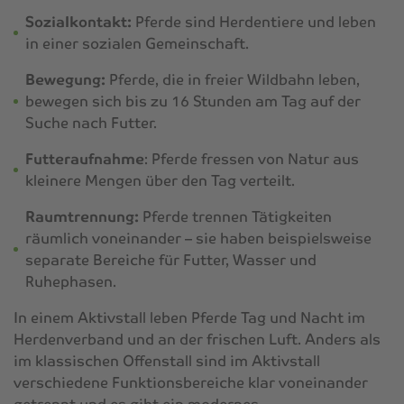
Sozialkontakt:
Pferde sind Herdentiere und leben
in einer sozialen Gemeinschaft.
Bewegung:
Pferde, die in freier Wildbahn leben,
bewegen sich bis zu 16 Stunden am Tag auf der
Suche nach Futter.
Futteraufnahme
: Pferde fressen von Natur aus
kleinere Mengen über den Tag verteilt.
Raumtrennung:
Pferde trennen Tätigkeiten
räumlich voneinander – sie haben beispielsweise
separate Bereiche für Futter, Wasser und
Ruhephasen.
In einem Aktivstall leben Pferde Tag und Nacht im
Herdenverband und an der frischen Luft. Anders als
im klassischen Offenstall sind im Aktivstall
verschiedene Funktionsbereiche klar voneinander