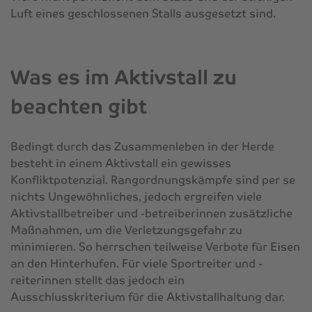
Luft eines geschlossenen Stalls ausgesetzt sind.
Was es im Aktivstall zu
beachten gibt
Bedingt durch das Zusammenleben in der Herde
besteht in einem Aktivstall ein gewisses
Konfliktpotenzial. Rangordnungskämpfe sind per se
nichts Ungewöhnliches, jedoch ergreifen viele
Aktivstallbetreiber und -betreiberinnen zusätzliche
Maßnahmen, um die Verletzungsgefahr zu
minimieren. So herrschen teilweise Verbote für Eisen
an den Hinterhufen. Für viele Sportreiter und -
reiterinnen stellt das jedoch ein
Ausschlusskriterium für die Aktivstallhaltung dar.