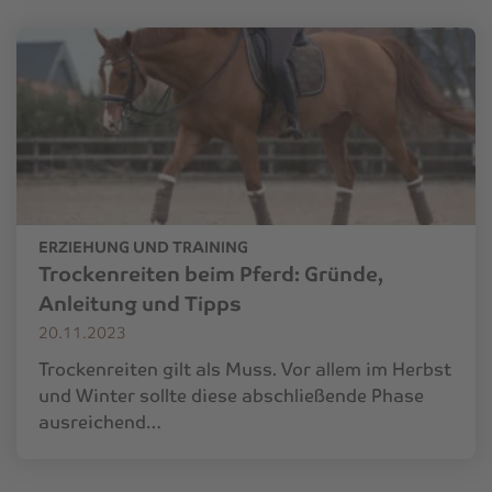
ERZIEHUNG UND TRAINING
Trockenreiten beim Pferd: Gründe,
Anleitung und Tipps
20.11.2023
Trockenreiten gilt als Muss. Vor allem im Herbst
und Winter sollte diese abschließende Phase
ausreichend…