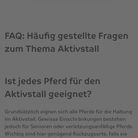
FAQ: Häufig gestellte Fragen
zum Thema Aktivstall
Ist jedes Pferd für den
Aktivstall geeignet?
Grundsätzlich eignen sich alle Pferde für die Haltung
im Aktivstall. Gewisse Einschränkungen bestehen
jedoch für Senioren oder verletzungsanfällige Pferde.
Wichtig sind hier genügend Rückzugsorte, falls sie