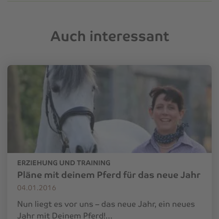
Auch interessant
ERZIEHUNG UND TRAINING
Pläne mit deinem Pferd für das neue Jahr
04.01.2016
Nun liegt es vor uns – das neue Jahr, ein neues
Jahr mit Deinem Pferd!…