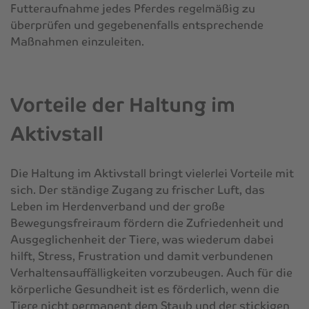
Futteraufnahme jedes Pferdes regelmäßig zu
überprüfen und gegebenenfalls entsprechende
Maßnahmen einzuleiten.
Vorteile der Haltung im
Aktivstall
Die Haltung im Aktivstall bringt vielerlei Vorteile mit
sich. Der ständige Zugang zu frischer Luft, das
Leben im Herdenverband und der große
Bewegungsfreiraum fördern die Zufriedenheit und
Ausgeglichenheit der Tiere, was wiederum dabei
hilft, Stress, Frustration und damit verbundenen
Verhaltensauffälligkeiten vorzubeugen. Auch für die
körperliche Gesundheit ist es förderlich, wenn die
Tiere nicht permanent dem Staub und der stickigen