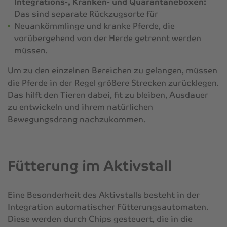
Integrations-, Kranken- und Quarantäneboxen:
Das sind separate Rückzugsorte für
Neuankömmlinge und kranke Pferde, die
vorübergehend von der Herde getrennt werden
müssen.
Um zu den einzelnen Bereichen zu gelangen, müssen
die Pferde in der Regel größere Strecken zurücklegen.
Das hilft den Tieren dabei, fit zu bleiben, Ausdauer
zu entwickeln und ihrem natürlichen
Bewegungsdrang nachzukommen.
Fütterung im Aktivstall
Eine Besonderheit des Aktivstalls besteht in der
Integration automatischer Fütterungsautomaten.
Diese werden durch Chips gesteuert, die in die