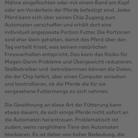
Mähne eingeflochten oder mit einem Band am Kopf
oder am Vorderbein der Pferde befestigt sind. Jedes
Pferd kann sich über seinen Chip Zugang zum
Automaten verschaffen und erhält dort eine
individuell angepasste Portion Futter. Die Portionen
sind eher klein gehalten, damit das Pferd über den
Tag verteilt frisst, was seinem natürlichen
Fressverhalten entspricht. Das kann das Risiko für
Magen-Darm-Probleme und Übergewicht reduzieren.
Stallbetreiber und -betreiberinnen können die Daten,
die der Chip liefert, über einen Computer einsehen
und kontrollieren, ob die Pferde die für sie
vorgesehene Futtermenge zu sich nehmen.
Die Gewöhnung an diese Art der Fütterung kann
etwas dauern, da sich einige Pferde nicht sofort an
die Automaten herantrauen. Problematisch ist
zudem, wenn ranghöhere Tiere den Automaten
blockieren. Es ist daher von hoher Bedeutung, die