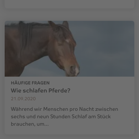
HÄUFIGE FRAGEN
Wie schlafen Pferde?
21.09.2020
Während wir Menschen pro Nacht zwischen
sechs und neun Stunden Schlaf am Stück
brauchen, um…