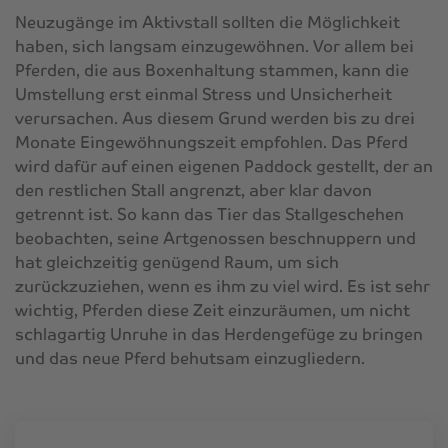
Neuzugänge im Aktivstall sollten die Möglichkeit
haben, sich langsam einzugewöhnen. Vor allem bei
Pferden, die aus Boxenhaltung stammen, kann die
Umstellung erst einmal Stress und Unsicherheit
verursachen. Aus diesem Grund werden bis zu drei
Monate Eingewöhnungszeit empfohlen. Das Pferd
wird dafür auf einen eigenen Paddock gestellt, der an
den restlichen Stall angrenzt, aber klar davon
getrennt ist. So kann das Tier das Stallgeschehen
beobachten, seine Artgenossen beschnuppern und
hat gleichzeitig genügend Raum, um sich
zurückzuziehen, wenn es ihm zu viel wird. Es ist sehr
wichtig, Pferden diese Zeit einzuräumen, um nicht
schlagartig Unruhe in das Herdengefüge zu bringen
und das neue Pferd behutsam einzugliedern.