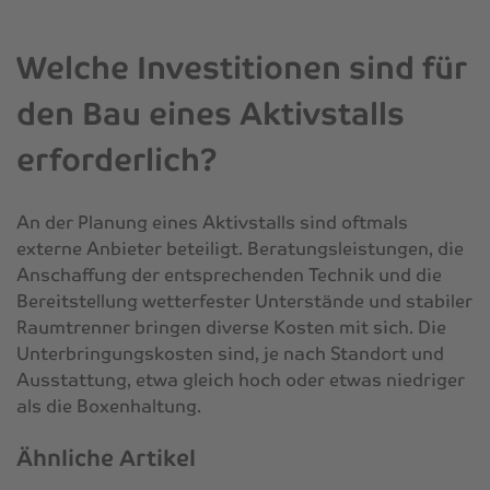
Welche Investitionen sind für
den Bau eines Aktivstalls
erforderlich?
An der Planung eines Aktivstalls sind oftmals
externe Anbieter beteiligt. Beratungsleistungen, die
Anschaffung der entsprechenden Technik und die
Bereitstellung wetterfester Unterstände und stabiler
Raumtrenner bringen diverse Kosten mit sich. Die
Unterbringungskosten sind, je nach Standort und
Ausstattung, etwa gleich hoch oder etwas niedriger
als die Boxenhaltung.
Ähnliche Artikel