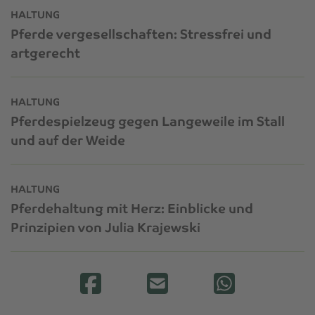
HALTUNG
Pferde vergesellschaften: Stressfrei und
artgerecht
HALTUNG
Pferdespielzeug gegen Langeweile im Stall
und auf der Weide
HALTUNG
Pferdehaltung mit Herz: Einblicke und
Prinzipien von Julia Krajewski