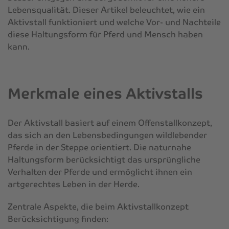
Lebensqualität. Dieser Artikel beleuchtet, wie ein
Aktivstall funktioniert und welche Vor- und Nachteile
diese Haltungsform für Pferd und Mensch haben
kann.
Merkmale eines Aktivstalls
Der Aktivstall basiert auf einem Offenstallkonzept,
das sich an den Lebensbedingungen wildlebender
Pferde in der Steppe orientiert. Die naturnahe
Haltungsform berücksichtigt das ursprüngliche
Verhalten der Pferde und ermöglicht ihnen ein
artgerechtes Leben in der Herde.
Zentrale Aspekte, die beim Aktivstallkonzept
Berücksichtigung finden: