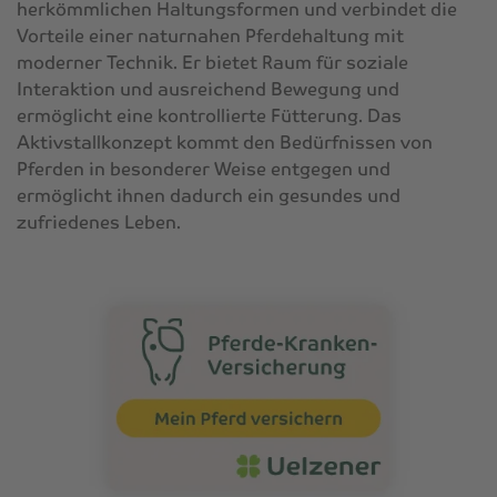
herkömmlichen Haltungsformen und verbindet die
Vorteile einer naturnahen Pferdehaltung mit
moderner Technik. Er bietet Raum für soziale
Interaktion und ausreichend Bewegung und
ermöglicht eine kontrollierte Fütterung. Das
Aktivstallkonzept kommt den Bedürfnissen von
Pferden in besonderer Weise entgegen und
ermöglicht ihnen dadurch ein gesundes und
zufriedenes Leben.