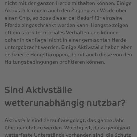
nicht mit der ganzen Herde mithalten können. Einige
Aktivställe regeln auch den Zugang zur Weide über
einen Chip, so dass dieser bei Bedarf für einzelne
Pferde eingeschränkt werden kann. Hengste zeigen
oft ein stark territoriales Verhalten und können
daher in der Regel nicht in einer gemischten Herde
untergebracht werden. Einige Aktivställe haben aber
dedizierte Hengstgruppen, damit auch diese von den
Haltungsbedingungen profitieren können.
Sind Aktivställe
wetterunabhängig nutzbar?
Aktivställe sind darauf ausgelegt, das ganze Jahr
über genutzt zu werden. Wichtig ist, dass genügend
wetterfeste Unterstände vorhanden sind, die Schutz