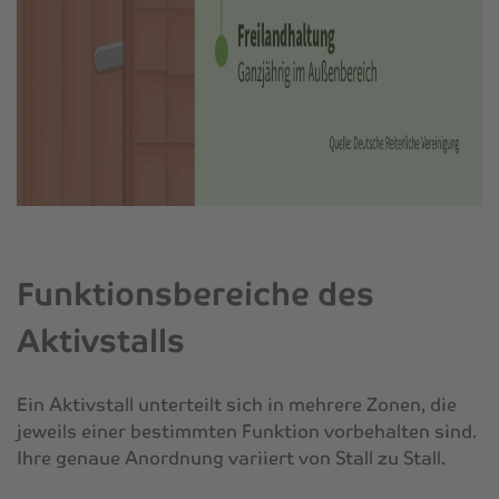
Funktionsbereiche des
Aktivstalls
Ein Aktivstall unterteilt sich in mehrere Zonen, die
jeweils einer bestimmten Funktion vorbehalten sind.
Ihre genaue Anordnung variiert von Stall zu Stall.