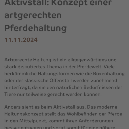
Aktivstall: Konzept einer
artgerechten
Pferdehaltung
11.11.2024
Artgerechte Haltung ist ein allgegenwärtiges und
stark diskutiertes Thema in der Pferdewelt. Viele
herkömmliche Haltungsformen wie die Boxenhaltung
oder der klassische Offenstall werden zunehmend
hinterfragt, da sie den natürlichen Bedürfnissen der
Tiere nur teilweise gerecht werden können.
Anders sieht es beim Aktivstall aus. Das moderne
Haltungskonzept stellt das Wohlbefinden der Pferde
in den Mittelpunkt, kommt ihren Anforderungen
besser entgegen und sorgt somit für eine höhere