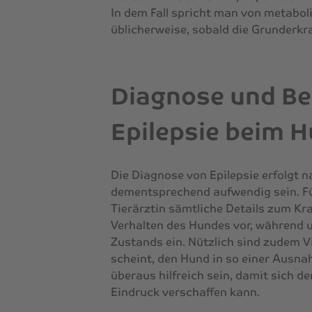
In dem Fall spricht man von metaboli
üblicherweise, sobald die Grunderkr
Diagnose und Be
Epilepsie beim 
Die Diagnose von Epilepsie erfolgt
dementsprechend aufwendig sein. Fü
Tierärztin sämtliche Details zum Kr
Verhalten des Hundes vor, während 
Zustands ein. Nützlich sind zudem
scheint, den Hund in so einer Ausna
überaus hilfreich sein, damit sich de
Eindruck verschaffen kann.