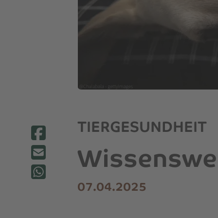
TIERGESUNDHEIT
Wissenswer
07.04.2025