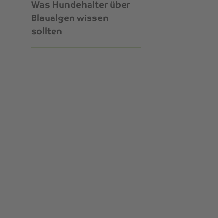
Was Hundehalter über
Blaualgen wissen
sollten