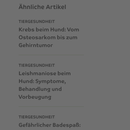
Ähnliche Artikel
TIERGESUNDHEIT
Krebs beim Hund: Vom
Osteosarkom bis zum
Gehirntumor
TIERGESUNDHEIT
Leishmaniose beim
Hund: Symptome,
Behandlung und
Vorbeugung
TIERGESUNDHEIT
Gefährlicher Badespaß: