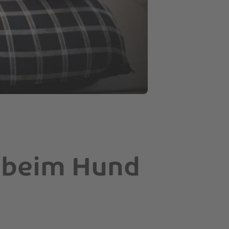
e beim Hund