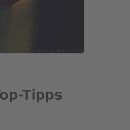
Top-Tipps