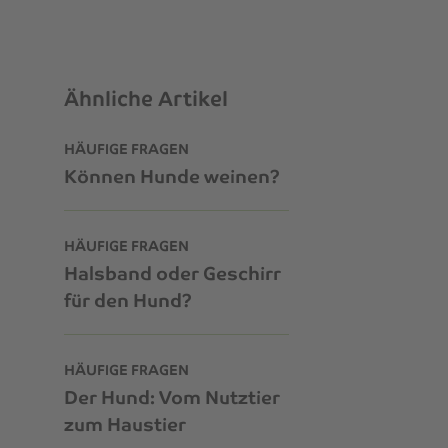
Ähnliche Artikel
HÄUFIGE FRAGEN
Können Hunde weinen?
HÄUFIGE FRAGEN
Halsband oder Geschirr
für den Hund?
HÄUFIGE FRAGEN
Der Hund: Vom Nutztier
zum Haustier