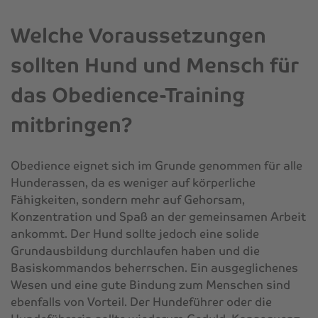
Welche Voraussetzungen
sollten Hund und Mensch für
das Obedience-Training
mitbringen?
Obedience eignet sich im Grunde genommen für alle
Hunderassen, da es weniger auf körperliche
Fähigkeiten, sondern mehr auf Gehorsam,
Konzentration und Spaß an der gemeinsamen Arbeit
ankommt. Der Hund sollte jedoch eine solide
Grundausbildung durchlaufen haben und die
Basiskommandos beherrschen. Ein ausgeglichenes
Wesen und eine gute Bindung zum Menschen sind
ebenfalls von Vorteil. Der Hundeführer oder die