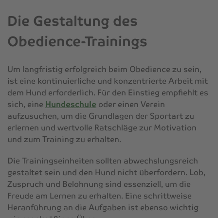
Die Gestaltung des
Obedience-Trainings
Um langfristig erfolgreich beim Obedience zu sein,
ist eine kontinuierliche und konzentrierte Arbeit mit
dem Hund erforderlich. Für den Einstieg empfiehlt es
sich, eine
Hundeschule
oder einen Verein
aufzusuchen, um die Grundlagen der Sportart zu
erlernen und wertvolle Ratschläge zur Motivation
und zum Training zu erhalten.
Die Trainingseinheiten sollten abwechslungsreich
gestaltet sein und den Hund nicht überfordern. Lob,
Zuspruch und Belohnung sind essenziell, um die
Freude am Lernen zu erhalten. Eine schrittweise
Heranführung an die Aufgaben ist ebenso wichtig