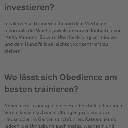
investieren?
Idealerweise trainieren du und dein Vierbeiner
mehrmals die Woche jeweils in kurzen Einheiten von
10-15 Minuten. So wird Überforderung vermieden
und dem Hund fällt es leichter, konzentriert zu
bleiben.
Wo lässt sich Obedience am
besten trainieren?
Neben dem Training in einer Hundeschule oder einem
Verein lassen sich viele Übungen problemlos zu
Hause oder im Garten durchführen. Ratsam ist es
jedoch, die Umgebung auch mal zu wechseln und