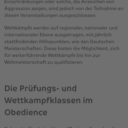
Einschränkungen oder solche, die Anzeichen von
Aggression zeigen, sind jedoch von der Teilnahme an
diesen Veranstaltungen ausgeschlossen.
Wettkämpfe werden auf regionaler, nationaler und
internationaler Ebene ausgetragen, mit jährlich
stattfindenden Höhepunkten, wie den Deutschen
Meisterschaften. Diese bieten die Möglichkeit, sich
für weiterführende Wettkämpfe bis hin zur
Weltmeisterschaft zu qualifizieren.
Die Prüfungs- und
Wettkampfklassen im
Obedience