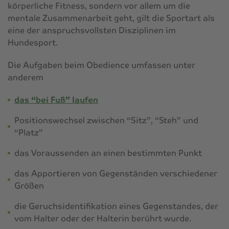
körperliche Fitness, sondern vor allem um die
mentale Zusammenarbeit geht, gilt die Sportart als
eine der anspruchsvollsten Disziplinen im
Hundesport.
Die Aufgaben beim Obedience umfassen unter
anderem
das “bei Fuß” laufen
Positionswechsel zwischen “Sitz”, “Steh” und
“Platz”
das Voraussenden an einen bestimmten Punkt
das Apportieren von Gegenständen verschiedener
Größen
die Geruchsidentifikation eines Gegenstandes, der
vom Halter oder der Halterin berührt wurde.