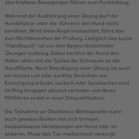
übertriebene Bewegungen führen zum Punktabzug.
Während der Ausführung einer Übung darf der
Hundeführer oder die -führerin den Hund nicht
berühren. Wird diese Regel missachtet, führt das
zum Nichtbestehen der Prüfung. Lediglich das kurze
“Handtouch” ist vor dem Beginn bestimmter
Übungen zulässig. Dabei berührt der Hund den
Halter aktiv mit der Spitze der Schnauze an der
Handfläche. Nach Beendigung einer Übung ist auch
ein kurzes Lob oder sanftes Streicheln zur
Ermutigung erlaubt. Leckerli oder Spielsachen sind
im Ring hingegen absolut verboten und deren
Mitführen endet in einer Disqualifikation.
Die Teilnahme an Obedience-Wettkämpfen kann
auch gewisse Risiken mit sich bringen,
beispielsweise Verletzungen am Hund oder an
anderen. Muss das Tier medizinisch versorgt