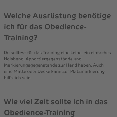
Welche Ausrüstung benötige
ich für das Obedience-
Training?
Du solltest für das Training eine Leine, ein einfaches
Halsband, Apportiergegenstände und
Markierungsgegenstände zur Hand haben. Auch
eine Matte oder Decke kann zur Platzmarkierung
hilfreich sein.
Wie viel Zeit sollte ich in das
Obedience-Training