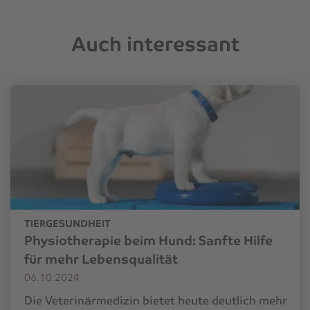
Auch interessant
TIERGESUNDHEIT
Physiotherapie beim Hund: Sanfte Hilfe
für mehr Lebensqualität
06.10.2024
Die Veterinärmedizin bietet heute deutlich mehr