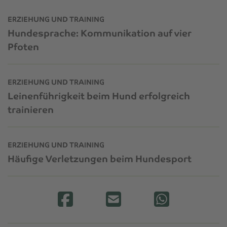
ERZIEHUNG UND TRAINING
Hundesprache: Kommunikation auf vier
Pfoten
ERZIEHUNG UND TRAINING
Leinenführigkeit beim Hund erfolgreich
trainieren
ERZIEHUNG UND TRAINING
Häufige Verletzungen beim Hundesport