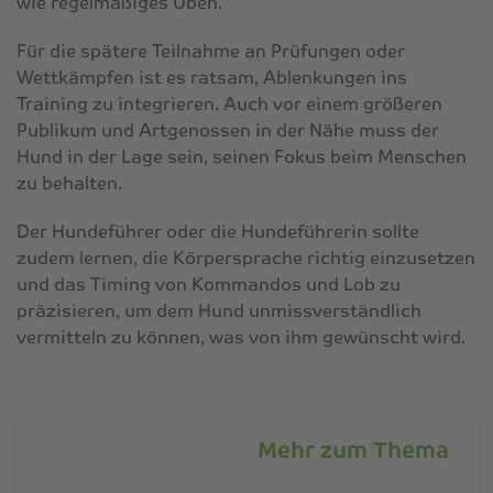
wie regelmäßiges Üben.
Für die spätere Teilnahme an Prüfungen oder
Wettkämpfen ist es ratsam, Ablenkungen ins
Training zu integrieren. Auch vor einem größeren
Publikum und Artgenossen in der Nähe muss der
Hund in der Lage sein, seinen Fokus beim Menschen
zu behalten.
Der Hundeführer oder die Hundeführerin sollte
zudem lernen, die Körpersprache richtig einzusetzen
und das Timing von Kommandos und Lob zu
präzisieren, um dem Hund unmissverständlich
vermitteln zu können, was von ihm gewünscht wird.
Mehr zum Thema