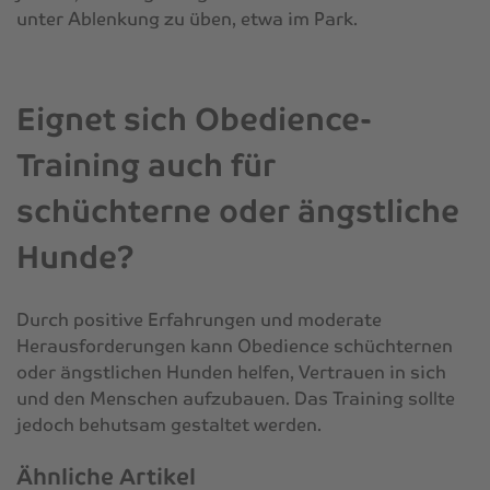
unter Ablenkung zu üben, etwa im Park.
Eignet sich Obedience-
Training auch für
schüchterne oder ängstliche
Hunde?
Durch positive Erfahrungen und moderate
Herausforderungen kann Obedience schüchternen
oder ängstlichen Hunden helfen, Vertrauen in sich
und den Menschen aufzubauen. Das Training sollte
jedoch behutsam gestaltet werden.
Ähnliche Artikel