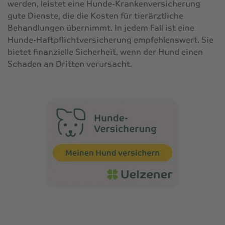
werden, leistet eine Hunde-Krankenversicherung
gute Dienste, die die Kosten für tierärztliche
Behandlungen übernimmt. In jedem Fall ist eine
Hunde-Haftpflichtversicherung empfehlenswert. Sie
bietet finanzielle Sicherheit, wenn der Hund einen
Schaden an Dritten verursacht.