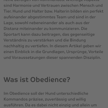
sind Harmonie und Vertrauen zwischen Mensch und
Tier. Hund und Halter bzw. Halterin bilden ein perfekt
aufeinander abgestimmtes Team und sind in der
Lage, sowohl nebeneinander als auch aus der
Distanz miteinander zu kommunizieren. Die
Sportart kann dazu beitragen, das gegenseitige
Verständnis zu verstärken und die Bindung
nachhaltig zu vertiefen. In diesem Artikel geben wir
einen Einblick in die Grundlagen, Ursprünge, Vorteile
und Voraussetzungen dieser spannenden Disziplin.
Was ist Obedience?
Im Obedience soll der Hund unterschiedliche
Kommandos präzise, zuverlässig und willig
ausführen. Da es dabei nicht einzig und allein um