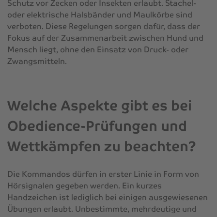
Schutz vor Zecken oder Insekten erlaubt. Stachel-
oder elektrische Halsbänder und Maulkörbe sind
verboten. Diese Regelungen sorgen dafür, dass der
Fokus auf der Zusammenarbeit zwischen Hund und
Mensch liegt, ohne den Einsatz von Druck- oder
Zwangsmitteln.
Welche Aspekte gibt es bei
Obedience-Prüfungen und
Wettkämpfen zu beachten?
Die Kommandos dürfen in erster Linie in Form von
Hörsignalen gegeben werden. Ein kurzes
Handzeichen ist lediglich bei einigen ausgewiesenen
Übungen erlaubt. Unbestimmte, mehrdeutige und