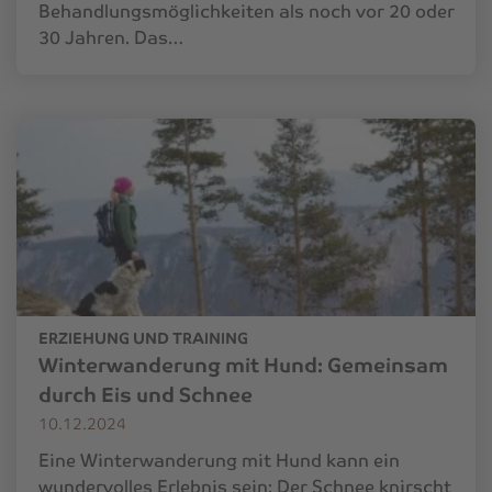
Behandlungsmöglichkeiten als noch vor 20 oder
30 Jahren. Das…
ERZIEHUNG UND TRAINING
Winterwanderung mit Hund: Gemeinsam
durch Eis und Schnee
10.12.2024
Eine Winterwanderung mit Hund kann ein
wundervolles Erlebnis sein: Der Schnee knirscht