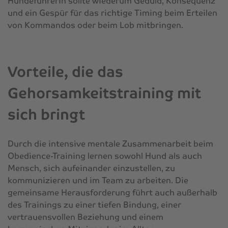
Hundeführerin sollte wiederum Geduld, Konsequenz
und ein Gespür für das richtige Timing beim Erteilen
von Kommandos oder beim Lob mitbringen.
Vorteile, die das
Gehorsamkeitstraining mit
sich bringt
Durch die intensive mentale Zusammenarbeit beim
Obedience-Training lernen sowohl Hund als auch
Mensch, sich aufeinander einzustellen, zu
kommunizieren und im Team zu arbeiten. Die
gemeinsame Herausforderung führt auch außerhalb
des Trainings zu einer tiefen Bindung, einer
vertrauensvollen Beziehung und einem