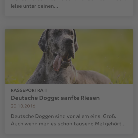
leise unter deinen…
RASSEPORTRAIT
Deutsche Dogge: sanfte Riesen
20.10.2016
Deutsche Doggen sind vor allem eins: Groß.
Auch wenn man es schon tausend Mal gehört…