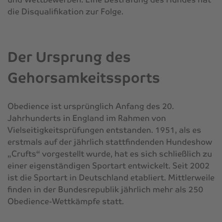
die Disqualifikation zur Folge.
Der Ursprung des
Gehorsamkeitssports
Obedience ist ursprünglich Anfang des 20.
Jahrhunderts in England im Rahmen von
Vielseitigkeitsprüfungen entstanden. 1951, als es
erstmals auf der jährlich stattfindenden Hundeshow
„Crufts“ vorgestellt wurde, hat es sich schließlich zu
einer eigenständigen Sportart entwickelt. Seit 2002
ist die Sportart in Deutschland etabliert. Mittlerweile
finden in der Bundesrepublik jährlich mehr als 250
Obedience-Wettkämpfe statt.