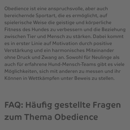
Obedience ist eine anspruchsvolle, aber auch
bereichernde Sportart, die es ermöglicht, auf
spielerische Weise die geistige und körperliche
Fitness des Hundes zu verbessern und die Beziehung
zwischen Tier und Mensch zu stärken. Dabei kommt
es in erster Linie auf Motivation durch positive
Verstärkung und ein harmonisches Miteinander
ohne Druck und Zwang an. Sowohl für Neulinge als
auch für erfahrene Hund-Mensch-Teams gibt es viele
Möglichkeiten, sich mit anderen zu messen und ihr
Können in Wettkämpfen unter Beweis zu stellen.
FAQ: Häufig gestellte Fragen
zum Thema Obedience