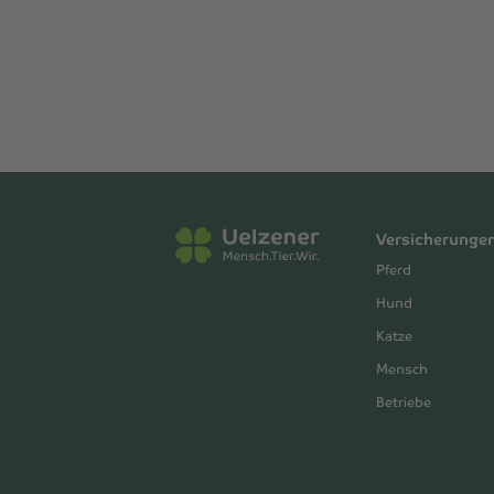
Versicherunge
Pferd
Hund
Katze
Mensch
Betriebe