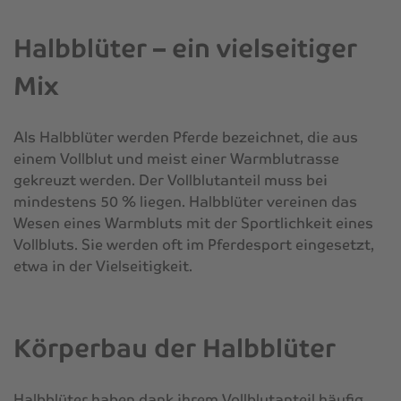
Halbblüter – ein vielseitiger
Mix
Als Halbblüter werden Pferde bezeichnet, die aus
einem Vollblut und meist einer Warmblutrasse
gekreuzt werden. Der Vollblutanteil muss bei
mindestens 50 % liegen. Halbblüter vereinen das
Wesen eines Warmbluts mit der Sportlichkeit eines
Vollbluts. Sie werden oft im Pferdesport eingesetzt,
etwa in der Vielseitigkeit.
Körperbau der Halbblüter
Halbblüter haben dank ihrem Vollblutanteil häufig