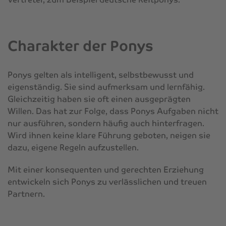
Charakter der Ponys
Ponys gelten als intelligent, selbstbewusst und
eigenständig. Sie sind aufmerksam und lernfähig.
Gleichzeitig haben sie oft einen ausgeprägten
Willen. Das hat zur Folge, dass Ponys Aufgaben nicht
nur ausführen, sondern häufig auch hinterfragen.
Wird ihnen keine klare Führung geboten, neigen sie
dazu, eigene Regeln aufzustellen.
Mit einer konsequenten und gerechten Erziehung
entwickeln sich Ponys zu verlässlichen und treuen
Partnern.