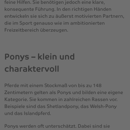
feine Hilfen. Sie benötigen jedoch eine klare,
konsequente Führung. In den richtigen Händen
entwickeln sie sich zu äußerst motivierten Partnern,
die im Sport genauso wie im ambitionierten
Freizeitbereich überzeugen.
Ponys – klein und
charaktervoll
Pferde mit einem Stockmaß von bis zu 148
Zentimetern gelten als Ponys und bilden eine eigene
Kategorie. Sie kommen in zahlreichen Rassen vor.
Beispiele sind das Shetlandpony, das Welsh-Pony
und das Islandpferd.
Ponys werden oft unterschätzt. Dabei sind sie