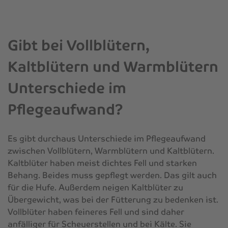
Gibt bei Vollblütern,
Kaltblütern und Warmblütern
Unterschiede im
Pflegeaufwand?
Es gibt durchaus Unterschiede im Pflegeaufwand
zwischen Vollblütern, Warmblütern und Kaltblütern.
Kaltblüter haben meist dichtes Fell und starken
Behang. Beides muss gepflegt werden. Das gilt auch
für die Hufe. Außerdem neigen Kaltblüter zu
Übergewicht, was bei der Fütterung zu bedenken ist.
Vollblüter haben feineres Fell und sind daher
anfälliger für Scheuerstellen und bei Kälte. Sie