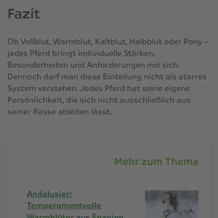
Fazit
Ob Vollblut, Warmblut, Kaltblut, Halbblut oder Pony –
jedes Pferd bringt individuelle Stärken,
Besonderheiten und Anforderungen mit sich.
Dennoch darf man diese Einteilung nicht als starres
System verstehen. Jedes Pferd hat seine eigene
Persönlichkeit, die sich nicht ausschließlich aus
seiner Rasse ableiten lässt.
Mehr zum Thema
Andalusier:
Temperamentvolle
Warmblüter aus Spanien