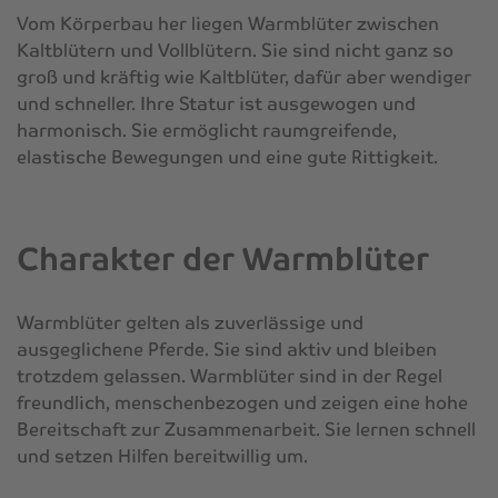
Vom Körperbau her liegen Warmblüter zwischen
Kaltblütern und Vollblütern. Sie sind nicht ganz so
groß und kräftig wie Kaltblüter, dafür aber wendiger
und schneller. Ihre Statur ist ausgewogen und
harmonisch. Sie ermöglicht raumgreifende,
elastische Bewegungen und eine gute Rittigkeit.
Charakter der Warmblüter
Warmblüter gelten als zuverlässige und
ausgeglichene Pferde. Sie sind aktiv und bleiben
trotzdem gelassen. Warmblüter sind in der Regel
freundlich, menschenbezogen und zeigen eine hohe
Bereitschaft zur Zusammenarbeit. Sie lernen schnell
und setzen Hilfen bereitwillig um.