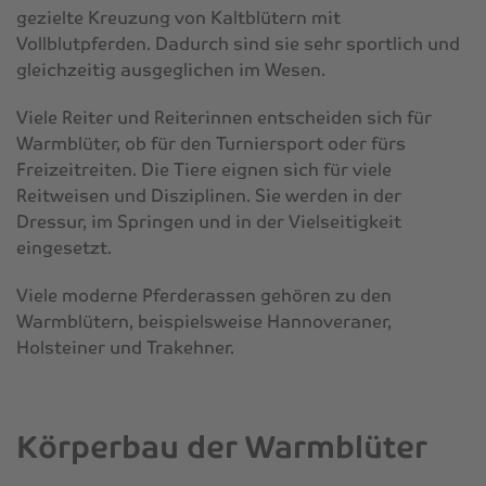
gezielte Kreuzung von Kaltblütern mit
Vollblutpferden. Dadurch sind sie sehr sportlich und
gleichzeitig ausgeglichen im Wesen.
Viele Reiter und Reiterinnen entscheiden sich für
Warmblüter, ob für den Turniersport oder fürs
Freizeitreiten. Die Tiere eignen sich für viele
Reitweisen und Disziplinen. Sie werden in der
Dressur, im Springen und in der Vielseitigkeit
eingesetzt.
Viele moderne Pferderassen gehören zu den
Warmblütern, beispielsweise Hannoveraner,
Holsteiner und Trakehner.
Körperbau der Warmblüter