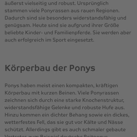
äußerst vielseitig und robust. Ursprünglich
stammen viele Ponyrassen aus rauen Regionen.
Dadurch sind sie besonders widerstandsfähig und
genügsam. Heute sind sie aufgrund ihrer Größe
beliebte Kinder- und Familienpferde. Sie werden aber
auch erfolgreich im Sport eingesetzt.
Körperbau der Ponys
Ponys haben meist einen kompakten, kräftigen
Körperbau mit kurzen Beinen. Viele Ponyrassen
zeichnen sich durch eine starke Knochenstruktur,
widerstandsfähige Gelenke und robuste Hufe aus.
Hinzu kommen ein dichter Behang sowie ein dickes,
wetterfestes Fell, das sie gut vor Kälte und Nässe
schützt. Allerdings gibt es auch schmaler gebaute
Vertreter, zum Beispiel deutsche Reitponys.