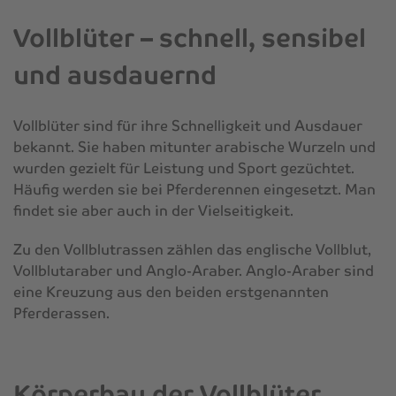
Vollblüter – schnell, sensibel
und ausdauernd
Vollblüter sind für ihre Schnelligkeit und Ausdauer
bekannt. Sie haben mitunter arabische Wurzeln und
wurden gezielt für Leistung und Sport gezüchtet.
Häufig werden sie bei Pferderennen eingesetzt. Man
findet sie aber auch in der Vielseitigkeit.
Zu den Vollblutrassen zählen das englische Vollblut,
Vollblutaraber und Anglo-Araber. Anglo-Araber sind
eine Kreuzung aus den beiden erstgenannten
Pferderassen.
Körperbau der Vollblüter