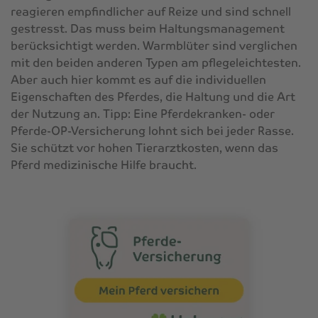
reagieren empfindlicher auf Reize und sind schnell
gestresst. Das muss beim Haltungsmanagement
berücksichtigt werden. Warmblüter sind verglichen
mit den beiden anderen Typen am pflegeleichtesten.
Aber auch hier kommt es auf die individuellen
Eigenschaften des Pferdes, die Haltung und die Art
der Nutzung an. Tipp: Eine
Pferdekranken-
oder
Pferde-OP-Versicherung
lohnt sich bei jeder Rasse.
Sie schützt vor hohen Tierarztkosten, wenn das
Pferd medizinische Hilfe braucht.