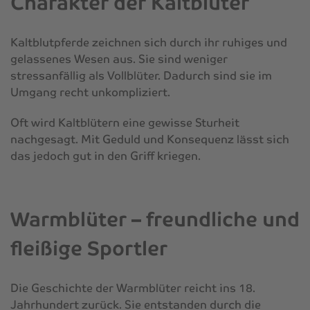
Charakter der Kaltblüter
Kaltblutpferde zeichnen sich durch ihr ruhiges und
gelassenes Wesen aus. Sie sind weniger
stressanfällig als Vollblüter. Dadurch sind sie im
Umgang recht unkompliziert.
Oft wird Kaltblütern eine gewisse Sturheit
nachgesagt. Mit Geduld und Konsequenz lässt sich
das jedoch gut in den Griff kriegen.
Warmblüter – freundliche und
fleißige Sportler
Die Geschichte der Warmblüter reicht ins 18.
Jahrhundert zurück. Sie entstanden durch die