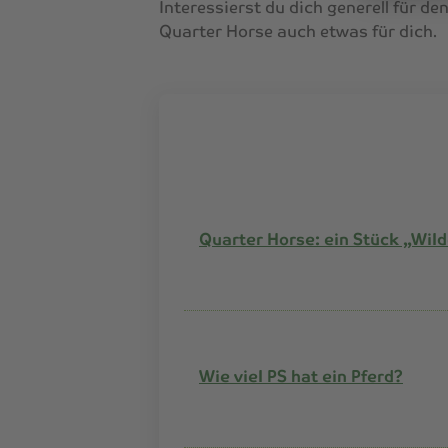
Interessierst du dich generell für d
Quarter Horse auch etwas für dich.
Quarter Horse: ein Stück „Wil
Wie viel PS hat ein Pferd?