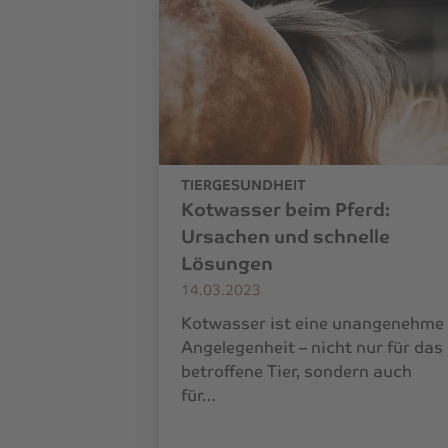
TIERGESUNDHEIT
Kotwasser beim Pferd:
Ursachen und schnelle
Lösungen
14.03.2023
Kotwasser ist eine unangenehme
Angelegenheit – nicht nur für das
betroffene Tier, sondern auch
für…