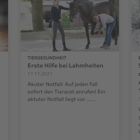
TIERGESUNDHEIT
Erste Hilfe bei Lahmheiten
17.11.2021
Akuter Notfall: Auf jeden Fall
sofort den Tierarzt anrufen! Ein
aktuter Notfall liegt vor ……