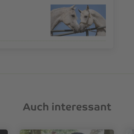
Auch interessant