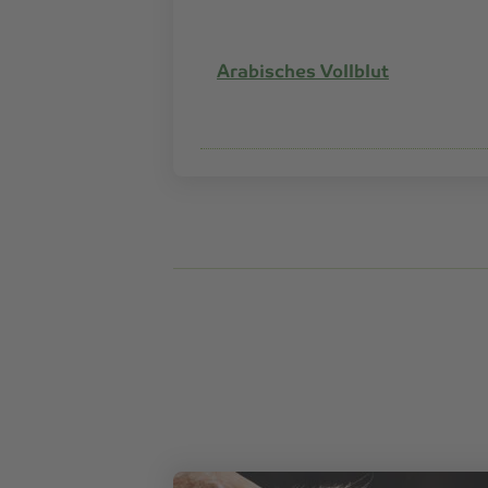
Arabisches Vollblut