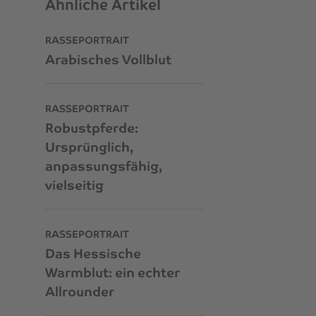
Ähnliche Artikel
RASSEPORTRAIT
Arabisches Vollblut
RASSEPORTRAIT
Robustpferde:
Ursprünglich,
anpassungsfähig,
vielseitig
RASSEPORTRAIT
Das Hessische
Warmblut: ein echter
Allrounder