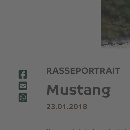
RASSEPORTRAIT
Mustang
23.01.2018