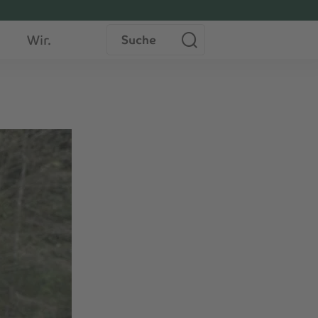
Suche
Wir.