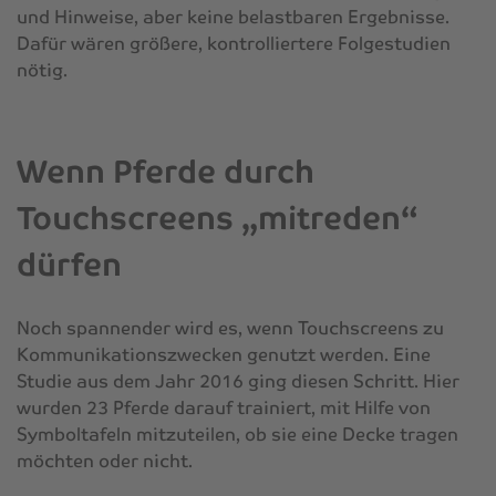
und Hinweise, aber keine belastbaren Ergebnisse.
Dafür wären größere, kontrolliertere Folgestudien
nötig.
Wenn Pferde durch
Touchscreens „mitreden“
dürfen
Noch spannender wird es, wenn Touchscreens zu
Kommunikationszwecken genutzt werden. Eine
Studie aus dem Jahr 2016 ging diesen Schritt. Hier
wurden 23 Pferde darauf trainiert, mit Hilfe von
Symboltafeln mitzuteilen, ob sie eine Decke tragen
möchten oder nicht.