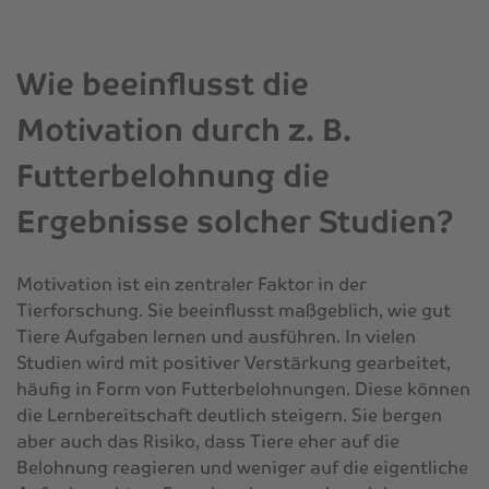
Wie beeinflusst die
Motivation durch z. B.
Futterbelohnung die
Ergebnisse solcher Studien?
Motivation ist ein zentraler Faktor in der
Tierforschung. Sie beeinflusst maßgeblich, wie gut
Tiere Aufgaben lernen und ausführen. In vielen
Studien wird mit positiver Verstärkung gearbeitet,
häufig in Form von Futterbelohnungen. Diese können
die Lernbereitschaft deutlich steigern. Sie bergen
aber auch das Risiko, dass Tiere eher auf die
Belohnung reagieren und weniger auf die eigentliche