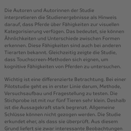
Die Autoren und Autorinnen der Studie
interpretieren die Studienergebnisse als Hinweis
darauf, dass Pferde über Fähigkeiten zur visuellen
Kategorisierung verfügen. Das bedeutet, sie können
Ähnlichkeiten und Unterschiede zwischen Formen
erkennen. Diese Fähigkeiten sind auch bei anderen
Tierarten bekannt. Gleichzeitig zeigte die Studie,
dass Touchscreen-Methoden sich eignen, um
kognitive Fähigkeiten von Pferden zu untersuchen.
Wichtig ist eine differenzierte Betrachtung. Bei einer
Pilotstudie geht es in erster Linie darum, Methode,
Versuchsaufbau und Fragestellung zu testen. Die
Stichprobe ist mit nur fünf Tieren sehr klein. Deshalb
ist die Aussagekraft stark begrenzt. Allgemeine
Schlüsse können nicht gezogen werden. Die Studie
erkundet eher, als dass sie überprüft. Aus diesem
Grund liefert sie zwar interessante Beobachtungen