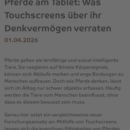
Pferde am Tablet: Was
Touchscreens über ihr
Denkvermögen verraten
01.04.2026
Pferde gelten als lernfähige und sozial intelligente
Tiere. Sie reagieren auf feinste Körpersignale,
können sich Abläufe merken und enge Bindungen zu
Menschen aufbauen. Doch wie Pferde denken, lässt
sich im Alltag nur schwer objektiv erfassen. Häufig
werden die Tiere vom Menschen beeinflusst, ohne
dass es diesem bewusst sein muss.
Genau hier setzt ein vergleichsweise neuer
Forschungsansatz an: Mithilfe von Touchscreens
lassen sich die kognitiven Fähigkeiten von Pferden