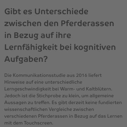
Gibt es Unterschiede
zwischen den Pferderassen
in Bezug auf ihre
Lernfähigkeit bei kognitiven
Aufgaben?
Die Kommunikationsstudie aus 2016 liefert
Hinweise auf eine unterschiedliche
Lerngeschwindigkeit bei Warm- und Kaltblütern.
Jedoch ist die Stichprobe zu klein, um allgemeine
Aussagen zu treffen. Es gibt derzeit keine fundierten
wissenschaftlichen Vergleiche zwischen
verschiedenen Pferderassen in Bezug auf das Lernen
mit dem Touchscreen.