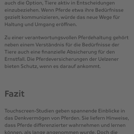
auch die Option, Tiere aktiv in Entscheidungen
einzubeziehen. Wenn Pferde etwa ihre Bedürfnisse
gezielt kommunizieren, würde das neue Wege für
Haltung und Umgang eröffnen.
Zu einer verantwortungsvollen Pferdehaltung gehört
neben einem Verständnis für die Bedürfnisse der
Tiere auch eine finanzielle Absicherung für den
Ernstfall. Die Pferdeversicherungen der Uelzener
bieten Schutz, wenn es darauf ankommt.
Fazit
Touchscreen-Studien geben spannende Einblicke in
das Denkvermögen von Pferden. Sie liefern Hinweise,
dass Pferde differenzierter wahrnehmen und lernen
können, als lange angenommen wurde. Doch die