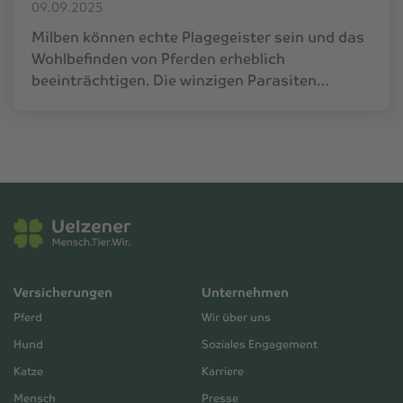
09.09.2025
Milben können echte Plagegeister sein und das
Wohlbefinden von Pferden erheblich
beeinträchtigen. Die winzigen Parasiten…
Versicherungen
Unternehmen
Pferd
Wir über uns
Hund
Soziales Engagement
Katze
Karriere
Mensch
Presse