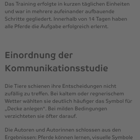
Das Training erfolgte in kurzen täglichen Einheiten
und war in mehrere aufeinander aufbauende
Schritte gegliedert. Innerhalb von 14 Tagen haben
alle Pferde die Aufgabe erfolgreich erlernt.
Einordnung der
Kommunikationsstudie
Die Tiere schienen ihre Entscheidungen nicht
zufällig zu treffen. Bei kaltem oder regnerischem
Wetter wählten sie deutlich häufiger das Symbol für
„Decke anlegen“. Bei milden Bedingungen
verzichteten sie öfter darauf.
Die Autoren und Autorinnen schlossen aus den
Ergebnissen: Pferde können lernen, visuelle Symbole