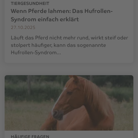
TIERGESUNDHEIT
Wenn Pferde lahmen: Das Hufrollen-
Syndrom einfach erklärt
27.10.2025
Läuft das Pferd nicht mehr rund, wirkt steif oder
stolpert häufiger, kann das sogenannte
Hufrollen-Syndrom…
HÄUFIGE FRAGEN