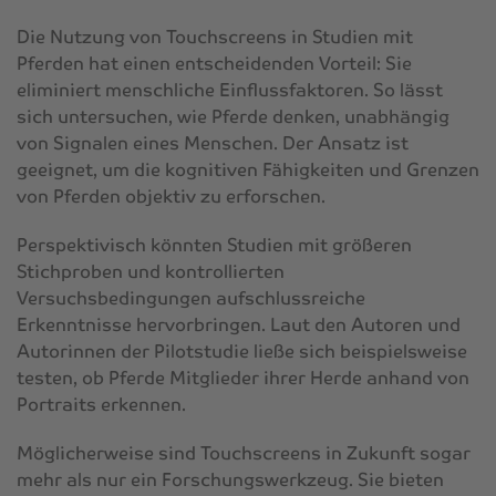
Die Nutzung von Touchscreens in Studien mit
Pferden hat einen entscheidenden Vorteil: Sie
eliminiert menschliche Einflussfaktoren. So lässt
sich untersuchen, wie Pferde denken, unabhängig
von Signalen eines Menschen. Der Ansatz ist
geeignet, um die kognitiven Fähigkeiten und Grenzen
von Pferden objektiv zu erforschen.
Perspektivisch könnten Studien mit größeren
Stichproben und kontrollierten
Versuchsbedingungen aufschlussreiche
Erkenntnisse hervorbringen. Laut den Autoren und
Autorinnen der Pilotstudie ließe sich beispielsweise
testen, ob Pferde Mitglieder ihrer Herde anhand von
Portraits erkennen.
Möglicherweise sind Touchscreens in Zukunft sogar
mehr als nur ein Forschungswerkzeug. Sie bieten