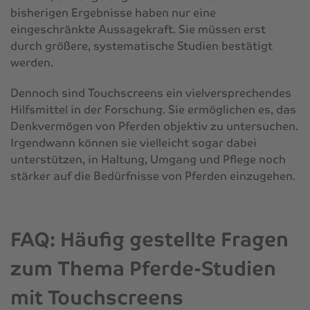
bisherigen Ergebnisse haben nur eine
eingeschränkte Aussagekraft. Sie müssen erst
durch größere, systematische Studien bestätigt
werden.
Dennoch sind Touchscreens ein vielversprechendes
Hilfsmittel in der Forschung. Sie ermöglichen es, das
Denkvermögen von Pferden objektiv zu untersuchen.
Irgendwann können sie vielleicht sogar dabei
unterstützen, in Haltung, Umgang und Pflege noch
stärker auf die Bedürfnisse von Pferden einzugehen.
FAQ: Häufig gestellte Fragen
zum Thema Pferde-Studien
mit Touchscreens