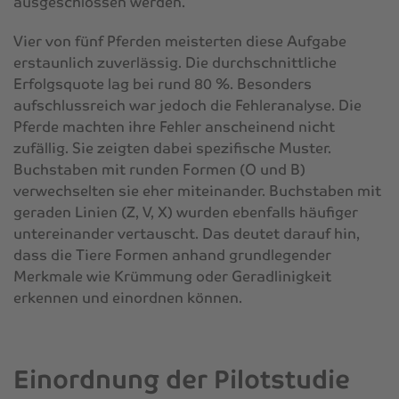
ausgeschlossen werden.
Vier von fünf Pferden meisterten diese Aufgabe
erstaunlich zuverlässig. Die durchschnittliche
Erfolgsquote lag bei rund 80 %. Besonders
aufschlussreich war jedoch die Fehleranalyse. Die
Pferde machten ihre Fehler anscheinend nicht
zufällig. Sie zeigten dabei spezifische Muster.
Buchstaben mit runden Formen (O und B)
verwechselten sie eher miteinander. Buchstaben mit
geraden Linien (Z, V, X) wurden ebenfalls häufiger
untereinander vertauscht. Das deutet darauf hin,
dass die Tiere Formen anhand grundlegender
Merkmale wie Krümmung oder Geradlinigkeit
erkennen und einordnen können.
Einordnung der Pilotstudie