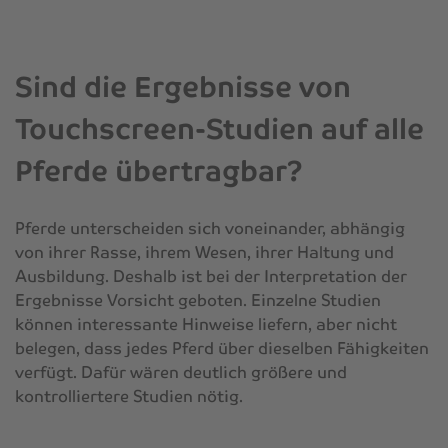
Sind die Ergebnisse von
Touchscreen-Studien auf alle
Pferde übertragbar?
Pferde unterscheiden sich voneinander, abhängig
von ihrer Rasse, ihrem Wesen, ihrer Haltung und
Ausbildung. Deshalb ist bei der Interpretation der
Ergebnisse Vorsicht geboten. Einzelne Studien
können interessante Hinweise liefern, aber nicht
belegen, dass jedes Pferd über dieselben Fähigkeiten
verfügt. Dafür wären deutlich größere und
kontrolliertere Studien nötig.