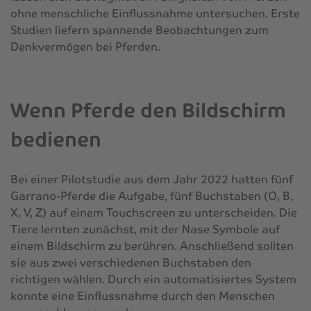
ohne menschliche Einflussnahme untersuchen. Erste
Studien liefern spannende Beobachtungen zum
Denkvermögen bei Pferden.
Wenn Pferde den Bildschirm
bedienen
Bei einer Pilotstudie aus dem Jahr 2022 hatten fünf
Garrano-Pferde die Aufgabe, fünf Buchstaben (O, B,
X, V, Z) auf einem Touchscreen zu unterscheiden. Die
Tiere lernten zunächst, mit der Nase Symbole auf
einem Bildschirm zu berühren. Anschließend sollten
sie aus zwei verschiedenen Buchstaben den
richtigen wählen. Durch ein automatisiertes System
konnte eine Einflussnahme durch den Menschen