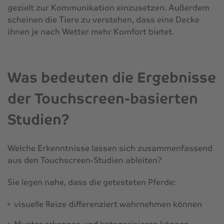
gezielt zur Kommunikation einzusetzen. Außerdem
scheinen die Tiere zu verstehen, dass eine Decke
ihnen je nach Wetter mehr Komfort bietet.
Was bedeuten die Ergebnisse
der Touchscreen-basierten
Studien?
Welche Erkenntnisse lassen sich zusammenfassend
aus den Touchscreen-Studien ableiten?
Sie legen nahe, dass die getesteten Pferde:
visuelle Reize differenziert wahrnehmen können