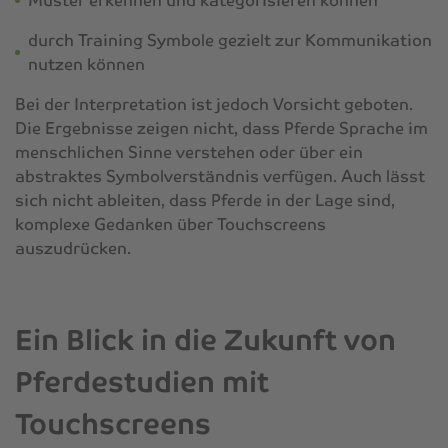
Muster erkennen und kategorisieren können
durch Training Symbole gezielt zur Kommunikation
nutzen können
Bei der Interpretation ist jedoch Vorsicht geboten.
Die Ergebnisse zeigen nicht, dass Pferde Sprache im
menschlichen Sinne verstehen oder über ein
abstraktes Symbolverständnis verfügen. Auch lässt
sich nicht ableiten, dass Pferde in der Lage sind,
komplexe Gedanken über Touchscreens
auszudrücken.
Ein Blick in die Zukunft von
Pferdestudien mit
Touchscreens