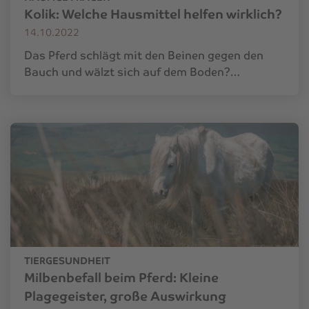
Kolik: Welche Hausmittel helfen wirklich?
14.10.2022
Das Pferd schlägt mit den Beinen gegen den
Bauch und wälzt sich auf dem Boden?…
TIERGESUNDHEIT
Milbenbefall beim Pferd: Kleine
Plagegeister, große Auswirkung