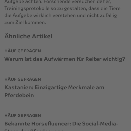
Aufgabe achten. Forschende versuchen daher,
Trainingsprotokolle so zu gestalten, dass die Tiere
die Aufgabe wirklich verstehen und nicht zufällig
zum Ziel kommen.
Ähnliche Artikel
HÄUFIGE FRAGEN
Warum ist das Aufwärmen für Reiter wichtig?
HÄUFIGE FRAGEN
Kastanien: Einzigartige Merkmale am
Pferdebein
HÄUFIGE FRAGEN
Bekannte Horsefluencer: Die Social-Media-