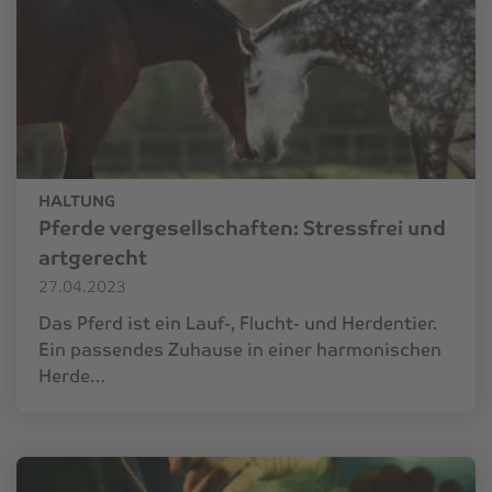
HALTUNG
Pferde vergesellschaften: Stressfrei und
artgerecht
27.04.2023
Das Pferd ist ein Lauf-, Flucht- und Herdentier.
Ein passendes Zuhause in einer harmonischen
Herde…