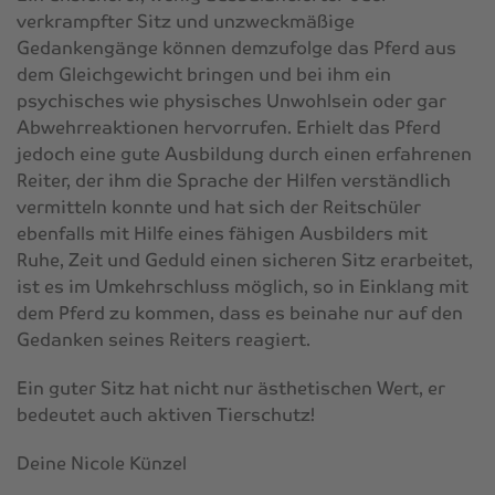
verkrampfter Sitz und unzweckmäßige
Gedankengänge können demzufolge das Pferd aus
dem Gleichgewicht bringen und bei ihm ein
psychisches wie physisches Unwohlsein oder gar
Abwehrreaktionen hervorrufen. Erhielt das Pferd
jedoch eine gute Ausbildung durch einen erfahrenen
Reiter, der ihm die Sprache der Hilfen verständlich
vermitteln konnte und hat sich der Reitschüler
ebenfalls mit Hilfe eines fähigen Ausbilders mit
Ruhe, Zeit und Geduld einen sicheren Sitz erarbeitet,
ist es im Umkehrschluss möglich, so in Einklang mit
dem Pferd zu kommen, dass es beinahe nur auf den
Gedanken seines Reiters reagiert.
Ein guter Sitz hat nicht nur ästhetischen Wert, er
bedeutet auch aktiven Tierschutz!
Deine Nicole Künzel