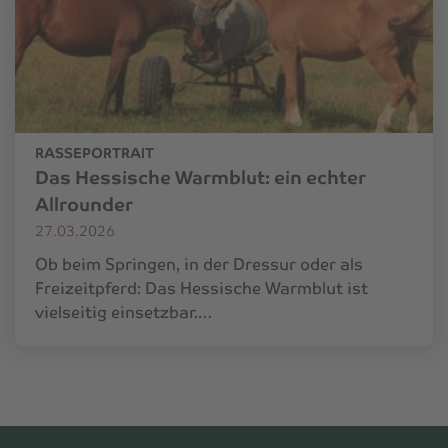
RASSEPORTRAIT
Das Hessische Warmblut: ein echter
Allrounder
27.03.2026
Ob beim Springen, in der Dressur oder als
Freizeitpferd: Das Hessische Warmblut ist
vielseitig einsetzbar.…