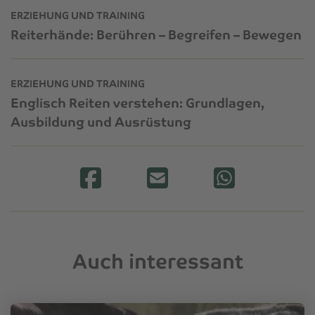
ERZIEHUNG UND TRAINING
Reiterhände: Berühren – Begreifen – Bewegen
ERZIEHUNG UND TRAINING
Englisch Reiten verstehen: Grundlagen,
Ausbildung und Ausrüstung
Auch interessant