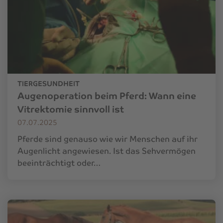
TIERGESUNDHEIT
Augenoperation beim Pferd: Wann eine
Vitrektomie sinnvoll ist
07.07.2025
Pferde sind genauso wie wir Menschen auf ihr
Augenlicht angewiesen. Ist das Sehvermögen
beeinträchtigt oder…