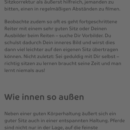
Sitzkorrektur als äußerst hilfreich, jemanden zu
bitten, einen in regelmäßigen Abständen zu filmen.
Beobachte zudem so oft es geht fortgeschrittene
Reiter mit einem sehr guten Sitz oder Deinen
Ausbilder beim Reiten – suche Dir Vor
bilder
. Du
schulst dadurch Dein inneres Bild und wirst dies
dann viel leichter auf den eigenen Sitz übertragen
können. Nicht zuletzt: Sei geduldig mit Dir selbst –
richtig sitzen zu lernen braucht seine Zeit und man
lernt niemals aus!
Wie innen so außen
Neben einer guten Körperhaltung äußert sich ein
guter Sitz auch in einer entspannten Haltung. Pferde
sind nicht nur in der Lage, auf die feinste