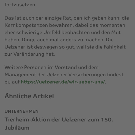
fortzusetzen.
Das ist auch der einzige Rat, den ich geben kann: die
Kernkompetenzen bewahren, dabei das momentan
eher schwierige Umfeld beobachten und den Mut
haben, Dinge auch mal anders zu machen. Die
Uelzener ist deswegen so gut, weil sie die Fähigkeit
zur Veränderung hat.
Weitere Personen im Vorstand und dem
Management der Uelzener Versicherungen findest
du auf
https://uelzener.de/wir-ueber-uns/
.
Ähnliche Artikel
UNTERNEHMEN
Tierheim-Aktion der Uelzener zum 150.
Jubiläum