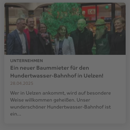
UNTERNEHMEN
Ein neuer Baummieter für den
Hundertwasser-Bahnhof in Uelzen!
28.04.2025
Wer in Uelzen ankommt, wird auf besondere
Weise willkommen geheißen. Unser
wunderschöner Hundertwasser-Bahnhof ist
ein…