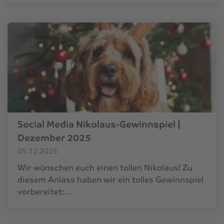
Social Media Nikolaus-Gewinnspiel |
Dezember 2025
05.12.2025
Wir wünschen euch einen tollen Nikolaus! Zu
diesem Anlass haben wir ein tolles Gewinnspiel
vorbereitet:…