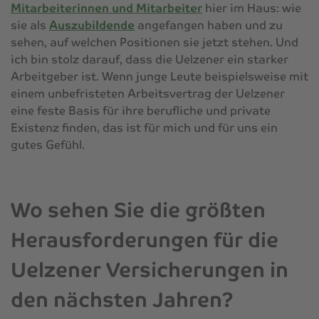
Mitarbeiterinnen und Mitarbeiter
hier im Haus: wie
sie als
Auszubildende
angefangen haben und zu
sehen, auf welchen Positionen sie jetzt stehen. Und
ich bin stolz darauf, dass die Uelzener ein starker
Arbeitgeber ist. Wenn junge Leute beispielsweise mit
einem unbefristeten Arbeitsvertrag der Uelzener
eine feste Basis für ihre berufliche und private
Existenz finden, das ist für mich und für uns ein
gutes Gefühl.
Wo sehen Sie die größten
Herausforderungen für die
Uelzener Versicherungen in
den nächsten Jahren?