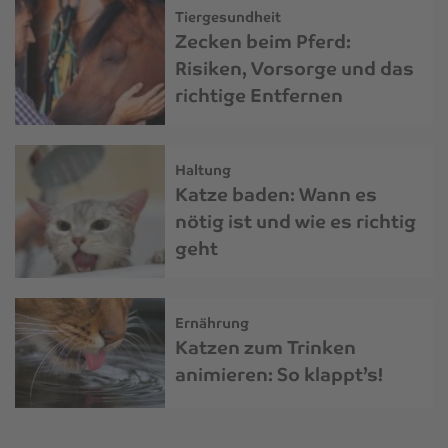
Tiergesundheit
Zecken beim Pferd:
Risiken, Vorsorge und das
richtige Entfernen
Haltung
Katze baden: Wann es
nötig ist und wie es richtig
geht
Ernährung
Katzen zum Trinken
animieren: So klappt’s!