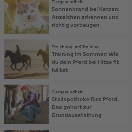
Tiergesundheit
Sonnenbrand bei Katzen:
Anzeichen erkennen und
richtig vorbeugen
Erziehung und Training
Training im Sommer: Wie
du dein Pferd bei Hitze fit
hältst
Tiergesundheit
Stallapotheke fürs Pferd:
Das gehört zur
Grundausstattung