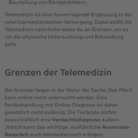
Beurteilung von Röntgenbildern.
Telemedizin ist eine hervorragende Ergänzung in der
veterinärmedizinischen Versorgung. Dabei stößt die
Telemedizin natürlicherweise da an Grenzen, wo es
um die physische Untersuchung und Behandlung
geht.
Grenzen der Telemedizin
Die Grenzen liegen in der Natur der Sache: Das Pferd
kann online nicht untersucht werden. Eine
Fernbehandlung mit Online-Diagnose ist daher
gesetzlich nicht zulässig. Die Tierärzte dürfen
ausschließlich eine
Verdachtsdiagnose
äußern.
Jedoch kann das wichtige, ausführliche
Anamnese-
Gespräch
auch telemedizinisch erfolgen.