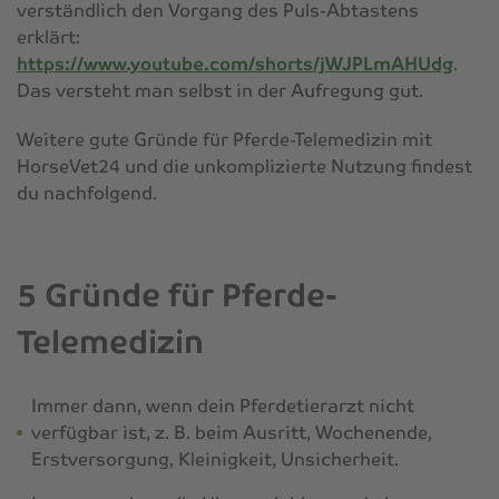
verständlich den Vorgang des Puls-Abtastens
erklärt:
https://www.youtube.com/shorts/jWJPLmAHUdg
.
Das versteht man selbst in der Aufregung gut.
Weitere gute Gründe für Pferde-Telemedizin mit
HorseVet24 und die unkomplizierte Nutzung findest
du nachfolgend.
5 Gründe für Pferde-
Telemedizin
Immer dann, wenn dein Pferdetierarzt nicht
verfügbar ist, z. B. beim Ausritt, Wochenende,
Erstversorgung, Kleinigkeit, Unsicherheit.