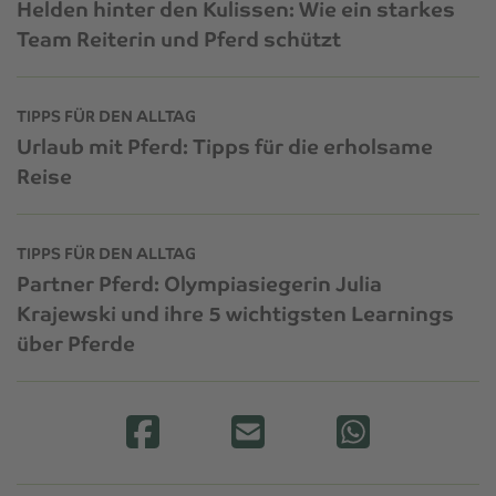
Helden hinter den Kulissen: Wie ein starkes
Team Reiterin und Pferd schützt
TIPPS FÜR DEN ALLTAG
Urlaub mit Pferd: Tipps für die erholsame
Reise
TIPPS FÜR DEN ALLTAG
Partner Pferd: Olympiasiegerin Julia
Krajewski und ihre 5 wichtigsten Learnings
über Pferde