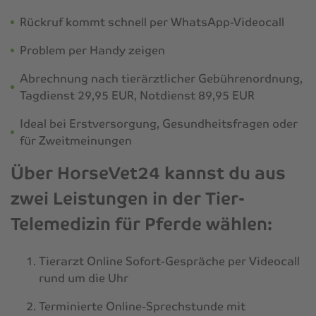
Rückruf kommt schnell per WhatsApp-Videocall
Problem per Handy zeigen
Abrechnung nach tierärztlicher Gebührenordnung,
Tagdienst 29,95 EUR, Notdienst 89,95 EUR
Ideal bei Erstversorgung, Gesundheitsfragen oder
für Zweitmeinungen
Über HorseVet24 kannst du aus
zwei Leistungen in der Tier-
Telemedizin für Pferde wählen:
Tierarzt Online Sofort-Gespräche per Videocall
rund um die Uhr
Terminierte Online-Sprechstunde mit