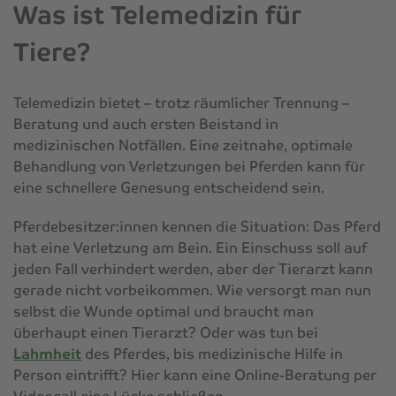
Was ist Telemedizin für
Tiere?
Telemedizin bietet – trotz räumlicher Trennung –
Beratung und auch ersten Beistand in
medizinischen Notfällen. Eine zeitnahe, optimale
Behandlung von Verletzungen bei Pferden kann für
eine schnellere Genesung entscheidend sein.
Pferdebesitzer:innen kennen die Situation: Das Pferd
hat eine Verletzung am Bein. Ein Einschuss soll auf
jeden Fall verhindert werden, aber der Tierarzt kann
gerade nicht vorbeikommen. Wie versorgt man nun
selbst die Wunde optimal und braucht man
überhaupt einen Tierarzt? Oder was tun bei
Lahmheit
des Pferdes, bis medizinische Hilfe in
Person eintrifft? Hier kann eine Online-Beratung per