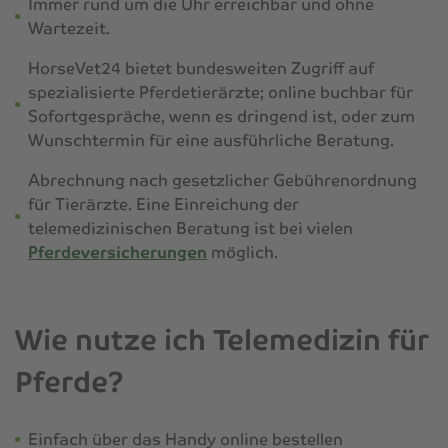
Immer rund um die Uhr erreichbar und ohne
Wartezeit.
HorseVet24 bietet bundesweiten Zugriff auf
spezialisierte Pferdetierärzte; online buchbar für
Sofortgespräche, wenn es dringend ist, oder zum
Wunschtermin für eine ausführliche Beratung.
Abrechnung nach gesetzlicher Gebührenordnung
für Tierärzte. Eine Einreichung der
telemedizinischen Beratung ist bei vielen
Pferdeversicherungen
möglich.
Wie nutze ich Telemedizin für
Pferde?
Einfach über das Handy online bestellen