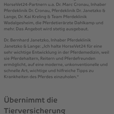
HorseVet24-Partnern u.a. Dr. Marc Cronau, Inhaber
Pferdeklinik Dr. Cronau, Pferdeklinik Dr. Janetzko &
Lange, Dr. Kai Kreling & Team Pferdeklinik
Wadalgesheim, die Pferdetierärzte Dahlkamp und
mehr. Das Angebot wird stetig ausgebaut.
Dr. Bernhard Janetzko, Inhaber Pferdeklinik
Janetzko & Lange: „Ich halte HorseVet24 für eine
sehr wichtige Entwicklung in der Pferdemedizin, weil
sie Pferdehaltern, Reitern und Pferdefreunden
ermöglicht, auf eine moderne, unkonventionelle und
schnelle Art, wichtige und hilfreiche Tipps zu
Krankheiten des Pferdes einzuholen.“
Übernimmt die
Tierversicherung