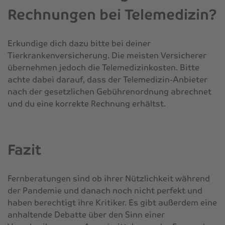
Rechnungen bei Telemedizin?
Erkundige dich dazu bitte bei deiner
Tierkrankenversicherung. Die meisten Versicherer
übernehmen jedoch die Telemedizinkosten. Bitte
achte dabei darauf, dass der Telemedizin-Anbieter
nach der gesetzlichen Gebührenordnung abrechnet
und du eine korrekte Rechnung erhältst.
Fazit
Fernberatungen sind ob ihrer Nützlichkeit während
der Pandemie und danach noch nicht perfekt und
haben berechtigt ihre Kritiker. Es gibt außerdem eine
anhaltende Debatte über den Sinn einer