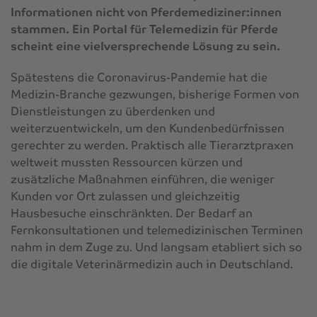
Informationen nicht von Pferdemediziner:innen
stammen. Ein Portal für Telemedizin für Pferde
scheint eine vielversprechende Lösung zu sein.
Spätestens die Coronavirus-Pandemie hat die
Medizin-Branche gezwungen, bisherige Formen von
Dienstleistungen zu überdenken und
weiterzuentwickeln, um den Kundenbedürfnissen
gerechter zu werden. Praktisch alle Tierarztpraxen
weltweit mussten Ressourcen kürzen und
zusätzliche Maßnahmen einführen, die weniger
Kunden vor Ort zulassen und gleichzeitig
Hausbesuche einschränkten. Der Bedarf an
Fernkonsultationen und telemedizinischen Terminen
nahm in dem Zuge zu. Und langsam etabliert sich so
die digitale Veterinärmedizin auch in Deutschland.