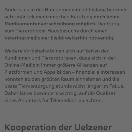
Anders als in der Humanmedizin ist bislang bei einer
veterinär telemedizinischen Beratung
noch keine
Medikamentenverschreibung möglich
. Der Gang
zum Tierarzt oder Hausbesuche durch einen
Veterinärmediziner bleibt weiterhin notwendig.
Weitere Vorbehalte bilden sich auf Seiten der
Kund:innen und Tierarztpraxen, dass sich in der
Online-Medizin immer größere Allianzen auf
Plattformen und Apps bilden – finanzielle Interessen
könnten so den größten Raum einnehmen und die
beste Tierversorgung stünde nicht länger im Fokus.
Daher ist es besonders wichtig, auf die Qualität
eines Anbieters für Telemedizin zu achten.
Kooperation der Uelzener