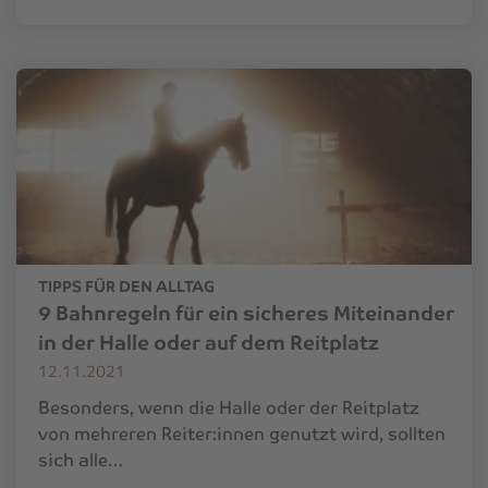
TIPPS FÜR DEN ALLTAG
9 Bahnregeln für ein sicheres Miteinander
in der Halle oder auf dem Reitplatz
12.11.2021
Besonders, wenn die Halle oder der Reitplatz
von mehreren Reiter:innen genutzt wird, sollten
sich alle…