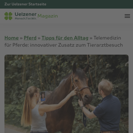
Zur Uelzener Startseite
Magazin
Home
»
Pferd
»
Tipps für den Alltag
»
Telemedizin
für Pferde: innovativer Zusatz zum Tierarztbesuch