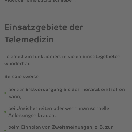
Videocall eine Lücke schließen.
Einsatzgebiete der
Telemedizin
Telemedizin funktioniert in vielen Einsatzgebieten
wunderbar.
Beispielsweise:
bei der
Erstversorgung bis der Tierarzt eintreffen
kann
,
bei Unsicherheiten oder wenn man schnelle
Anleitungen braucht,
beim Einholen von
Zweitmeinungen
, z. B. zur