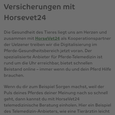
Versicherungen mit
Horsevet24
Die Gesundheit des Tieres liegt uns am Herzen und
zusammen mit
HorseVet24
als Kooperationspartner
der Uelzener treiben wir die Digitalisierung im
Pferde-Gesundheitsbereich jetzt voran. Der
spezialisierte Anbieter für Pferde-Telemedizin ist
rund um die Uhr erreichbar, bietet schnellen
Beistand online – immer wenn du und dein Pferd Hilfe
brauchen.
Wenn du dir zum Beispiel Sorgen machst, weil der
Puls deines Pferdes deiner Meinung nach so schnell
geht, dann kannst du mit HorseVet24
telemedizinische Beratung einholen. Hier ein Beispiel
des Telemedizin-Anbieters, wie eine Tierärztin leicht