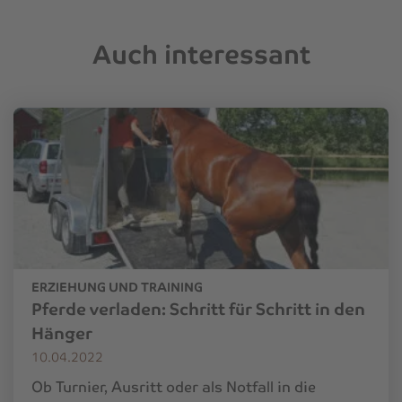
Auch interessant
ERZIEHUNG UND TRAINING
Pferde verladen: Schritt für Schritt in den
Hänger
10.04.2022
Ob Turnier, Ausritt oder als Notfall in die