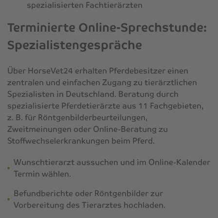
spezialisierten Fachtierärzten
Terminierte Online-Sprechstunde:
Spezialistengespräche
Über HorseVet24 erhalten Pferdebesitzer einen
zentralen und einfachen Zugang zu tierärztlichen
Spezialisten in Deutschland. Beratung durch
spezialisierte Pferdetierärzte aus 11 Fachgebieten,
z. B. für Röntgenbilderbeurteilungen,
Zweitmeinungen oder Online-Beratung zu
Stoffwechselerkrankungen beim Pferd.
Wunschtierarzt aussuchen und im Online-Kalender
Termin wählen.
Befundberichte oder Röntgenbilder zur
Vorbereitung des Tierarztes hochladen.