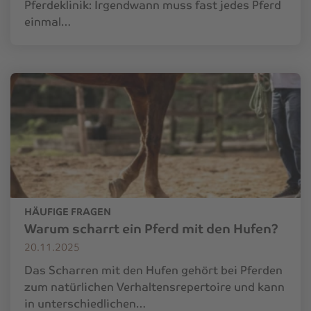
Pferdeklinik: Irgendwann muss fast jedes Pferd
einmal…
HÄUFIGE FRAGEN
Warum scharrt ein Pferd mit den Hufen?
20.11.2025
Das Scharren mit den Hufen gehört bei Pferden
zum natürlichen Verhaltensrepertoire und kann
in unterschiedlichen…