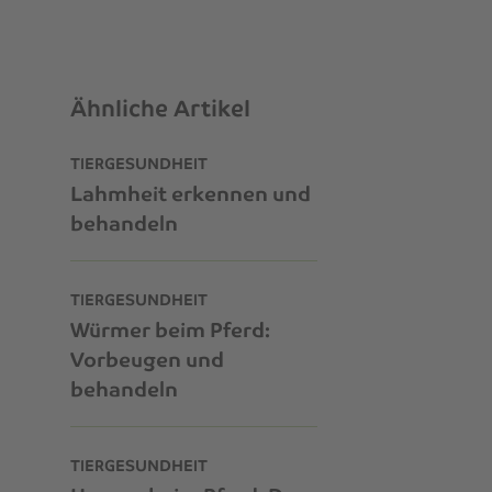
Ähnliche Artikel
TIERGESUNDHEIT
Lahmheit erkennen und
behandeln
TIERGESUNDHEIT
Würmer beim Pferd:
Vorbeugen und
behandeln
TIERGESUNDHEIT