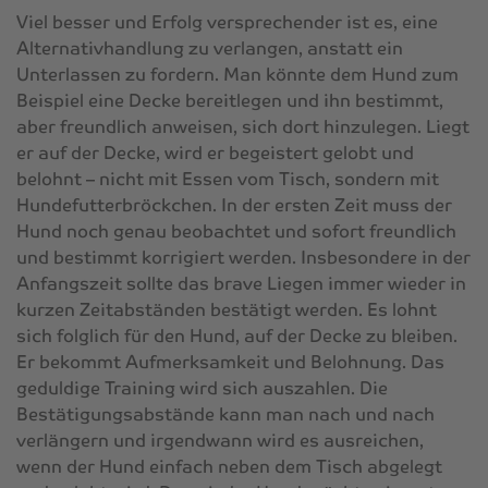
Viel besser und Erfolg versprechender ist es, eine
Alternativhandlung zu verlangen, anstatt ein
Unterlassen zu fordern. Man könnte dem Hund zum
Beispiel eine Decke bereitlegen und ihn bestimmt,
aber freundlich anweisen, sich dort hinzulegen. Liegt
er auf der Decke, wird er begeistert gelobt und
belohnt – nicht mit Essen vom Tisch, sondern mit
Hundefutterbröckchen. In der ersten Zeit muss der
Hund noch genau beobachtet und sofort freundlich
und bestimmt korrigiert werden. Insbesondere in der
Anfangszeit sollte das brave Liegen immer wieder in
kurzen Zeitabständen bestätigt werden. Es lohnt
sich folglich für den Hund, auf der Decke zu bleiben.
Er bekommt Aufmerksamkeit und Belohnung. Das
geduldige Training wird sich auszahlen. Die
Bestätigungsabstände kann man nach und nach
verlängern und irgendwann wird es ausreichen,
wenn der Hund einfach neben dem Tisch abgelegt