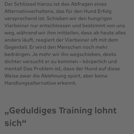
Der Schlüssel hierzu ist das Abfragen eines
Alternativverhaltens, das für den Hund Erfolg
versprechend ist. Schieben wir den hungrigen
Vierbeiner nur entschlossen und bestimmt von uns
weg, während wir ihm mitteilen, dass ab heute alles
anders läuft, reagiert der Vierbeiner oft mit dem
Gegenteil. Er wird den Menschen noch mehr
bedrängen. Je mehr wir ihn wegschieben, desto
dichter versucht er zu kommen – körperlich und
mental! Das Problem ist, dass der Hund auf diese
Weise zwar die Ablehnung spürt, aber keine
Handlungsalternative erkennt.
„Geduldiges Training lohnt
sich“