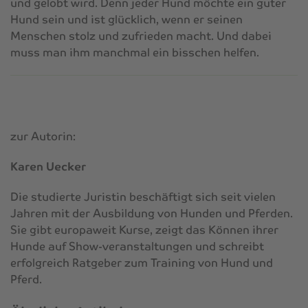
und gelobt wird. Denn jeder Hund möchte ein guter
Hund sein und ist glücklich, wenn er seinen
Menschen stolz und zufrieden macht. Und dabei
muss man ihm manchmal ein bisschen helfen.
zur Autorin:
Karen Uecker
Die studierte Juristin beschäftigt sich seit vielen
Jahren mit der Ausbildung von Hunden und Pferden.
Sie gibt europaweit Kurse, zeigt das Können ihrer
Hunde auf Show-veranstaltungen und schreibt
erfolgreich Ratgeber zum Training von Hund und
Pferd.