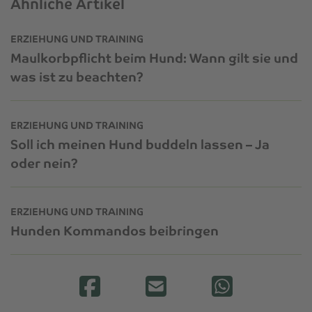
Ähnliche Artikel
ERZIEHUNG UND TRAINING
Maulkorbpflicht beim Hund: Wann gilt sie und
was ist zu beachten?
ERZIEHUNG UND TRAINING
Soll ich meinen Hund buddeln lassen – Ja
oder nein?
ERZIEHUNG UND TRAINING
Hunden Kommandos beibringen