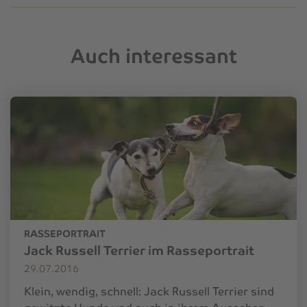
Auch interessant
RASSEPORTRAIT
Jack Russell Terrier im Rasseportrait
29.07.2016
Klein, wendig, schnell: Jack Russell Terrier sind