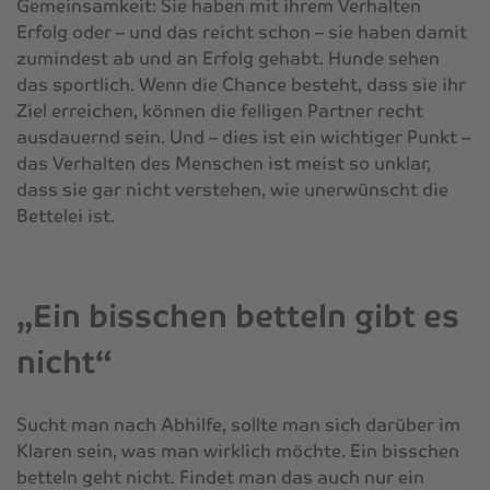
Gemeinsamkeit: Sie haben mit ihrem Verhalten
Erfolg oder – und das reicht schon – sie haben damit
zumindest ab und an Erfolg gehabt. Hunde sehen
das sportlich. Wenn die Chance besteht, dass sie ihr
Ziel erreichen, können die felligen Partner recht
ausdauernd sein. Und – dies ist ein wichtiger Punkt –
das Verhalten des Menschen ist meist so unklar,
dass sie gar nicht verstehen, wie unerwünscht die
Bettelei ist.
„Ein bisschen betteln gibt es
nicht“
Sucht man nach Abhilfe, sollte man sich darüber im
Klaren sein, was man wirklich möchte. Ein bisschen
betteln geht nicht. Findet man das auch nur ein