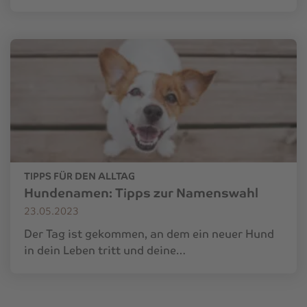
TIPPS FÜR DEN ALLTAG
Hundenamen: Tipps zur Namenswahl
23.05.2023
Der Tag ist gekommen, an dem ein neuer Hund
in dein Leben tritt und deine…