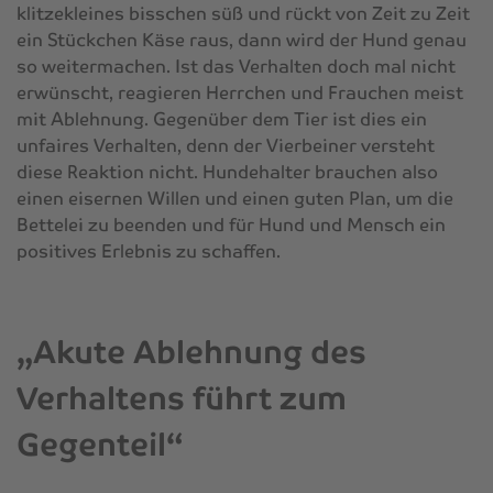
klitzekleines bisschen süß und rückt von Zeit zu Zeit
ein Stückchen Käse raus, dann wird der Hund genau
so weitermachen. Ist das Verhalten doch mal nicht
erwünscht, reagieren Herrchen und Frauchen meist
mit Ablehnung. Gegenüber dem Tier ist dies ein
unfaires Verhalten, denn der Vierbeiner versteht
diese Reaktion nicht. Hundehalter brauchen also
einen eisernen Willen und einen guten Plan, um die
Bettelei zu beenden und für Hund und Mensch ein
positives Erlebnis zu schaffen.
„Akute Ablehnung des
Verhaltens führt zum
Gegenteil“