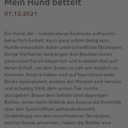
Mein Hund bettelt
07.12.2021
Ein Hund, der – sobald etwas Essbares auftaucht –
beharrlich bettelt, kann ganz schön lästig sein.
Hunde entwickeln dabei unterschiedliche Strategien.
Einige Vierbeiner bedrängen ihre Besitzer:innen
ganz unverfroren körperlich und krabbeln fast auf
deren Schoß, um dem Essen so nah wie möglich zu
kommen. Andere haben sich auf hypnotisierende
Blicke spezialisiert, sodass der Mensch sich herzlos
und schuldig fühlt, dem armen Tier nichts
abzugeben. Besonders beliebt sind diejenigen
Bettler, denen beim Anblick des Essens die Kontrolle
über den Speichelfluss abhandenkommt.
Unabhängig von den verschiedenen Strategien,
welche Hunde anwenden, haben die Bettler eine