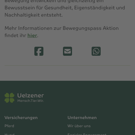
Bewegung entwickeln und gleichzeitig ein
Bewusstsein für Gesundheit, Eigenständigkeit und
Nachhaltigkeit entsteht.
Mehr Informationen zur Bewegungspass Aktion
findet ihr
hier
.
Versicherungen
Unternehmen
Pferd
Wir über uns