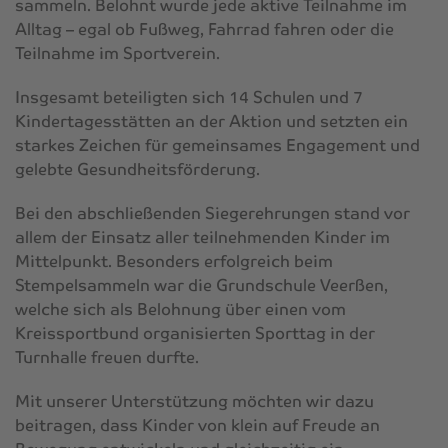
sammeln. Belohnt wurde jede aktive Teilnahme im
Alltag – egal ob Fußweg, Fahrrad fahren oder die
Teilnahme im Sportverein.
Insgesamt beteiligten sich 14 Schulen und 7
Kindertagesstätten an der Aktion und setzten ein
starkes Zeichen für gemeinsames Engagement und
gelebte Gesundheitsförderung.
Bei den abschließenden Siegerehrungen stand vor
allem der Einsatz aller teilnehmenden Kinder im
Mittelpunkt. Besonders erfolgreich beim
Stempelsammeln war die Grundschule Veerßen,
welche sich als Belohnung über einen vom
Kreissportbund organisierten Sporttag in der
Turnhalle freuen durfte.
Mit unserer Unterstützung möchten wir dazu
beitragen, dass Kinder von klein auf Freude an