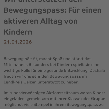
Bewegungspass: Für einen
aktiveren Alltag von
Kindern
21.01.2026
Bewegung hält fit, macht Spaß und stärkt das
Miteinander. Besonders bei Kindern spielt sie eine
wichtige Rolle für eine gesunde Entwicklung. Deshalb
freuen wir uns sehr den Bewegungspass im
Landkreis Uelzen unterstützt zu haben.
Im rund vierwöchigen Aktionszeitraum waren Kinder
eingeladen, gemeinsam mit ihrer Klasse oder Gruppe
möglichst viele Stempel in ihrem Bewegungspass zu