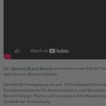
Der
German Brand Award
wird initiiert vom Rat für 
dem German Brand Institute.
Der Rat für Formgebung ist seit 1953 weltweit führend
Kompetenzzentrum für Kommunikation und Wissenstr
Bereich Design, Marke und Innovation. Eine Nominieru
Qualität der Einreichung.