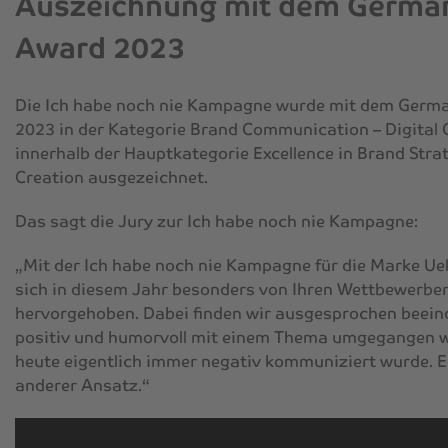
Auszeichnung mit dem Germa
Award 2023
Die
Ich habe noch nie
Kampagne wurde mit dem Germa
2023 in der Kategorie
Brand Communication – Digital
innerhalb der Hauptkategorie
Excellence in Brand Stra
Creation
ausgezeichnet.
Das sagt die Jury zur
Ich habe noch nie
Kampagne:
„Mit der
Ich habe noch nie
Kampagne für die Marke Uel
sich in diesem Jahr besonders von Ihren Wettbewerbe
hervorgehoben. Dabei finden wir ausgesprochen beein
positiv und humorvoll mit einem Thema umgegangen wi
heute eigentlich immer negativ kommuniziert wurde. 
anderer Ansatz.“