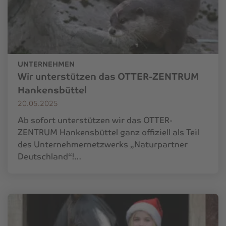
UNTERNEHMEN
Wir unterstützen das OTTER-ZENTRUM
Hankensbüttel
20.05.2025
Ab sofort unterstützen wir das OTTER-
ZENTRUM Hankensbüttel ganz offiziell als Teil
des Unternehmernetzwerks „Naturpartner
Deutschland“!…