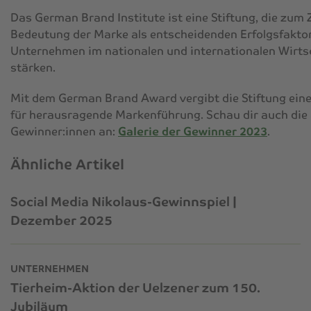
Das German Brand Institute ist eine Stiftung, die zum Zi
Bedeutung der Marke als entscheidenden Erfolgsfakto
Unternehmen im nationalen und internationalen Wirts
stärken.
Mit dem German Brand Award vergibt die Stiftung ein
für herausragende Markenführung. Schau dir auch die
Gewinner:innen an:
Galerie der Gewinner 2023
.
Ähnliche Artikel
Social Media Nikolaus-Gewinnspiel |
Dezember 2025
UNTERNEHMEN
Tierheim-Aktion der Uelzener zum 150.
Jubiläum