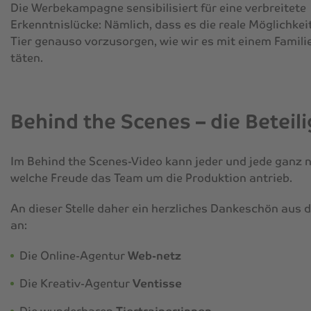
Die Werbekampagne sensibilisiert für eine verbreitete
Erkenntnislücke: Nämlich, dass es die reale Möglichkeit 
Tier genauso vorzusorgen, wie wir es mit einem Famili
täten.
Behind the Scenes – die Beteil
Im Behind the Scenes-Video kann jeder und jede ganz n
welche Freude das Team um die Produktion antrieb.
An dieser Stelle daher ein herzliches Dankeschön aus 
an:
Die Online-Agentur
Web-netz
Die Kreativ-Agentur
Ventisse