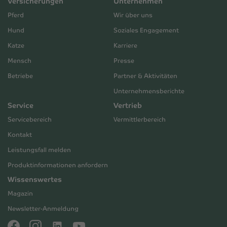
Versicherungen
Unternehmen
Pferd
Wir über uns
Hund
Soziales Engagement
Katze
Karriere
Mensch
Presse
Betriebe
Partner & Aktivitäten
Unternehmensberichte
Service
Vertrieb
Servicebereich
Vermittlerbereich
Kontakt
Leistungsfall melden
Produktinformationen anfordern
Wissenswertes
Magazin
Newsletter-Anmeldung