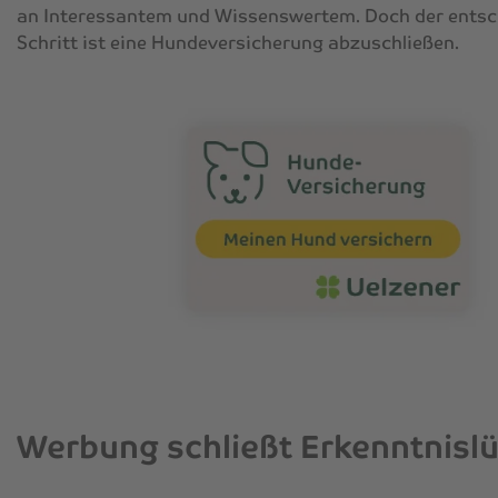
an Interessantem und Wissenswertem. Doch der ents
Schritt ist eine Hundeversicherung abzuschließen.
Werbung schließt Erkenntnisl