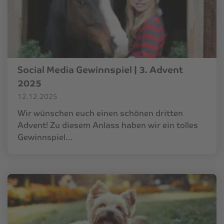
Social Media Gewinnspiel | 3. Advent
2025
12.12.2025
Wir wünschen euch einen schönen dritten
Advent! Zu diesem Anlass haben wir ein tolles
Gewinnspiel…