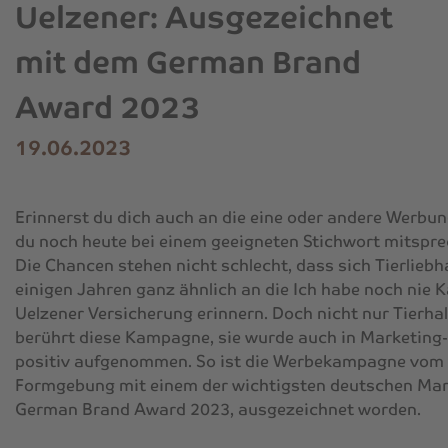
Uelzener: Ausgezeichnet
mit dem German Brand
Award 2023
19.06.2023
Erinnerst du dich auch an die eine oder andere Werbun
du noch heute bei einem geeigneten Stichwort mitspr
Die Chancen stehen nicht schlecht, dass sich Tierliebh
einigen Jahren ganz ähnlich an die
Ich habe noch nie
K
Uelzener Versicherung erinnern. Doch nicht nur Tierhal
berührt diese Kampagne, sie wurde auch in Marketing
positiv aufgenommen. So ist die Werbekampagne vom 
Formgebung mit einem der wichtigsten deutschen Mar
German Brand Award 2023, ausgezeichnet worden.