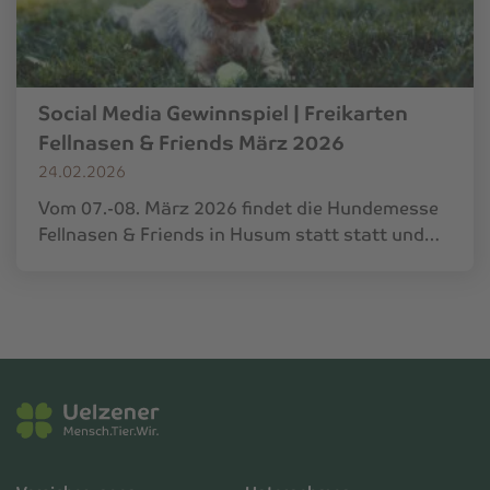
Social Media Gewinnspiel | Freikarten
Fellnasen & Friends März 2026
24.02.2026
Vom 07.-08. März 2026 findet die Hundemesse
Fellnasen & Friends in Husum statt statt und…