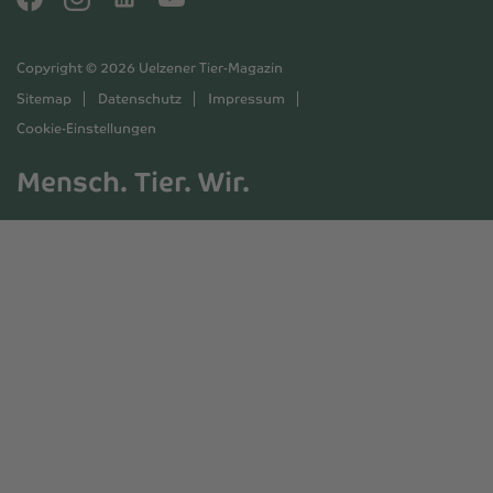
Copyright © 2026 Uelzener Tier-Magazin
Sitemap
Datenschutz
Impressum
Cookie-Einstellungen
Mensch. Tier. Wir.