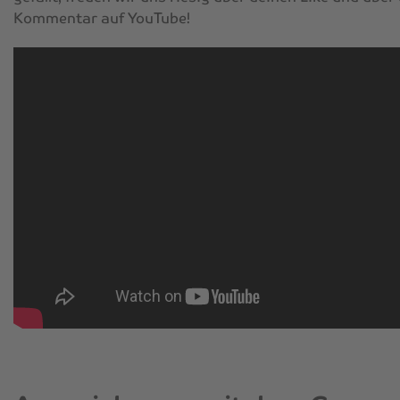
Kommentar auf YouTube!