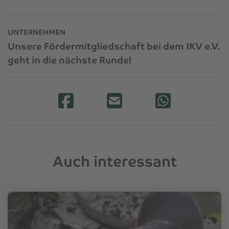
UNTERNEHMEN
Unsere Fördermitgliedschaft bei dem IKV e.V.
geht in die nächste Runde!
Auch interessant