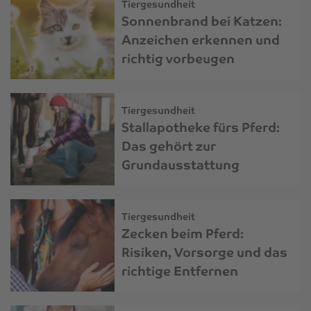
Tiergesundheit
Sonnenbrand bei Katzen:
Anzeichen erkennen und
richtig vorbeugen
Tiergesundheit
Stallapotheke fürs Pferd:
Das gehört zur
Grundausstattung
Tiergesundheit
Zecken beim Pferd:
Risiken, Vorsorge und das
richtige Entfernen