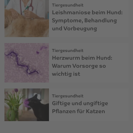
Tiergesundheit
Leishmaniose beim Hund:
Symptome, Behandlung
und Vorbeugung
Tiergesundheit
Herzwurm beim Hund:
Warum Vorsorge so
wichtig ist
Tiergesundheit
Giftige und ungiftige
Pflanzen für Katzen