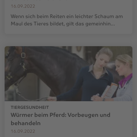
16.09.2022
Wenn sich beim Reiten ein leichter Schaum am
Maul des Tieres bildet, gilt das gemeinhin…
TIERGESUNDHEIT
Würmer beim Pferd: Vorbeugen und
behandeln
16.09.2022