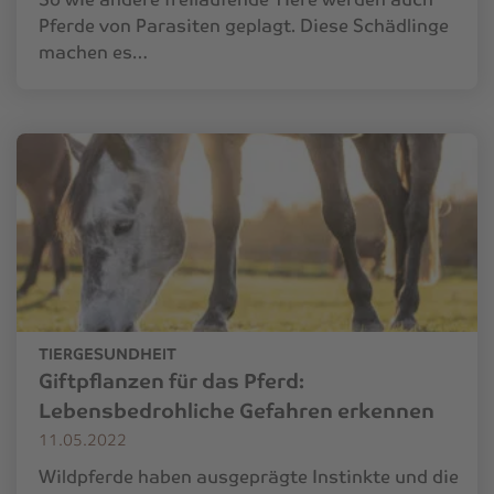
Pferde von Parasiten geplagt. Diese Schädlinge
machen es…
TIERGESUNDHEIT
Giftpflanzen für das Pferd:
Lebensbedrohliche Gefahren erkennen
11.05.2022
Wildpferde haben ausgeprägte Instinkte und die