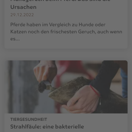
Ursachen
29.12.2022
Pferde haben im Vergleich zu Hunde oder
Katzen noch den frischesten Geruch, auch wenn
es…
TIERGESUNDHEIT
Strahlfäule: eine bakterielle