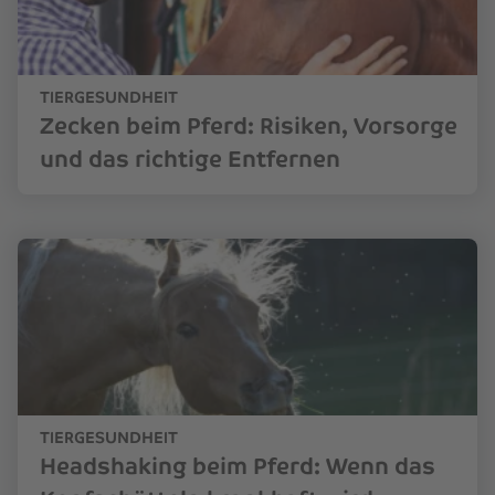
TIERGESUNDHEIT
Zecken beim Pferd: Risiken, Vorsorge
und das richtige Entfernen
TIERGESUNDHEIT
Headshaking beim Pferd: Wenn das