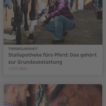
TIERGESUNDHEIT
Stallapotheke fürs Pferd: Das gehört
zur Grundausstattung
13.07.2026