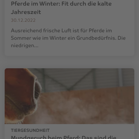
Pferde im Winter: Fit durch die kalte
Jahreszeit
30.12.2022
Ausreichend frische Luft ist für Pferde im
Sommer wie im Winter ein Grundbedürfnis. Die
niedrigen…
TIERGESUNDHEIT
Mundgeruch beim Pferd: Das sind die