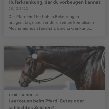
Huferkrankung, der du vorbeugen kannst
28.12.2022
Der Pferdehuf ist hohen Belastungen
ausgesetzt, denen er durch einen komplexen
Mechanismus standhält. Eine Erkrankung…
TIERGESUNDHEIT
Leerkauen beim Pferd: Gutes oder
schlechtes Zeichen?