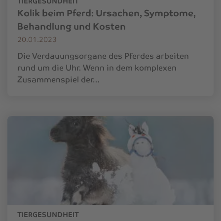
TIERGESUNDHEIT
Kolik beim Pferd: Ursachen, Symptome,
Behandlung und Kosten
20.01.2023
Die Verdauungsorgane des Pferdes arbeiten
rund um die Uhr. Wenn in dem komplexen
Zusammenspiel der…
TIERGESUNDHEIT