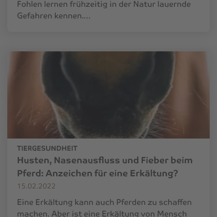
Fohlen lernen frühzeitig in der Natur lauernde
Gefahren kennen.…
TIERGESUNDHEIT
Husten, Nasenausfluss und Fieber beim
Pferd: Anzeichen für eine Erkältung?
15.02.2022
Eine Erkältung kann auch Pferden zu schaffen
machen. Aber ist eine Erkältung von Mensch