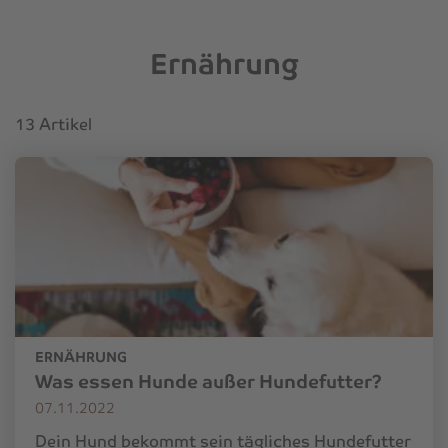
Ernährung
13 Artikel
ERNÄHRUNG
Was essen Hunde außer Hundefutter?
07.11.2022
Dein Hund bekommt sein tägliches Hundefutter