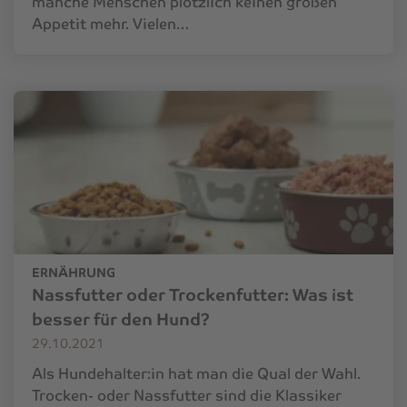
manche Menschen plötzlich keinen großen
Appetit mehr. Vielen…
ERNÄHRUNG
Nassfutter oder Trockenfutter: Was ist
besser für den Hund?
29.10.2021
Als Hundehalter:in hat man die Qual der Wahl.
Trocken- oder Nassfutter sind die Klassiker