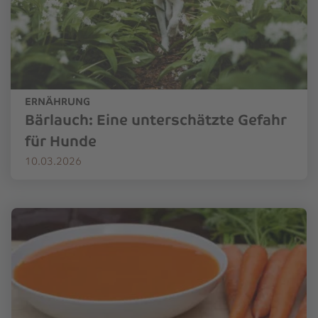
ERNÄHRUNG
Bärlauch: Eine unterschätzte Gefahr
für Hunde
10.03.2026