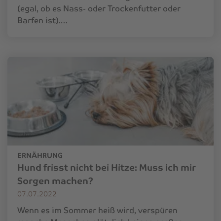
(egal, ob es Nass- oder Trockenfutter oder
Barfen ist).…
ERNÄHRUNG
Hund frisst nicht bei Hitze: Muss ich mir
Sorgen machen?
07.07.2022
Wenn es im Sommer heiß wird, verspüren