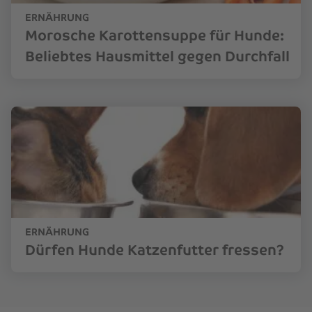
ERNÄHRUNG
Morosche Karottensuppe für Hunde:
Beliebtes Hausmittel gegen Durchfall
ERNÄHRUNG
Dürfen Hunde Katzenfutter fressen?