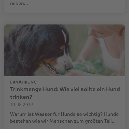
neben…
ERNÄHRUNG
Trinkmenge Hund: Wie viel sollte ein Hund
trinken?
14.08.2019
Warum ist Wasser für Hunde so wichtig? Hunde
bestehen wie wir Menschen zum größten Teil…