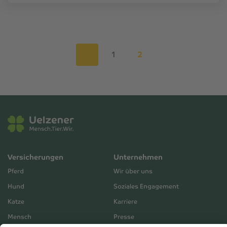
1
2
Versicherungen
Unternehmen
Pferd
Wir über uns
Hund
Soziales Engagement
Katze
Karriere
Mensch
Presse